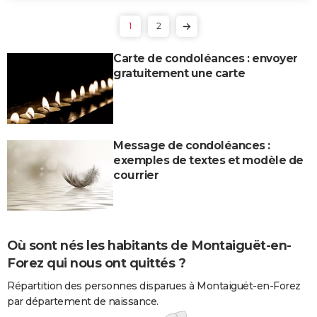
1
2
Carte de condoléances : envoyer
gratuitement une carte
Message de condoléances :
exemples de textes et modèle de
courrier
Où sont nés les habitants de Montaiguët-en-
Forez qui nous ont quittés ?
Répartition des personnes disparues à Montaiguët-en-Forez
par département de naissance.