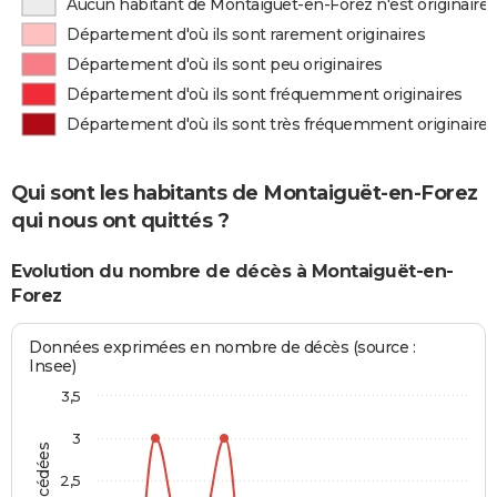
Aucun habitant de Montaiguët-en-Forez n'est originaire
Département d'où ils sont rarement originaires
Département d'où ils sont peu originaires
Département d'où ils sont fréquemment originaires
Département d'où ils sont très fréquemment originaires
Qui sont les habitants de Montaiguët-en-Forez
qui nous ont quittés ?
Evolution du nombre de décès à Montaiguët-en-
Forez
Données exprimées en nombre de décès (source :
Insee)
3,5
3
2,5