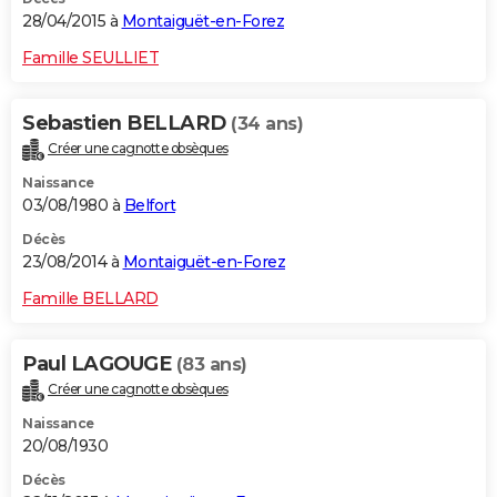
28/04/2015 à
Montaiguët-en-Forez
Famille SEULLIET
Sebastien BELLARD
(34 ans)
Créer une cagnotte obsèques
Naissance
03/08/1980 à
Belfort
Décès
23/08/2014 à
Montaiguët-en-Forez
Famille BELLARD
Paul LAGOUGE
(83 ans)
Créer une cagnotte obsèques
Naissance
20/08/1930
Décès