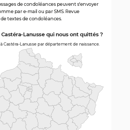
essages de condoléances peuvent s'envoyer
comme par e-mail ou par SMS. Revue
de textes de condoléances.
 Castéra-Lanusse qui nous ont quittés ?
 à Castéra-Lanusse par département de naissance.