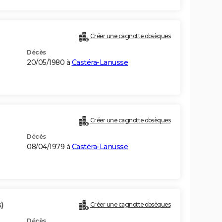
Créer une cagnotte obsèques
Décès
20/05/1980 à
Castéra-Lanusse
Créer une cagnotte obsèques
Décès
08/04/1979 à
Castéra-Lanusse
)
Créer une cagnotte obsèques
Décès