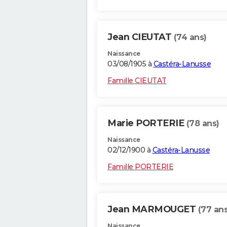
Jean CIEUTAT
(74 ans)
Naissance
03/08/1905 à
Castéra-Lanusse
Famille CIEUTAT
Marie PORTERIE
(78 ans)
Naissance
02/12/1900 à
Castéra-Lanusse
Famille PORTERIE
Jean MARMOUGET
(77 ans
Naissance