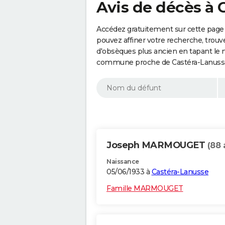
Avis de décès à 
Accédez gratuitement sur cette page
pouvez affiner votre recherche, trouv
d'obsèques plus ancien en tapant le 
commune proche de Castéra-Lanusse 
Joseph MARMOUGET
(88 
Naissance
05/06/1933 à
Castéra-Lanusse
Famille MARMOUGET