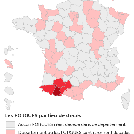
Les FORGUES par lieu de décès
Aucun FORGUES n'est décédé dans ce département
Département où les FORGUES sont rarement décédés