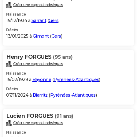
Créer une cagnotte obsèques
Naissance
19/12/1934 à
Sarrant
(
Gers
)
Décès
13/01/2025 à
Gimont
(
Gers
)
Henry FORGUES
(95 ans)
Créer une cagnotte obsèques
Naissance
15/02/1929 à
Bayonne
(
Pyrénées-Atlantiques
)
Décès
07/11/2024 à
Biarritz
(
Pyrénées-Atlantiques
)
Lucien FORGUES
(91 ans)
Créer une cagnotte obsèques
Naissance