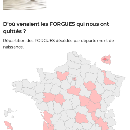
D'où venaient les FORGUES qui nous ont
quittés ?
Répartition des FORGUES décédés par département de
naissance.