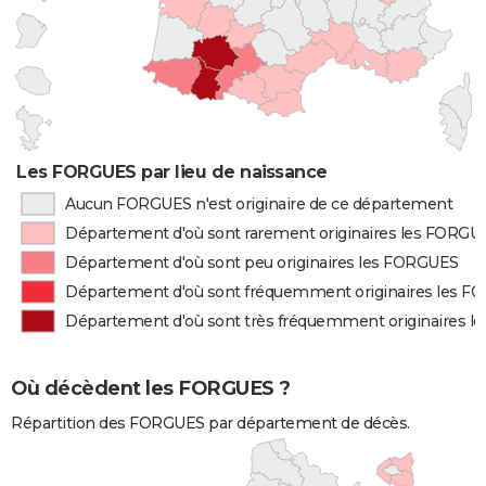
Les FORGUES par lieu de naissance
Aucun FORGUES n'est originaire de ce département
Département d'où sont rarement originaires les FORGU
Département d'où sont peu originaires les FORGUES
Département d'où sont fréquemment originaires les 
Département d'où sont très fréquemment originaires 
Où décèdent les FORGUES ?
Répartition des FORGUES par département de décès.