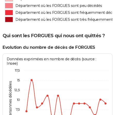
Département où les FORGUES sont peu décédés
Département où les FORGUES sont fréquemment décé
Département où les FORGUES sont très fréquemment 
Qui sont les FORGUES qui nous ont quittés ?
Evolution du nombre de décès de FORGUES
Données exprimées en nombre de décès (source :
Insee)
17,5
15
Personnes décédées
12,5
10
7,5