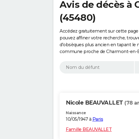
Avis de décès à
(45480)
Accédez gratuitement sur cette page
pouvez affiner votre recherche, trouv
d'obsèques plus ancien en tapant le 
commune proche de Charmont-en-Bea
Nicole BEAUVALLET
(78 a
Naissance
10/05/1947 à
Paris
Famille BEAUVALLET