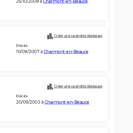
25/10/2008 à
Charmont-en-Beauce
Créer une cagnotte obsèques
Décès
10/09/2007 à
Charmont-en-Beauce
Créer une cagnotte obsèques
Décès
20/09/2003 à
Charmont-en-Beauce