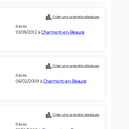
Créer une cagnotte obsèques
Décès
10/09/2012 à
Charmont-en-Beauce
Créer une cagnotte obsèques
Décès
06/02/2009 à
Charmont-en-Beauce
Créer une cagnotte obsèques
Décès