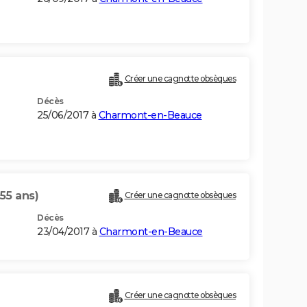
Créer une cagnotte obsèques
Décès
25/06/2017 à
Charmont-en-Beauce
(55 ans)
Créer une cagnotte obsèques
Décès
23/04/2017 à
Charmont-en-Beauce
Créer une cagnotte obsèques