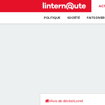
AC
POLITIQUE
SOCIÉTÉ
FAITS DIVER
Avis de décès
Loiret