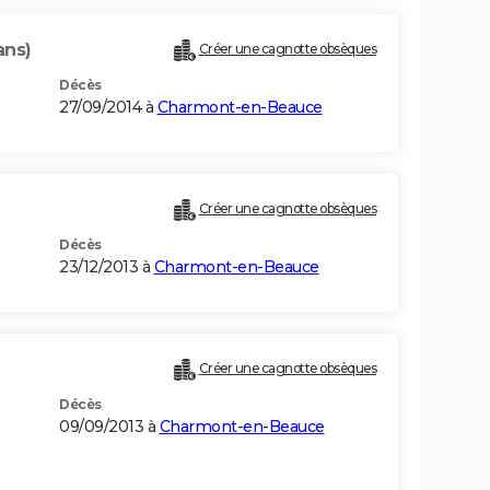
ans)
Créer une cagnotte obsèques
Décès
27/09/2014 à
Charmont-en-Beauce
Créer une cagnotte obsèques
Décès
23/12/2013 à
Charmont-en-Beauce
Créer une cagnotte obsèques
Décès
09/09/2013 à
Charmont-en-Beauce