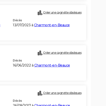
Créer une cagnotte obsèques
Décès
e
13/07/2023 à
Charmont-en-Beauce
Créer une cagnotte obsèques
Décès
16/06/2022 à
Charmont-en-Beauce
Créer une cagnotte obsèques
Décès
26/09/2017 à
Charmont-en-Beauce