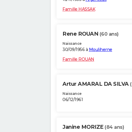
Famille HASSAK
Rene ROUAN
(60 ans)
Naissance
30/09/1956 à
Mouliherne
Famille ROUAN
Artur AMARAL DA SILVA
Naissance
06/12/1961
Janine MORIZE
(84 ans)