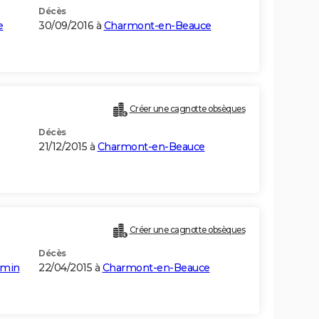
Décès
e
30/09/2016 à
Charmont-en-Beauce
Créer une cagnotte obsèques
Décès
21/12/2015 à
Charmont-en-Beauce
Créer une cagnotte obsèques
Décès
smin
22/04/2015 à
Charmont-en-Beauce