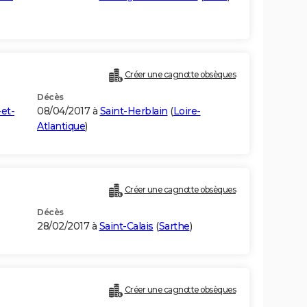
Créer une cagnotte obsèques
Décès
-et-
08/04/2017 à
Saint-Herblain
(
Loire-
Atlantique
)
Créer une cagnotte obsèques
Décès
28/02/2017 à
Saint-Calais
(
Sarthe
)
Créer une cagnotte obsèques