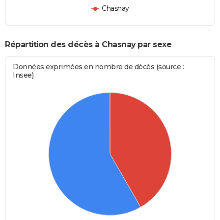
Chasnay
Répartition des décès à Chasnay par sexe
Données exprimées en nombre de décès (source :
Insee)