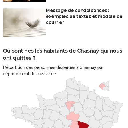
Message de condoléances :
exemples de textes et modèle de
courrier
Où sont nés les habitants de Chasnay qui nous
ont quittés ?
Répartition des personnes disparues à Chasnay par
département de naissance.