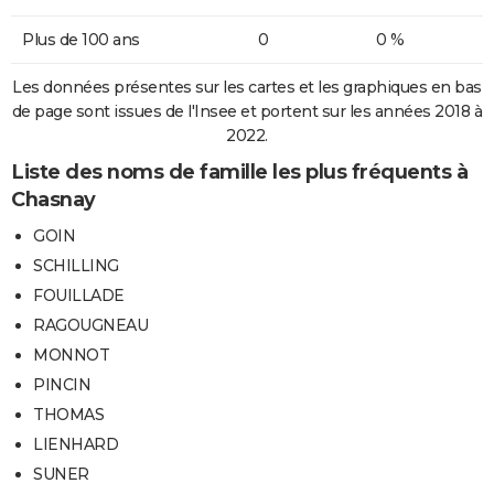
Plus de 100 ans
0
0 %
Les données présentes sur les cartes et les graphiques en bas
de page sont issues de l'Insee et portent sur les années 2018 à
2022.
Liste des noms de famille les plus fréquents à
Chasnay
GOIN
SCHILLING
FOUILLADE
RAGOUGNEAU
MONNOT
PINCIN
THOMAS
LIENHARD
SUNER