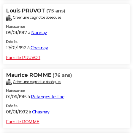
Louis PRUVOT
(75 ans)
Créer une cagnotte obsèques
Naissance
09/01/1917 à
Nannay
Décès
17/01/1992 à
Chasnay
Famille PRUVOT
Maurice ROMME
(76 ans)
Créer une cagnotte obsèques
Naissance
01/06/1915 à
Putanges-le-Lac
Décès
08/01/1992 à
Chasnay
Famille ROMME