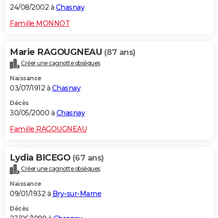
24/08/2002 à
Chasnay
Famille MONNOT
Marie RAGOUGNEAU
(87 ans)
Créer une cagnotte obsèques
Naissance
03/07/1912 à
Chasnay
Décès
30/05/2000 à
Chasnay
Famille RAGOUGNEAU
Lydia BICEGO
(67 ans)
Créer une cagnotte obsèques
Naissance
09/01/1932 à
Bry-sur-Marne
Décès