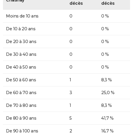
Chasnay
décès
décès
Moins de 10 ans
0
0 %
De 10 à 20 ans
0
0 %
De 20 à 30 ans
0
0 %
De 30 à 40 ans
0
0 %
De 40 à 50 ans
0
0 %
De 50 à 60 ans
1
8,3 %
De 60 à 70 ans
3
25,0 %
De 70 à 80 ans
1
8,3 %
De 80 à 90 ans
5
41,7 %
De 90 à 100 ans
2
16,7 %