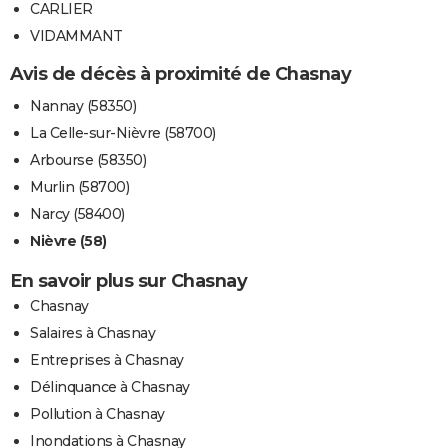
CARLIER
VIDAMMANT
Avis de décès à proximité de Chasnay
Nannay (58350)
La Celle-sur-Nièvre (58700)
Arbourse (58350)
Murlin (58700)
Narcy (58400)
Nièvre (58)
En savoir plus sur Chasnay
Chasnay
Salaires à Chasnay
Entreprises à Chasnay
Délinquance à Chasnay
Pollution à Chasnay
Inondations à Chasnay