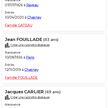
Naissance
07/07/1926 à
Raveau
Décès
10/04/2020 à
Chasnay
Famille GATEAU
Jean FOUILLADE
(83 ans)
Créer une cagnotte obsèques
Naissance
10/09/1936 à
Paris
Décès
12/11/2019 à
Chasnay
Famille FOUILLADE
Jacques CARLIER
(69 ans)
Créer une cagnotte obsèques
Naissance