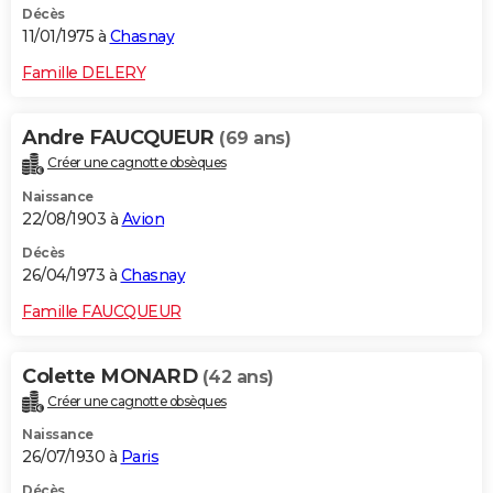
Décès
11/01/1975 à
Chasnay
Famille DELERY
Andre FAUCQUEUR
(69 ans)
Créer une cagnotte obsèques
Naissance
22/08/1903 à
Avion
Décès
26/04/1973 à
Chasnay
Famille FAUCQUEUR
Colette MONARD
(42 ans)
Créer une cagnotte obsèques
Naissance
26/07/1930 à
Paris
Décès