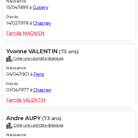
Naissance
15/04/1899 à
Cuisery
Décès
14/02/1978 à
Chasnay
Famille MAGNIEN
Yvonne VALENTIN
(75 ans)
Créer une cagnotte obsèques
Naissance
04/04/1901 à
Paris
Décès
01/04/1977 à
Chasnay
Famille VALENTIN
Andre AUPY
(73 ans)
Créer une cagnotte obsèques
Naissance