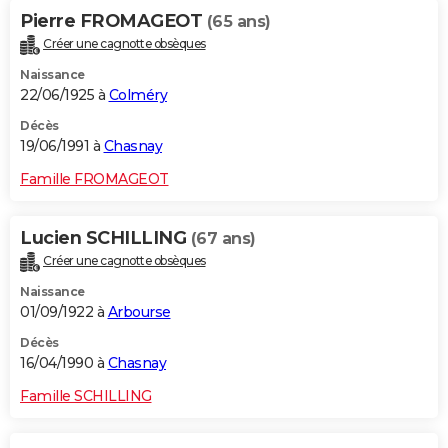
Pierre FROMAGEOT
(65 ans)
Créer une cagnotte obsèques
Naissance
22/06/1925 à
Colméry
Décès
19/06/1991 à
Chasnay
Famille FROMAGEOT
Lucien SCHILLING
(67 ans)
Créer une cagnotte obsèques
Naissance
01/09/1922 à
Arbourse
Décès
16/04/1990 à
Chasnay
Famille SCHILLING