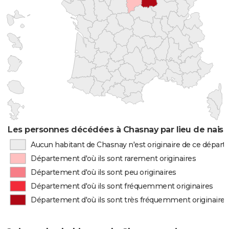
Les personnes décédées à Chasnay par lieu de nais
Aucun habitant de Chasnay n'est originaire de ce dépar
Département d'où ils sont rarement originaires
Département d'où ils sont peu originaires
Département d'où ils sont fréquemment originaires
Département d'où ils sont très fréquemment originaires