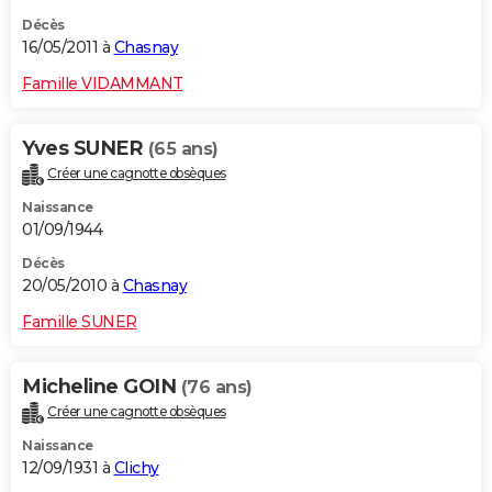
Décès
16/05/2011 à
Chasnay
Famille VIDAMMANT
Yves SUNER
(65 ans)
Créer une cagnotte obsèques
Naissance
01/09/1944
Décès
20/05/2010 à
Chasnay
Famille SUNER
Micheline GOIN
(76 ans)
Créer une cagnotte obsèques
Naissance
12/09/1931 à
Clichy