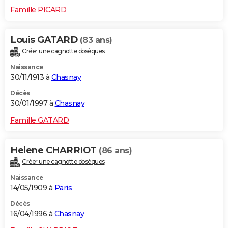
Famille PICARD
Louis GATARD
(83 ans)
Créer une cagnotte obsèques
Naissance
30/11/1913 à
Chasnay
Décès
30/01/1997 à
Chasnay
Famille GATARD
Helene CHARRIOT
(86 ans)
Créer une cagnotte obsèques
Naissance
14/05/1909 à
Paris
Décès
16/04/1996 à
Chasnay