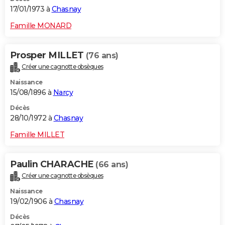
17/01/1973 à
Chasnay
Famille MONARD
Prosper MILLET
(76 ans)
Créer une cagnotte obsèques
Naissance
15/08/1896 à
Narcy
Décès
28/10/1972 à
Chasnay
Famille MILLET
Paulin CHARACHE
(66 ans)
Créer une cagnotte obsèques
Naissance
19/02/1906 à
Chasnay
Décès