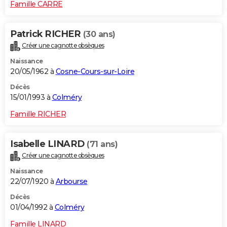
Famille CARRE
Patrick RICHER
(30 ans)
Créer une cagnotte obsèques
Naissance
20/05/1962 à
Cosne-Cours-sur-Loire
Décès
15/01/1993 à
Colméry
Famille RICHER
Isabelle LINARD
(71 ans)
Créer une cagnotte obsèques
Naissance
22/07/1920 à
Arbourse
Décès
01/04/1992 à
Colméry
Famille LINARD