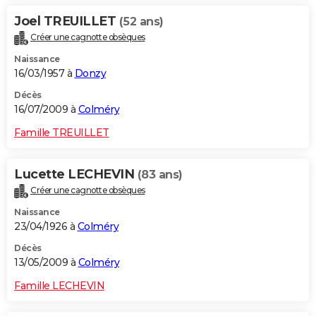
Joel TREUILLET
(52 ans)
Créer une cagnotte obsèques
Naissance
16/03/1957 à
Donzy
Décès
16/07/2009 à
Colméry
Famille TREUILLET
Lucette LECHEVIN
(83 ans)
Créer une cagnotte obsèques
Naissance
23/04/1926 à
Colméry
Décès
13/05/2009 à
Colméry
Famille LECHEVIN