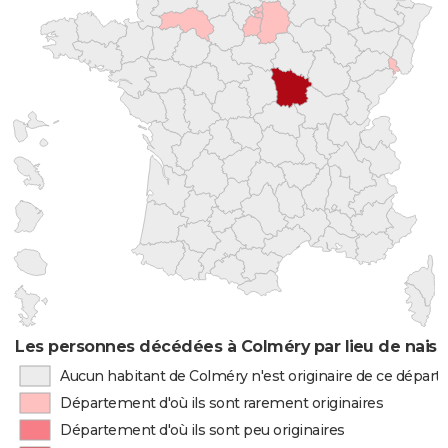
Les personnes décédées à Colméry par lieu de nais
Aucun habitant de Colméry n'est originaire de ce dépar
Département d'où ils sont rarement originaires
Département d'où ils sont peu originaires