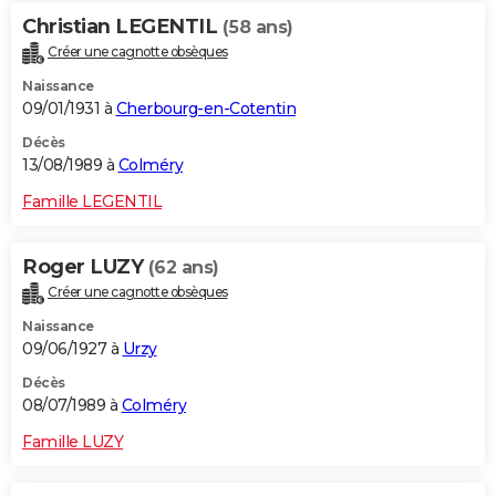
Christian LEGENTIL
(58 ans)
Créer une cagnotte obsèques
Naissance
09/01/1931 à
Cherbourg-en-Cotentin
Décès
13/08/1989 à
Colméry
Famille LEGENTIL
Roger LUZY
(62 ans)
Créer une cagnotte obsèques
Naissance
09/06/1927 à
Urzy
Décès
08/07/1989 à
Colméry
Famille LUZY