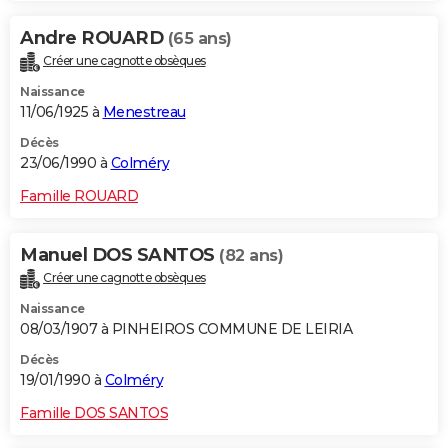
Andre ROUARD
(65 ans)
Créer une cagnotte obsèques
Naissance
11/06/1925 à
Menestreau
Décès
23/06/1990 à
Colméry
Famille ROUARD
Manuel DOS SANTOS
(82 ans)
Créer une cagnotte obsèques
Naissance
08/03/1907 à PINHEIROS COMMUNE DE LEIRIA
Décès
19/01/1990 à
Colméry
Famille DOS SANTOS