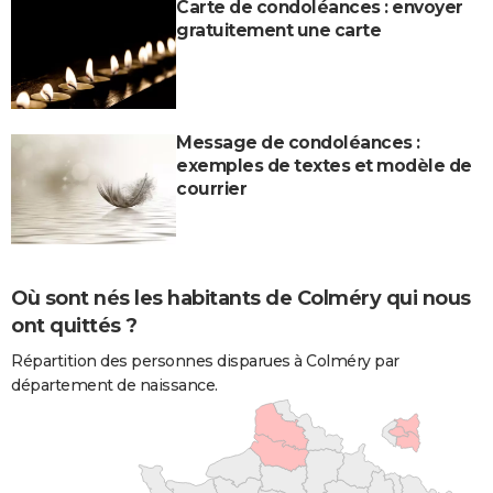
Carte de condoléances : envoyer
gratuitement une carte
Message de condoléances :
exemples de textes et modèle de
courrier
Où sont nés les habitants de Colméry qui nous
ont quittés ?
Répartition des personnes disparues à Colméry par
département de naissance.