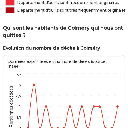
Département d'où ils sont fréquemment originaires
Département d'où ils sont très fréquemment originaires
Qui sont les habitants de Colméry qui nous ont
quittés ?
Evolution du nombre de décès à Colméry
Données exprimées en nombre de décès (source :
Insee)
3,5
3
Personnes décédées
2,5
2
1,5