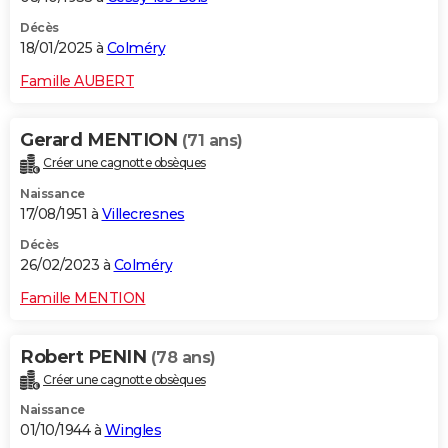
Décès
18/01/2025 à
Colméry
Famille AUBERT
Gerard MENTION
(71 ans)
Créer une cagnotte obsèques
Naissance
17/08/1951 à
Villecresnes
Décès
26/02/2023 à
Colméry
Famille MENTION
Robert PENIN
(78 ans)
Créer une cagnotte obsèques
Naissance
01/10/1944 à
Wingles