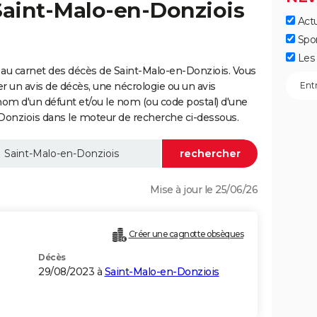
Saint-Malo-en-Donziois
Actu
Spo
Les 
au carnet des décès de Saint-Malo-en-Donziois. Vous
er un avis de décès, une nécrologie ou un avis
nom d'un défunt et/ou le nom (ou code postal) d'une
nziois dans le moteur de recherche ci-dessous.
Mise à jour le 25/06/26
Créer une cagnotte obsèques
Décès
29/08/2023 à
Saint-Malo-en-Donziois