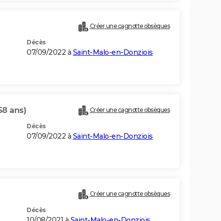
Créer une cagnotte obsèques
Décès
07/09/2022 à
Saint-Malo-en-Donziois
58 ans)
Créer une cagnotte obsèques
Décès
07/09/2022 à
Saint-Malo-en-Donziois
Créer une cagnotte obsèques
Décès
10/08/2021 à
Saint-Malo-en-Donziois