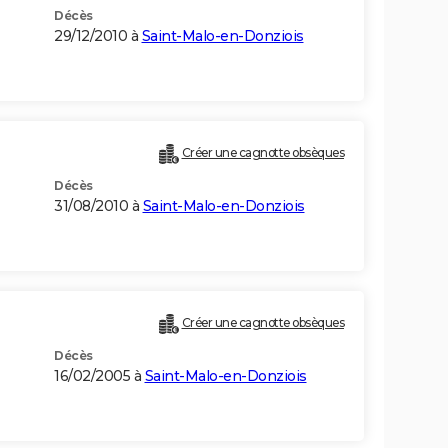
Décès
29/12/2010 à
Saint-Malo-en-Donziois
Créer une cagnotte obsèques
Décès
31/08/2010 à
Saint-Malo-en-Donziois
Créer une cagnotte obsèques
Décès
16/02/2005 à
Saint-Malo-en-Donziois