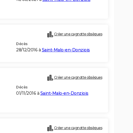
Créer une cagnotte obsèques
Décès
28/12/2016 à
Saint-Malo-en-Donziois
Créer une cagnotte obsèques
Décès
01/11/2016 à
Saint-Malo-en-Donziois
Créer une cagnotte obsèques