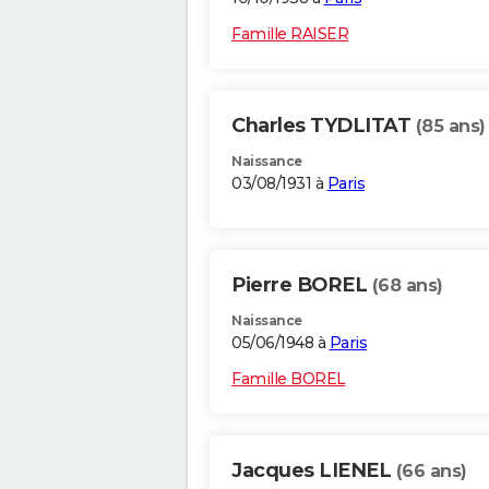
Famille RAISER
Charles TYDLITAT
(85 ans)
Naissance
03/08/1931 à
Paris
Pierre BOREL
(68 ans)
Naissance
05/06/1948 à
Paris
Famille BOREL
Jacques LIENEL
(66 ans)