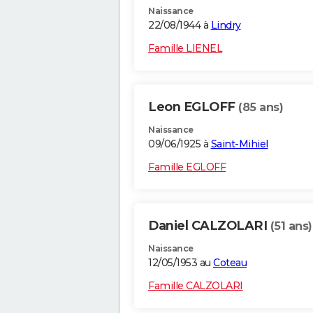
Naissance
22/08/1944 à
Lindry
Famille LIENEL
Leon EGLOFF
(85 ans)
Naissance
09/06/1925 à
Saint-Mihiel
Famille EGLOFF
Daniel CALZOLARI
(51 ans)
Naissance
12/05/1953 au
Coteau
Famille CALZOLARI