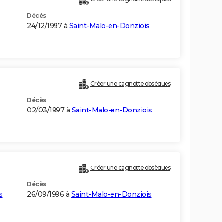
Décès
24/12/1997 à
Saint-Malo-en-Donziois
Créer une cagnotte obsèques
Décès
02/03/1997 à
Saint-Malo-en-Donziois
Créer une cagnotte obsèques
Décès
s
26/09/1996 à
Saint-Malo-en-Donziois