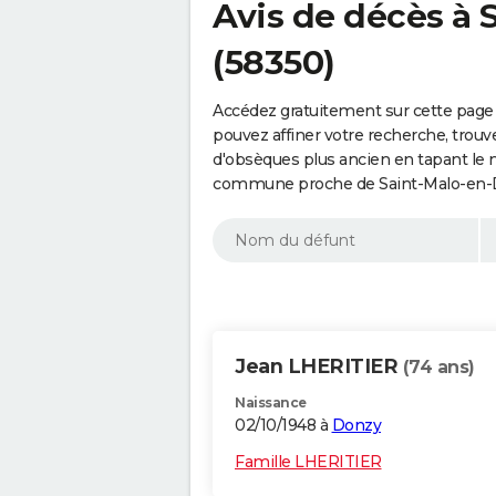
Avis de décès à 
(58350)
Accédez gratuitement sur cette page 
pouvez affiner votre recherche, trouv
d'obsèques plus ancien en tapant le 
commune proche de Saint-Malo-en-Do
Jean LHERITIER
(74 ans)
Naissance
02/10/1948 à
Donzy
Famille LHERITIER