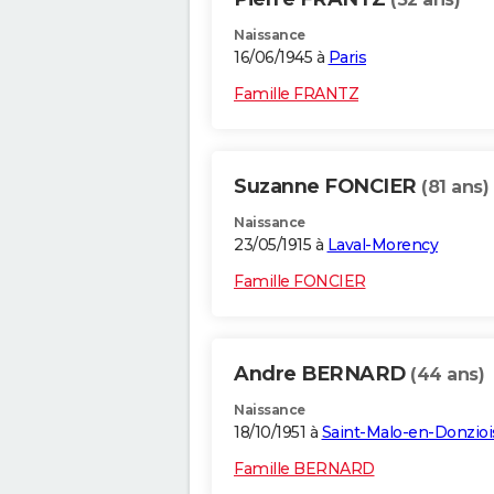
Naissance
16/06/1945 à
Paris
Famille FRANTZ
Suzanne FONCIER
(81 ans)
Naissance
23/05/1915 à
Laval-Morency
Famille FONCIER
Andre BERNARD
(44 ans)
Naissance
18/10/1951 à
Saint-Malo-en-Donzioi
Famille BERNARD