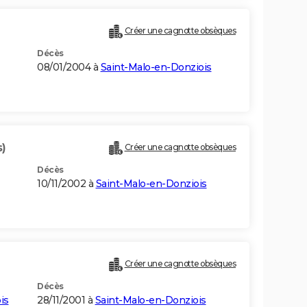
Créer une cagnotte obsèques
Décès
08/01/2004 à
Saint-Malo-en-Donziois
s)
Créer une cagnotte obsèques
Décès
10/11/2002 à
Saint-Malo-en-Donziois
Créer une cagnotte obsèques
Décès
is
28/11/2001 à
Saint-Malo-en-Donziois