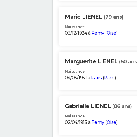
Marie LIENEL
(79 ans)
Naissance
03/12/1924 à
Remy
(
Oise
)
Marguerite LIENEL
(50 ans
Naissance
04/05/1951 à
Paris
(
Paris
)
Gabrielle LIENEL
(86 ans)
Naissance
02/04/1915 à
Remy
(
Oise
)