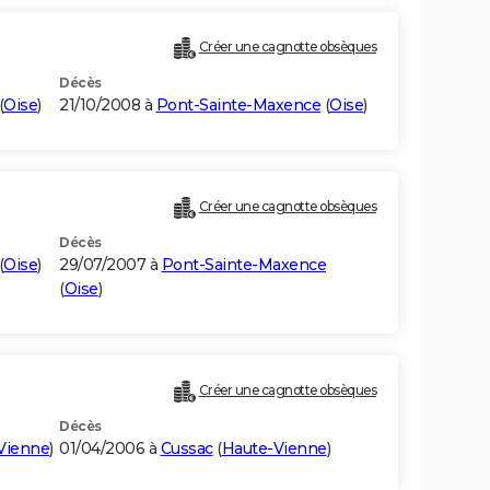
Créer une cagnotte obsèques
Décès
(
Oise
)
21/10/2008 à
Pont-Sainte-Maxence
(
Oise
)
Créer une cagnotte obsèques
Décès
(
Oise
)
29/07/2007 à
Pont-Sainte-Maxence
(
Oise
)
Créer une cagnotte obsèques
Décès
Vienne
)
01/04/2006 à
Cussac
(
Haute-Vienne
)