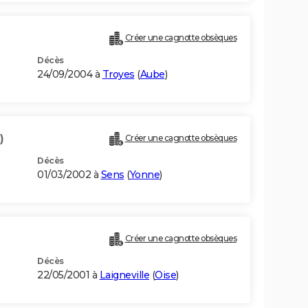
Créer une cagnotte obsèques
Décès
24/09/2004 à
Troyes
(
Aube
)
)
Créer une cagnotte obsèques
Décès
01/03/2002 à
Sens
(
Yonne
)
Créer une cagnotte obsèques
Décès
22/05/2001 à
Laigneville
(
Oise
)