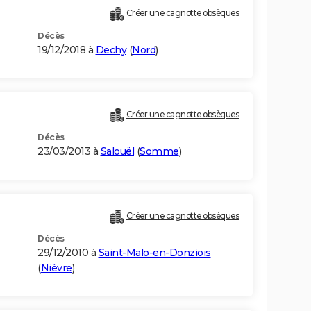
Créer une cagnotte obsèques
Décès
19/12/2018 à
Dechy
(
Nord
)
Créer une cagnotte obsèques
Décès
23/03/2013 à
Salouël
(
Somme
)
Créer une cagnotte obsèques
Décès
29/12/2010 à
Saint-Malo-en-Donziois
(
Nièvre
)