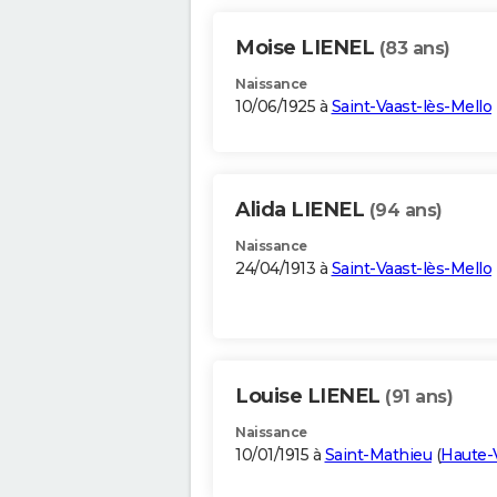
Moise LIENEL
(83 ans)
Naissance
10/06/1925 à
Saint-Vaast-lès-Mello
Alida LIENEL
(94 ans)
Naissance
24/04/1913 à
Saint-Vaast-lès-Mello
Louise LIENEL
(91 ans)
Naissance
10/01/1915 à
Saint-Mathieu
(
Haute-