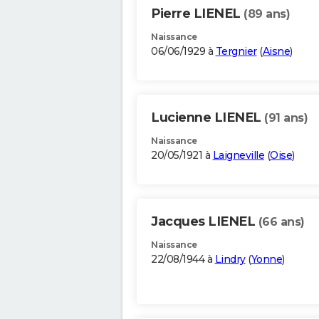
Pierre LIENEL
(89 ans)
Naissance
06/06/1929 à
Tergnier
(
Aisne
)
Lucienne LIENEL
(91 ans)
Naissance
20/05/1921 à
Laigneville
(
Oise
)
Jacques LIENEL
(66 ans)
Naissance
22/08/1944 à
Lindry
(
Yonne
)