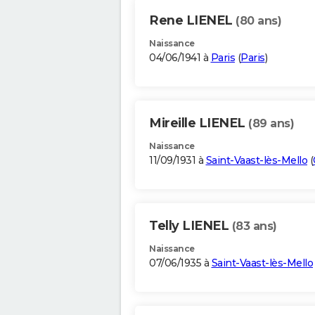
Rene LIENEL
(80 ans)
Naissance
04/06/1941 à
Paris
(
Paris
)
Mireille LIENEL
(89 ans)
Naissance
11/09/1931 à
Saint-Vaast-lès-Mello
(
Telly LIENEL
(83 ans)
Naissance
07/06/1935 à
Saint-Vaast-lès-Mello