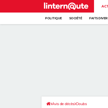
AC
POLITIQUE
SOCIÉTÉ
FAITS DIVER
Avis de décès
Doubs