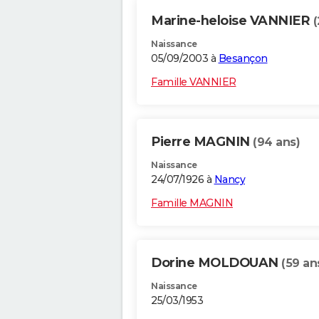
Marine-heloise VANNIER
(
Naissance
05/09/2003 à
Besançon
Famille VANNIER
Pierre MAGNIN
(94 ans)
Naissance
24/07/1926 à
Nancy
Famille MAGNIN
Dorine MOLDOUAN
(59 an
Naissance
25/03/1953