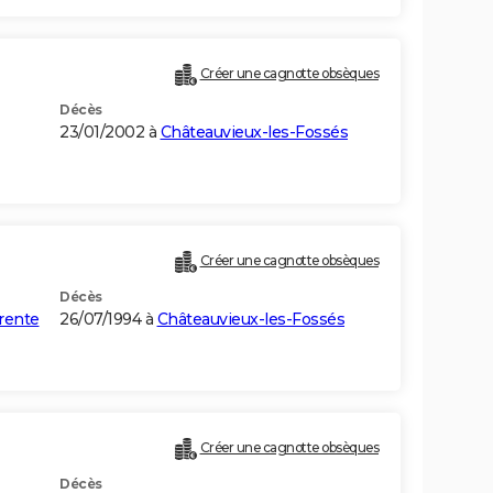
Créer une cagnotte obsèques
Décès
23/01/2002 à
Châteauvieux-les-Fossés
Créer une cagnotte obsèques
Décès
rente
26/07/1994 à
Châteauvieux-les-Fossés
Créer une cagnotte obsèques
Décès