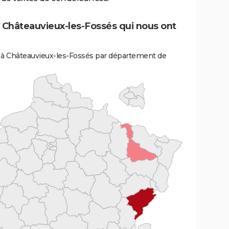
e Châteauvieux-les-Fossés qui nous ont
 à Châteauvieux-les-Fossés par département de