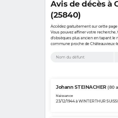
Avis de décès à 
(25840)
Accédez gratuitement sur cette page 
Vous pouvez affiner votre recherche, 
d'obsèques plus ancien en tapant le 
commune proche de Châteauvieux-les
Johann STEINACHER
(80 
Naissance
23/12/1944 à WINTERTHUR SUISS