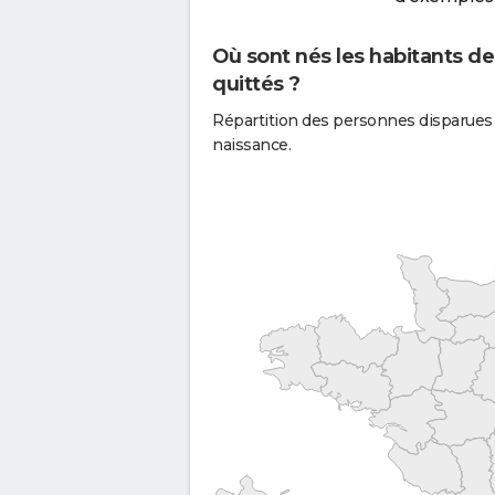
Où sont nés les habitants d
quittés ?
Répartition des personnes disparues
naissance.