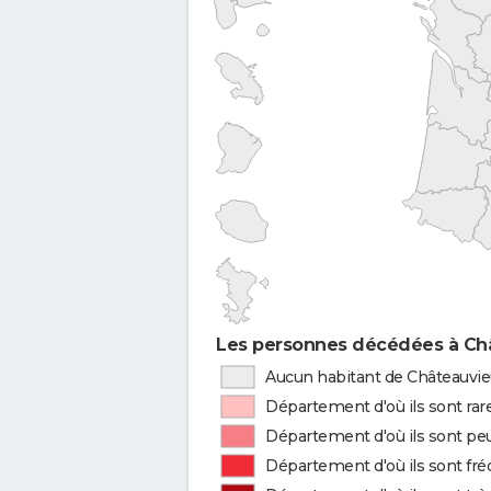
Les personnes décédées à Chât
Aucun habitant de Châteauvieu
Département d'où ils sont rar
Département d'où ils sont peu
Département d'où ils sont fr