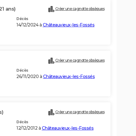
21 ans)
Créer une cagnotte obsèques
Décès
14/12/2024 à
Châteauvieux-les-Fossés
Créer une cagnotte obsèques
Décès
26/11/2020 à
Châteauvieux-les-Fossés
s)
Créer une cagnotte obsèques
Décès
12/12/2012 à
Châteauvieux-les-Fossés