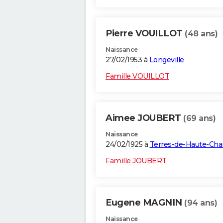
Pierre VOUILLOT
(48 ans)
Naissance
27/02/1953 à
Longeville
Famille VOUILLOT
Aimee JOUBERT
(69 ans)
Naissance
24/02/1925 à
Terres-de-Haute-Cha
Famille JOUBERT
Eugene MAGNIN
(94 ans)
Naissance