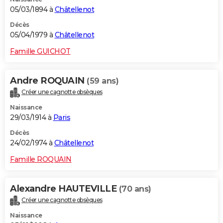
05/03/1894 à
Châtellenot
Décès
05/04/1979 à
Châtellenot
Famille GUICHOT
Andre ROQUAIN
(59 ans)
Créer une cagnotte obsèques
Naissance
29/03/1914 à
Paris
Décès
24/02/1974 à
Châtellenot
Famille ROQUAIN
Alexandre HAUTEVILLE
(70 ans)
Créer une cagnotte obsèques
Naissance