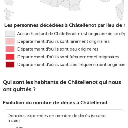
Les personnes décédées à Châtellenot par lieu de n
Aucun habitant de Châtellenot n'est originaire de ce dé
Département d'où ils sont rarement originaires
Département d'où ils sont peu originaires
Département d'où ils sont fréquemment originaires
Département d'où ils sont très fréquemment originaires
Qui sont les habitants de Châtellenot qui nous
ont quittés ?
Evolution du nombre de décès à Châtellenot
Données exprimées en nombre de décès (source :
Insee)