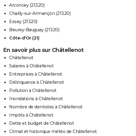
Arconcey (21320)
Chailly-sur-Armançon (21320)
Essey (21320)
Beurey-Bauguay (21320)
Côte-d'Or (21)
En savoir plus sur Châtellenot
Châtellenot
Salaires à Châtellenot
Entreprises à Châtellenot
Délinquance à Châtellenot
Pollution à Châtellenot
Inondations à Châtellenot
Nombre de dentistes à Châtellenot
Impôts à Châtellenot
Dette et budget de Châtellenot
Climat et historique météo de Châtellenot