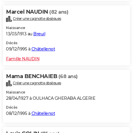
Marcel NAUDIN
(82 ans)
Créer une cagnotte obsèques
Naissance
13/03/1913 au
Breuil
Décès
09/12/1995 à
Châtellenot
Famille NAUDIN
Mama BENCHAIEB
(68 ans)
Créer une cagnotte obsèques
Naissance
28/04/1927 à OULHACA GHERABA ALGERIE
Décès
08/12/1995 à
Châtellenot