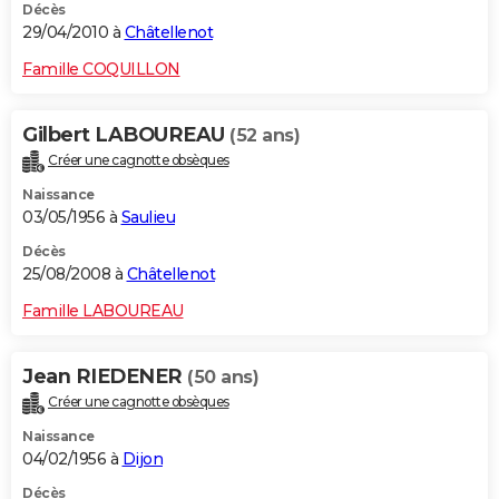
Décès
29/04/2010 à
Châtellenot
Famille COQUILLON
Gilbert LABOUREAU
(52 ans)
Créer une cagnotte obsèques
Naissance
03/05/1956 à
Saulieu
Décès
25/08/2008 à
Châtellenot
Famille LABOUREAU
Jean RIEDENER
(50 ans)
Créer une cagnotte obsèques
Naissance
04/02/1956 à
Dijon
Décès