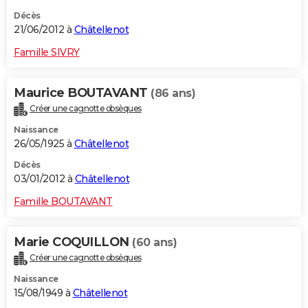
Décès
21/06/2012 à
Châtellenot
Famille SIVRY
Maurice BOUTAVANT
(86 ans)
Créer une cagnotte obsèques
Naissance
26/05/1925 à
Châtellenot
Décès
03/01/2012 à
Châtellenot
Famille BOUTAVANT
Marie COQUILLON
(60 ans)
Créer une cagnotte obsèques
Naissance
15/08/1949 à
Châtellenot