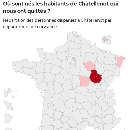
Où sont nés les habitants de Châtellenot qui
nous ont quittés ?
Répartition des personnes disparues à Châtellenot par
département de naissance.