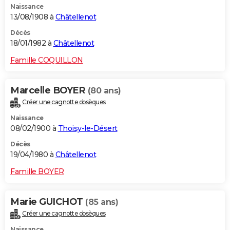
Naissance
13/08/1908 à
Châtellenot
Décès
18/01/1982 à
Châtellenot
Famille COQUILLON
Marcelle BOYER
(80 ans)
Créer une cagnotte obsèques
Naissance
08/02/1900 à
Thoisy-le-Désert
Décès
19/04/1980 à
Châtellenot
Famille BOYER
Marie GUICHOT
(85 ans)
Créer une cagnotte obsèques
Naissance