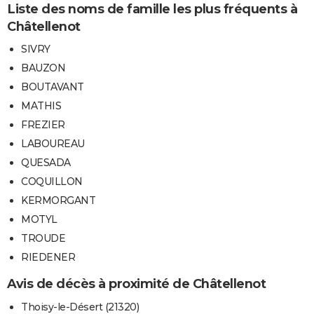
Liste des noms de famille les plus fréquents à
Châtellenot
SIVRY
BAUZON
BOUTAVANT
MATHIS
FREZIER
LABOUREAU
QUESADA
COQUILLON
KERMORGANT
MOTYL
TROUDE
RIEDENER
Avis de décès à proximité de Châtellenot
Thoisy-le-Désert (21320)