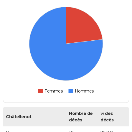
Femmes
Hommes
Nombre de
% des
Châtellenot
décès
décès