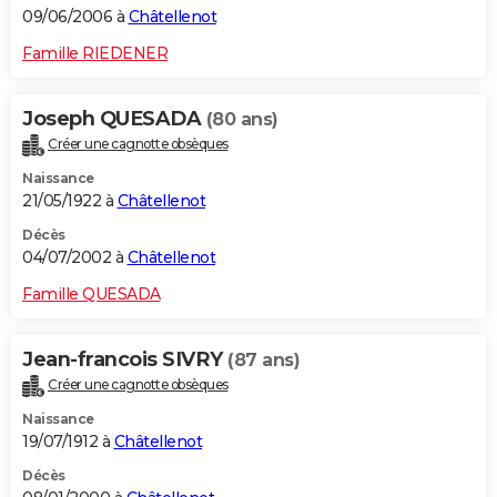
09/06/2006 à
Châtellenot
Famille RIEDENER
Joseph QUESADA
(80 ans)
Créer une cagnotte obsèques
Naissance
21/05/1922 à
Châtellenot
Décès
04/07/2002 à
Châtellenot
Famille QUESADA
Jean-francois SIVRY
(87 ans)
Créer une cagnotte obsèques
Naissance
19/07/1912 à
Châtellenot
Décès