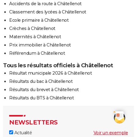
Accidents de la route à Châtellenot
Classement des lycées à Châtellenot
Ecole primaire à Châtellenot
Crèches à Châtellenot
Maternités à Châtellenot
Prix immobilier à Châtellenot
Référendum à Châtellenot
Tous les résultats officiels à Châtellenot
Résultat municipale 2026 à Châtellenot
Résultats du bac à Châtellenot
Résultats du brevet à Châtellenot
Résultats du BTS à Châtellenot
NEWSLETTERS
Actualité
Voir un exemple