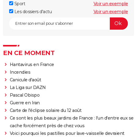
Sport
Voir un exemple
Les dossiers d'actu
Voir un exemple
EN CE MOMENT
Hantavirus en France
Incendies
Canicule d'août
La Liga sur DAZN
Pascal Obispo
Guerre en Iran
Carte de l'éclipse solaire du 12 août
Ce sont les plus beaux jardins de France : l'un d'entre eux se
cache forcément près de chez vous
Voici pourquoi les pastilles pour lave-vaisselle devraient