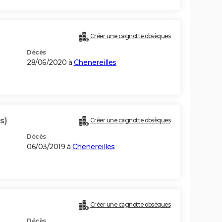
Créer une cagnotte obsèques
Décès
28/06/2020 à
Chenereilles
s)
Créer une cagnotte obsèques
Décès
06/03/2019 à
Chenereilles
Créer une cagnotte obsèques
Décès