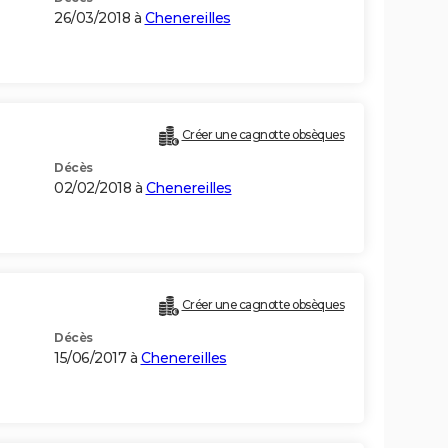
26/03/2018 à
Chenereilles
Créer une cagnotte obsèques
Décès
02/02/2018 à
Chenereilles
Créer une cagnotte obsèques
Décès
15/06/2017 à
Chenereilles