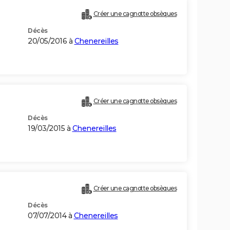
Créer une cagnotte obsèques
Décès
20/05/2016 à
Chenereilles
Créer une cagnotte obsèques
Décès
19/03/2015 à
Chenereilles
Créer une cagnotte obsèques
Décès
07/07/2014 à
Chenereilles