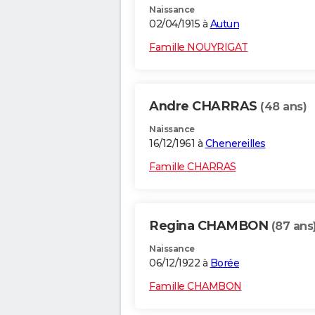
Naissance
02/04/1915 à
Autun
Famille NOUYRIGAT
Andre CHARRAS
(48 ans)
Naissance
16/12/1961 à
Chenereilles
Famille CHARRAS
Regina CHAMBON
(87 ans
Naissance
06/12/1922 à
Borée
Famille CHAMBON