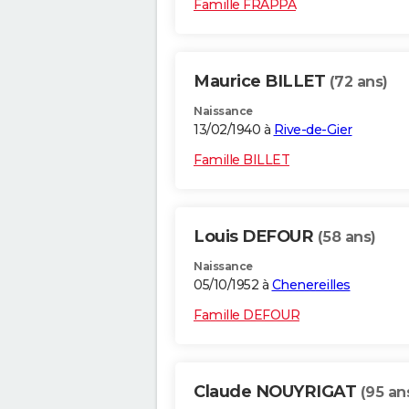
Famille FRAPPA
Maurice BILLET
(72 ans)
Naissance
13/02/1940 à
Rive-de-Gier
Famille BILLET
Louis DEFOUR
(58 ans)
Naissance
05/10/1952 à
Chenereilles
Famille DEFOUR
Claude NOUYRIGAT
(95 an