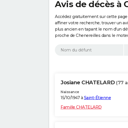
Avis de décès à 
Accédez gratuitement sur cette page 
affiner votre recherche, trouver un a
plus ancien en tapant le nom d'un d
proche de Chenereilles dans le moteu
Josiane CHATELARD
(77 a
Naissance
15/10/1947 à
Saint-Étienne
Famille CHATELARD