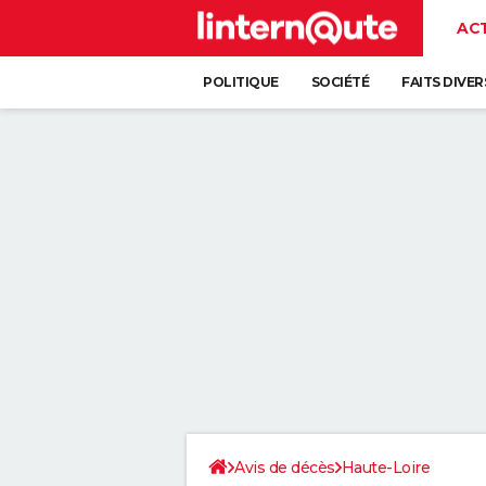
AC
POLITIQUE
SOCIÉTÉ
FAITS DIVER
Avis de décès
Haute-Loire