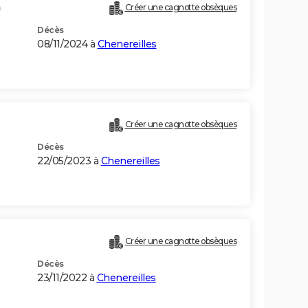
)
Créer une cagnotte obsèques
Décès
08/11/2024 à
Chenereilles
Créer une cagnotte obsèques
Décès
22/05/2023 à
Chenereilles
Créer une cagnotte obsèques
Décès
23/11/2022 à
Chenereilles