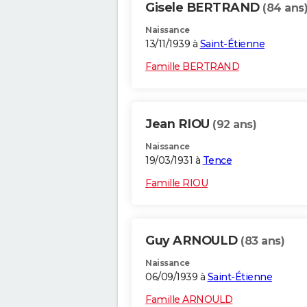
Gisele BERTRAND
(84 ans
Naissance
13/11/1939 à
Saint-Étienne
Famille BERTRAND
Jean RIOU
(92 ans)
Naissance
19/03/1931 à
Tence
Famille RIOU
Guy ARNOULD
(83 ans)
Naissance
06/09/1939 à
Saint-Étienne
Famille ARNOULD