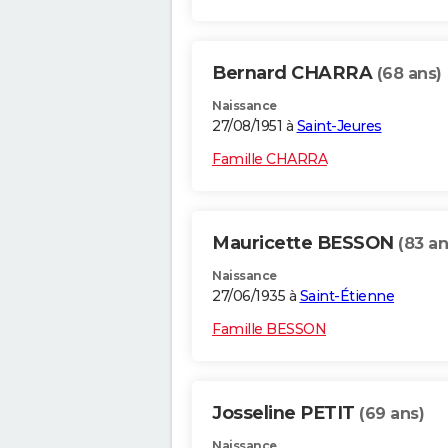
Bernard CHARRA
(68 ans)
Naissance
27/08/1951 à
Saint-Jeures
Famille CHARRA
Mauricette BESSON
(83 an
Naissance
27/06/1935 à
Saint-Étienne
Famille BESSON
Josseline PETIT
(69 ans)
Naissance