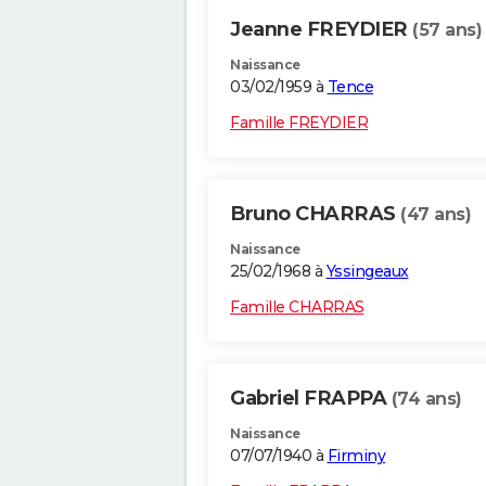
Jeanne FREYDIER
(57 ans)
Naissance
03/02/1959 à
Tence
Famille FREYDIER
Bruno CHARRAS
(47 ans)
Naissance
25/02/1968 à
Yssingeaux
Famille CHARRAS
Gabriel FRAPPA
(74 ans)
Naissance
07/07/1940 à
Firminy