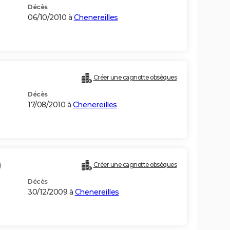
Décès
06/10/2010 à
Chenereilles
Créer une cagnotte obsèques
Décès
17/08/2010 à
Chenereilles
)
Créer une cagnotte obsèques
Décès
30/12/2009 à
Chenereilles