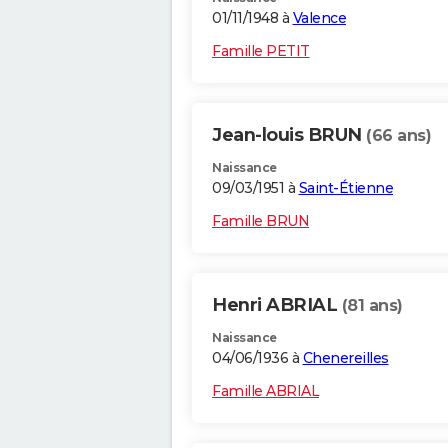
01/11/1948 à
Valence
Famille PETIT
Jean-louis BRUN
(66 ans)
Naissance
09/03/1951 à
Saint-Étienne
Famille BRUN
Henri ABRIAL
(81 ans)
Naissance
04/06/1936 à
Chenereilles
Famille ABRIAL