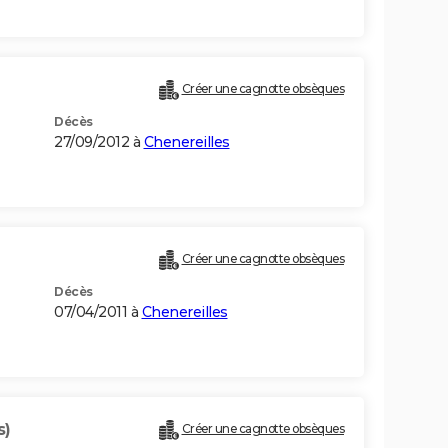
Créer une cagnotte obsèques
Décès
27/09/2012 à
Chenereilles
Créer une cagnotte obsèques
Décès
07/04/2011 à
Chenereilles
s)
Créer une cagnotte obsèques