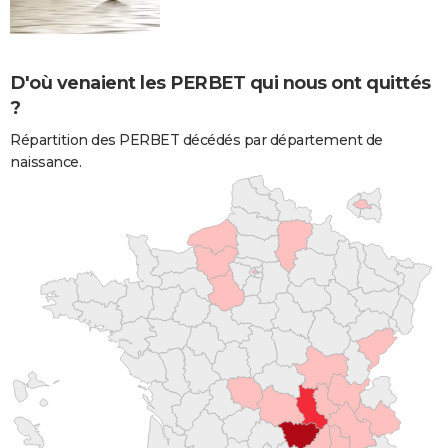
D'où venaient les PERBET qui nous ont quittés
?
Répartition des PERBET décédés par département de
naissance.