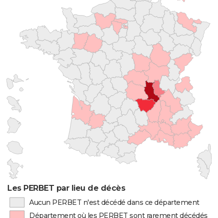
Les PERBET par lieu de décès
Aucun PERBET n'est décédé dans ce département
Département où les PERBET sont rarement décédés