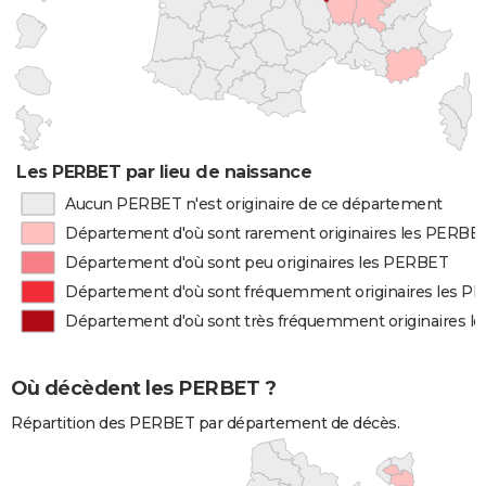
Les PERBET par lieu de naissance
Aucun PERBET n'est originaire de ce département
Département d'où sont rarement originaires les PERBE
Département d'où sont peu originaires les PERBET
Département d'où sont fréquemment originaires les P
Département d'où sont très fréquemment originaires 
Où décèdent les PERBET ?
Répartition des PERBET par département de décès.