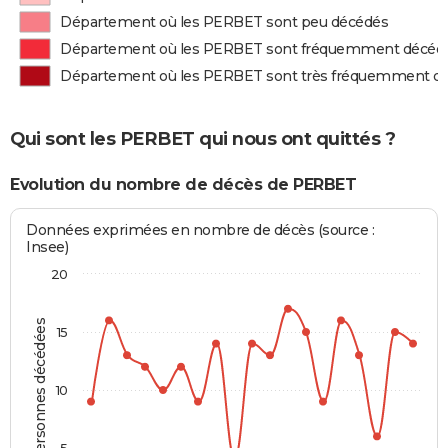
Département où les PERBET sont peu décédés
Département où les PERBET sont fréquemment décéd
Département où les PERBET sont très fréquemment d
Qui sont les PERBET qui nous ont quittés ?
Evolution du nombre de décès de PERBET
Données exprimées en nombre de décès (source :
Insee)
20
Personnes décédées
15
10