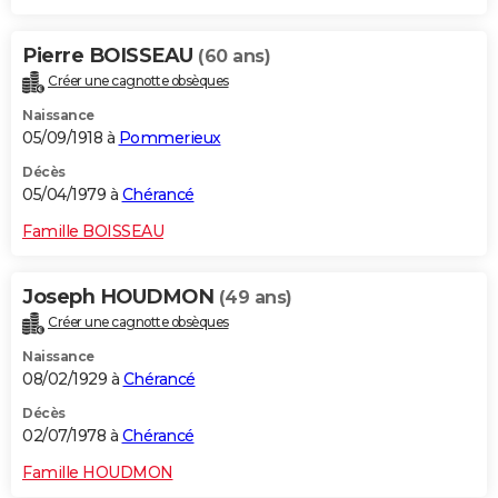
Pierre BOISSEAU
(60 ans)
Créer une cagnotte obsèques
Naissance
05/09/1918 à
Pommerieux
Décès
05/04/1979 à
Chérancé
Famille BOISSEAU
Joseph HOUDMON
(49 ans)
Créer une cagnotte obsèques
Naissance
08/02/1929 à
Chérancé
Décès
02/07/1978 à
Chérancé
Famille HOUDMON