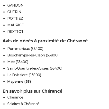
GANDON
GUERIN
POTTIEZ
MAURICE
RIOTTOT
Avis de décès à proximité de Chérancé
Pommerieux (53400)
Bouchamps-lès-Craon (53800)
Mée (53400)
Saint-Quentin-les-Anges (53400)
La Boissière (53800)
Mayenne (53)
En savoir plus sur Chérancé
Chérancé
Salaires à Chérancé