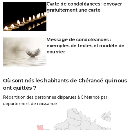
Carte de condoléances : envoyer
gratuitement une carte
Message de condoléances :
exemples de textes et modèle de
courrier
Où sont nés les habitants de Chérancé qui nous
ont quittés ?
Répartition des personnes disparues à Chérancé par
département de naissance.