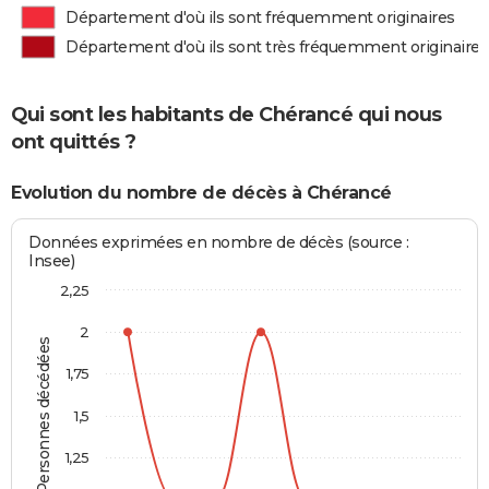
Département d'où ils sont fréquemment originaires
Département d'où ils sont très fréquemment originaires
Qui sont les habitants de Chérancé qui nous
ont quittés ?
Evolution du nombre de décès à Chérancé
Données exprimées en nombre de décès (source :
Insee)
2,25
2
Personnes décédées
1,75
1,5
1,25