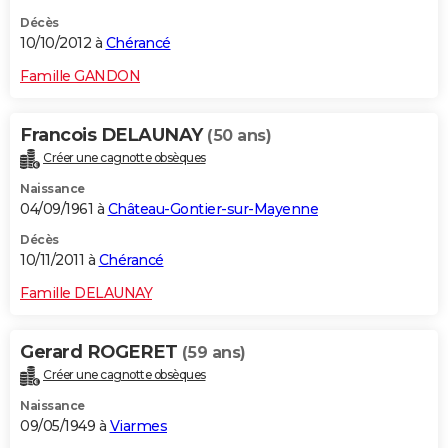
Décès
10/10/2012 à
Chérancé
Famille GANDON
Francois DELAUNAY
(50 ans)
Créer une cagnotte obsèques
Naissance
04/09/1961 à
Château-Gontier-sur-Mayenne
Décès
10/11/2011 à
Chérancé
Famille DELAUNAY
Gerard ROGERET
(59 ans)
Créer une cagnotte obsèques
Naissance
09/05/1949 à
Viarmes