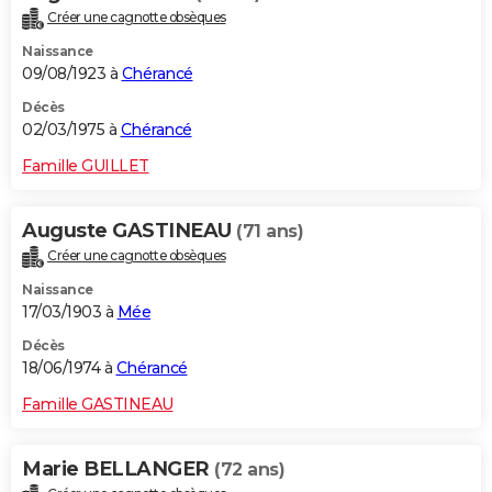
Créer une cagnotte obsèques
Naissance
09/08/1923 à
Chérancé
Décès
02/03/1975 à
Chérancé
Famille GUILLET
Auguste GASTINEAU
(71 ans)
Créer une cagnotte obsèques
Naissance
17/03/1903 à
Mée
Décès
18/06/1974 à
Chérancé
Famille GASTINEAU
Marie BELLANGER
(72 ans)