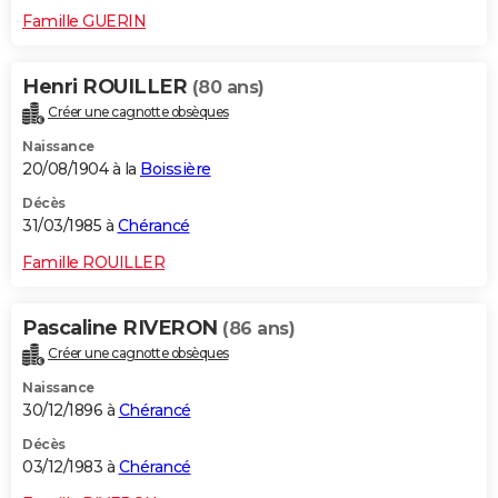
Famille GUERIN
Henri ROUILLER
(80 ans)
Créer une cagnotte obsèques
Naissance
20/08/1904 à la
Boissière
Décès
31/03/1985 à
Chérancé
Famille ROUILLER
Pascaline RIVERON
(86 ans)
Créer une cagnotte obsèques
Naissance
30/12/1896 à
Chérancé
Décès
03/12/1983 à
Chérancé