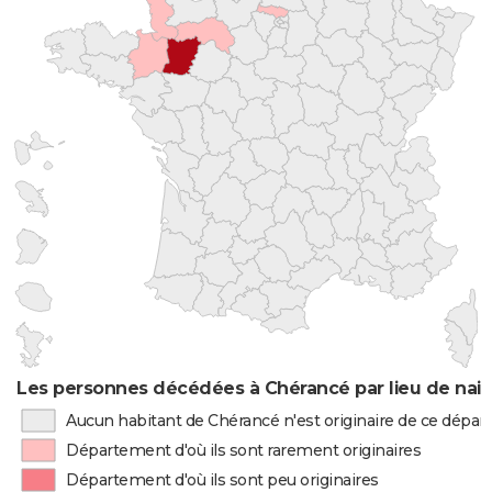
Les personnes décédées à Chérancé par lieu de nai
Aucun habitant de Chérancé n'est originaire de ce dépa
Département d'où ils sont rarement originaires
Département d'où ils sont peu originaires