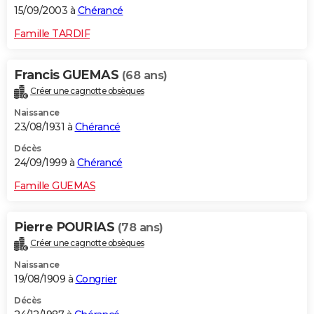
15/09/2003 à
Chérancé
Famille TARDIF
Francis GUEMAS
(68 ans)
Créer une cagnotte obsèques
Naissance
23/08/1931 à
Chérancé
Décès
24/09/1999 à
Chérancé
Famille GUEMAS
Pierre POURIAS
(78 ans)
Créer une cagnotte obsèques
Naissance
19/08/1909 à
Congrier
Décès