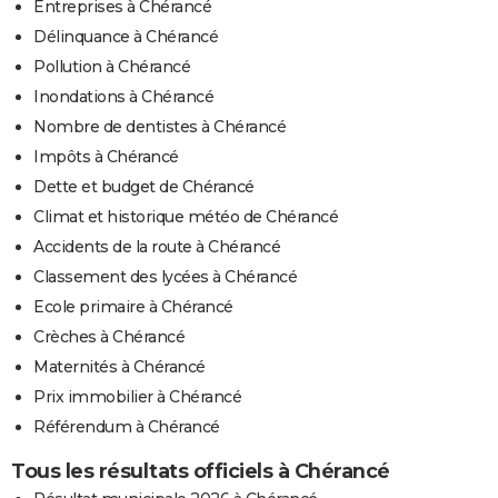
Entreprises à Chérancé
Délinquance à Chérancé
Pollution à Chérancé
Inondations à Chérancé
Nombre de dentistes à Chérancé
Impôts à Chérancé
Dette et budget de Chérancé
Climat et historique météo de Chérancé
Accidents de la route à Chérancé
Classement des lycées à Chérancé
Ecole primaire à Chérancé
Crèches à Chérancé
Maternités à Chérancé
Prix immobilier à Chérancé
Référendum à Chérancé
Tous les résultats officiels à Chérancé