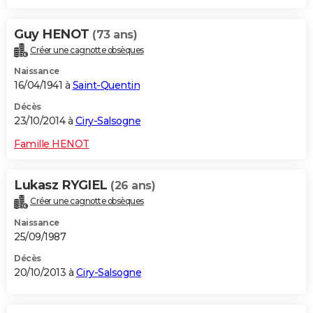
Guy HENOT
(73 ans)
Créer une cagnotte obsèques
Naissance
16/04/1941 à
Saint-Quentin
Décès
23/10/2014 à
Ciry-Salsogne
Famille HENOT
Lukasz RYGIEL
(26 ans)
Créer une cagnotte obsèques
Naissance
25/09/1987
Décès
20/10/2013 à
Ciry-Salsogne