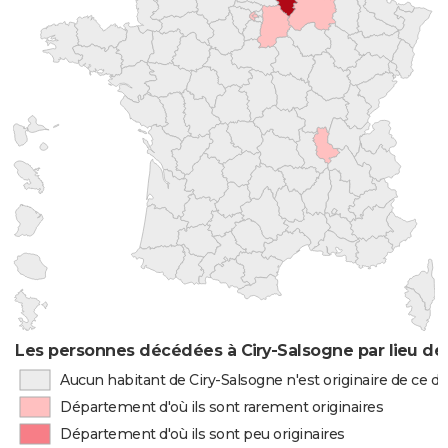
Les personnes décédées à Ciry-Salsogne par lieu de
Aucun habitant de Ciry-Salsogne n'est originaire de ce 
Département d'où ils sont rarement originaires
Département d'où ils sont peu originaires