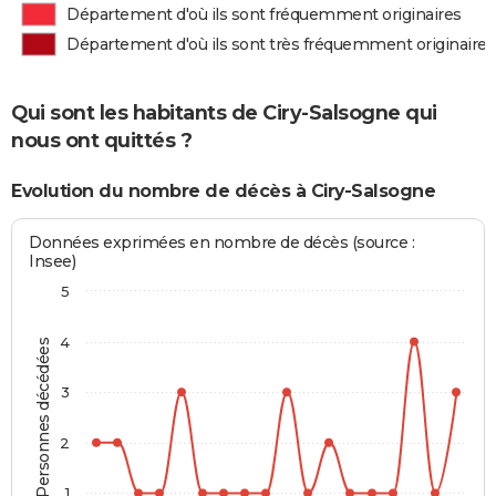
Département d'où ils sont fréquemment originaires
Département d'où ils sont très fréquemment originaires
Qui sont les habitants de Ciry-Salsogne qui
nous ont quittés ?
Evolution du nombre de décès à Ciry-Salsogne
Données exprimées en nombre de décès (source :
Insee)
5
4
Personnes décédées
3
2
1