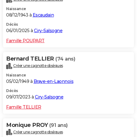
Naissance
08/12/1943 à
Escaudain
Décès
06/01/2025 à
Ciry-Salsogne
Famille POUPART
Bernard TELLIER
(74 ans)
Créer une cagnotte obsèques
Naissance
05/02/1949 à
Braye-en-Laonnois
Décès
09/07/2023 à
Ciry-Salsogne
Famille TELLIER
Monique PROY
(91 ans)
Créer une cagnotte obsèques