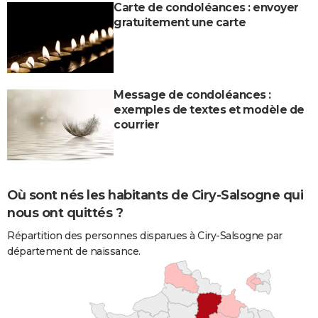
Carte de condoléances : envoyer
gratuitement une carte
Message de condoléances :
exemples de textes et modèle de
courrier
Où sont nés les habitants de Ciry-Salsogne qui
nous ont quittés ?
Répartition des personnes disparues à Ciry-Salsogne par
département de naissance.