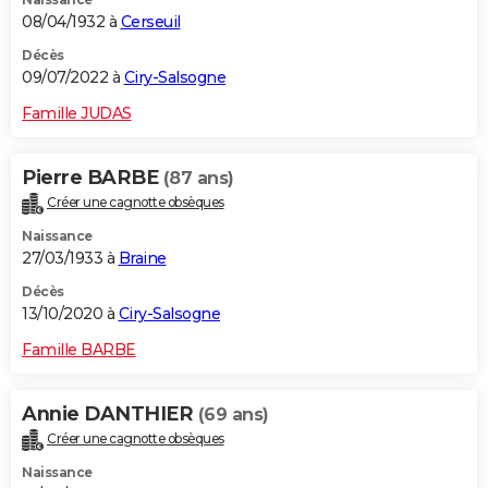
08/04/1932 à
Cerseuil
Décès
09/07/2022 à
Ciry-Salsogne
Famille JUDAS
Pierre BARBE
(87 ans)
Créer une cagnotte obsèques
Naissance
27/03/1933 à
Braine
Décès
13/10/2020 à
Ciry-Salsogne
Famille BARBE
Annie DANTHIER
(69 ans)
Créer une cagnotte obsèques
Naissance