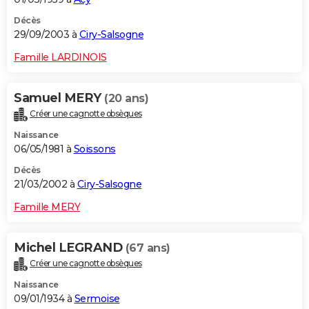
Décès
29/09/2003 à
Ciry-Salsogne
Famille LARDINOIS
Samuel MERY
(20 ans)
Créer une cagnotte obsèques
Naissance
06/05/1981 à
Soissons
Décès
21/03/2002 à
Ciry-Salsogne
Famille MERY
Michel LEGRAND
(67 ans)
Créer une cagnotte obsèques
Naissance
09/01/1934 à
Sermoise