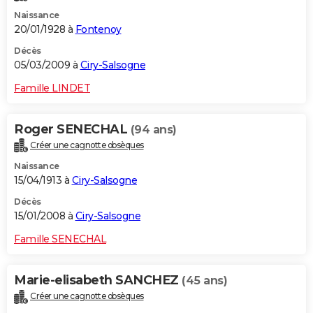
Naissance
20/01/1928 à
Fontenoy
Décès
05/03/2009 à
Ciry-Salsogne
Famille LINDET
Roger SENECHAL
(94 ans)
Créer une cagnotte obsèques
Naissance
15/04/1913 à
Ciry-Salsogne
Décès
15/01/2008 à
Ciry-Salsogne
Famille SENECHAL
Marie-elisabeth SANCHEZ
(45 ans)
Créer une cagnotte obsèques