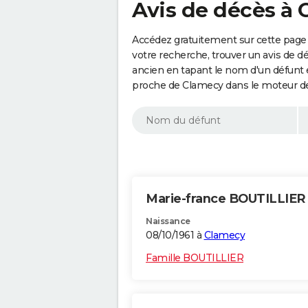
Avis de décès à
Accédez gratuitement sur cette page 
votre recherche, trouver un avis de d
ancien en tapant le nom d'un défunt
proche de Clamecy dans le moteur de
Marie-france BOUTILLIE
Naissance
08/10/1961 à
Clamecy
Famille BOUTILLIER