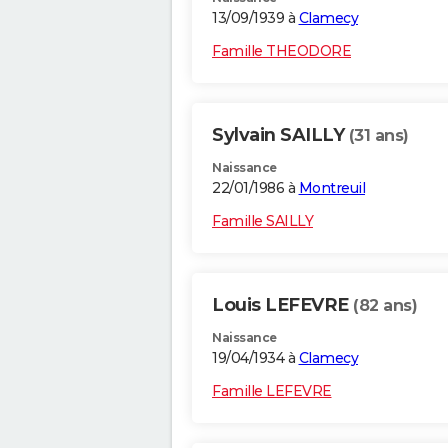
13/09/1939 à
Clamecy
Famille THEODORE
Sylvain SAILLY
(31 ans)
Naissance
22/01/1986 à
Montreuil
Famille SAILLY
Louis LEFEVRE
(82 ans)
Naissance
19/04/1934 à
Clamecy
Famille LEFEVRE