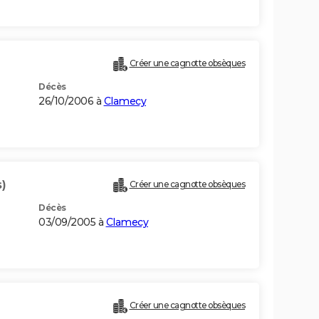
Créer une cagnotte obsèques
Décès
26/10/2006 à
Clamecy
)
Créer une cagnotte obsèques
Décès
03/09/2005 à
Clamecy
Créer une cagnotte obsèques