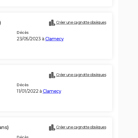
)
Créer une cagnotte obsèques
Décès
23/05/2023 à
Clamecy
Créer une cagnotte obsèques
Décès
11/01/2022 à
Clamecy
ans)
Créer une cagnotte obsèques
Décès