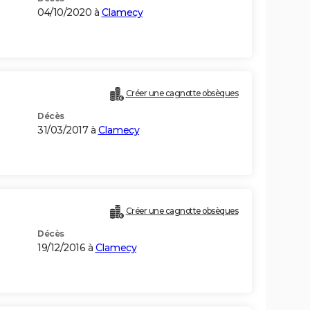
04/10/2020 à
Clamecy
Créer une cagnotte obsèques
Décès
31/03/2017 à
Clamecy
Créer une cagnotte obsèques
Décès
19/12/2016 à
Clamecy