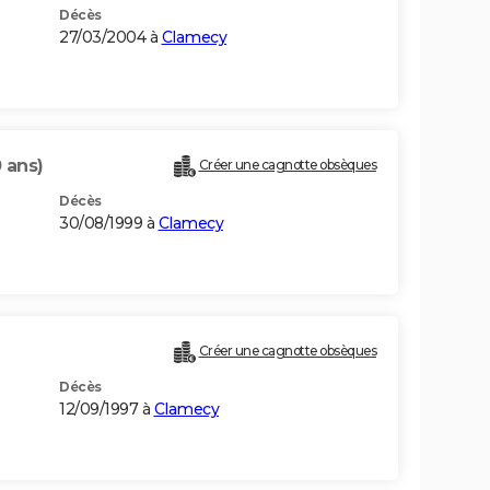
Décès
27/03/2004 à
Clamecy
 ans)
Créer une cagnotte obsèques
Décès
30/08/1999 à
Clamecy
Créer une cagnotte obsèques
Décès
12/09/1997 à
Clamecy