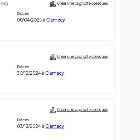
ans)
Créer une cagnotte obsèques
Décès
08/04/2025 à
Clamecy
Créer une cagnotte obsèques
Décès
30/12/2024 à
Clamecy
Créer une cagnotte obsèques
Décès
03/12/2024 à
Clamecy