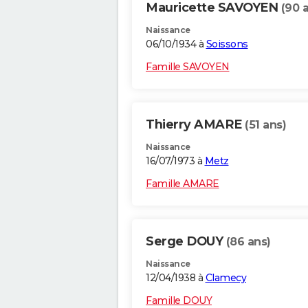
Mauricette SAVOYEN
(90 
Naissance
06/10/1934 à
Soissons
Famille SAVOYEN
Thierry AMARE
(51 ans)
Naissance
16/07/1973 à
Metz
Famille AMARE
Serge DOUY
(86 ans)
Naissance
12/04/1938 à
Clamecy
Famille DOUY