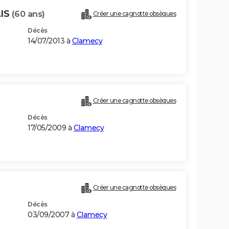
AIS
(60 ans)
Créer une cagnotte obsèques
Décès
14/07/2013 à
Clamecy
Créer une cagnotte obsèques
Décès
17/05/2009 à
Clamecy
Créer une cagnotte obsèques
Décès
03/09/2007 à
Clamecy