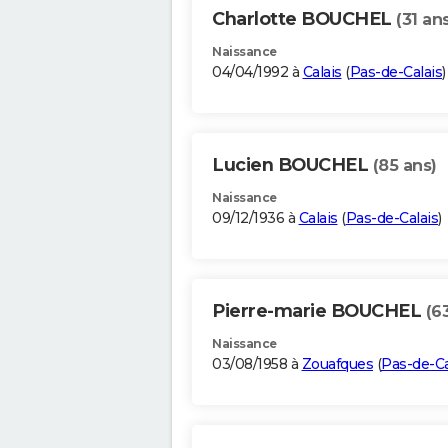
Charlotte BOUCHEL
(31 an
Naissance
04/04/1992 à
Calais
(
Pas-de-Calais
)
Lucien BOUCHEL
(85 ans)
Naissance
09/12/1936 à
Calais
(
Pas-de-Calais
)
Pierre-marie BOUCHEL
(6
Naissance
03/08/1958 à
Zouafques
(
Pas-de-Ca