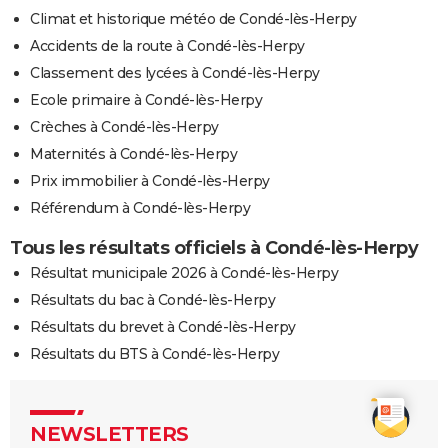
Climat et historique météo de Condé-lès-Herpy
Accidents de la route à Condé-lès-Herpy
Classement des lycées à Condé-lès-Herpy
Ecole primaire à Condé-lès-Herpy
Crèches à Condé-lès-Herpy
Maternités à Condé-lès-Herpy
Prix immobilier à Condé-lès-Herpy
Référendum à Condé-lès-Herpy
Tous les résultats officiels à Condé-lès-Herpy
Résultat municipale 2026 à Condé-lès-Herpy
Résultats du bac à Condé-lès-Herpy
Résultats du brevet à Condé-lès-Herpy
Résultats du BTS à Condé-lès-Herpy
NEWSLETTERS