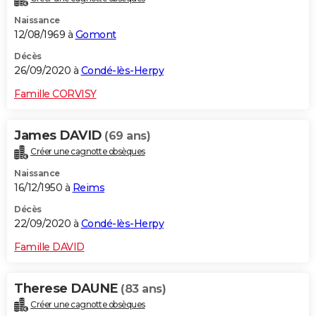
Naissance
12/08/1969 à
Gomont
Décès
26/09/2020 à
Condé-lès-Herpy
Famille CORVISY
James DAVID
(69 ans)
Créer une cagnotte obsèques
Naissance
16/12/1950 à
Reims
Décès
22/09/2020 à
Condé-lès-Herpy
Famille DAVID
Therese DAUNE
(83 ans)
Créer une cagnotte obsèques