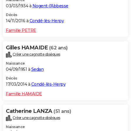
03/03/1934 à
Nogent-l'Abbesse
Décès
14/11/2016 à
Condé-lès-Herpy
Famille PETRE
Gilles HAMAIDE
(62 ans)
Créer une cagnotte obsèques
Naissance
04/09/1951 à
Sedan
Décès
17/03/2014 à
Condé-lès-Herpy
Famille HAMAIDE
Catherine LANZA
(51 ans)
Créer une cagnotte obsèques
Naissance