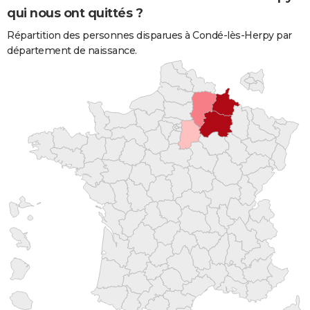
qui nous ont quittés ?
Répartition des personnes disparues à Condé-lès-Herpy par
département de naissance.