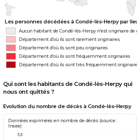
Les personnes décédées à Condé-lès-Herpy par lieu
Aucun habitant de Condé-lès-Herpy n'est originaire de 
Département d'où ils sont rarement originaires
Département d'où ils sont peu originaires
Département d'où ils sont fréquemment originaires
Département d'où ils sont très fréquemment originaires
Qui sont les habitants de Condé-lès-Herpy qui
nous ont quittés ?
Evolution du nombre de décès à Condé-lès-Herpy
Données exprimées en nombre de décès (source :
Insee)
3,5