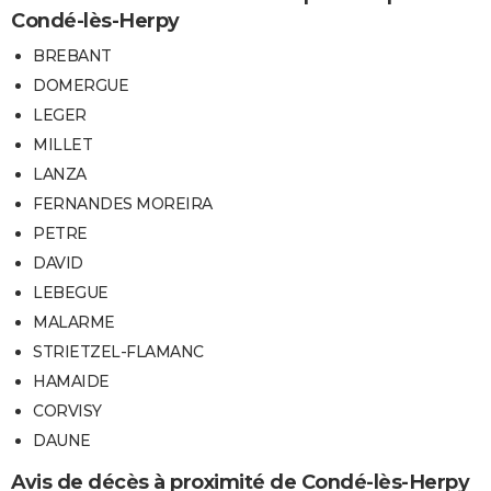
Condé-lès-Herpy
BREBANT
DOMERGUE
LEGER
MILLET
LANZA
FERNANDES MOREIRA
PETRE
DAVID
LEBEGUE
MALARME
STRIETZEL-FLAMANC
HAMAIDE
CORVISY
DAUNE
Avis de décès à proximité de Condé-lès-Herpy