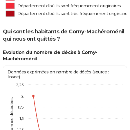
Département d'où ils sont fréquemment originaires
Département d'où ils sont très fréquemment originaires
Qui sont les habitants de Corny-Machéroménil
qui nous ont quittés ?
Evolution du nombre de décès à Corny-
Machéroménil
Données exprimées en nombre de décès (source :
Insee)
2,25
2
Personnes décédées
1,75
1,5
1,25