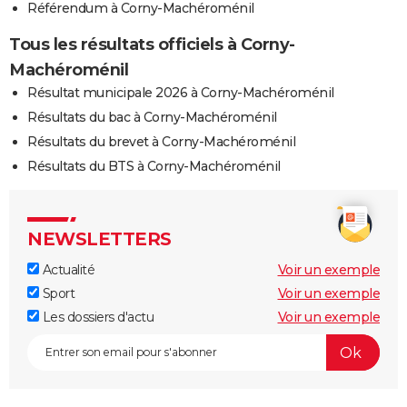
Référendum à Corny-Machéroménil
Tous les résultats officiels à Corny-
Machéroménil
Résultat municipale 2026 à Corny-Machéroménil
Résultats du bac à Corny-Machéroménil
Résultats du brevet à Corny-Machéroménil
Résultats du BTS à Corny-Machéroménil
NEWSLETTERS
Actualité
Voir un exemple
Sport
Voir un exemple
Les dossiers d'actu
Voir un exemple