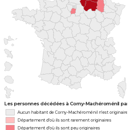
Les personnes décédées à Corny-Machéroménil par l
Aucun habitant de Corny-Machéroménil n'est originaire
Département d'où ils sont rarement originaires
Département d'où ils sont peu originaires