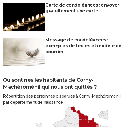
Carte de condoléances : envoyer
gratuitement une carte
Message de condoléances :
exemples de textes et modèle de
courrier
Où sont nés les habitants de Corny-
Machéroménil qui nous ont quittés ?
Répartition des personnes disparues à Corny-Machéroménil
par département de naissance.