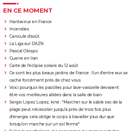
EN CE MOMENT
Hantavirus en France
Incendies
Canicule d'août
La Liga sur DAZN
Pascal Obispo
Guerre en Iran
Carte de l'éclipse solaire du 12 août
Ce sont les plus beaux jardins de France : l'un d'entre eux se
cache forcément près de chez vous
Voici pourquoi les pastilles pour lave-vaisselle devraient
être vos meilleures alliées dans la salle de bain
Sergio Lopez Lopez, kiné : "Marcher sur le sable sec de la
plage peut nécessiter jusqu'à près de trois fois plus
d'énergie, cela oblige le corps à travailler plus dur que
lorsqu'on marche sur un sol ferme"