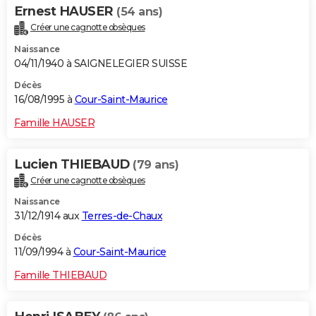
Ernest HAUSER
(54 ans)
Créer une cagnotte obsèques
Naissance
04/11/1940 à SAIGNELEGIER SUISSE
Décès
16/08/1995 à
Cour-Saint-Maurice
Famille HAUSER
Lucien THIEBAUD
(79 ans)
Créer une cagnotte obsèques
Naissance
31/12/1914 aux
Terres-de-Chaux
Décès
11/09/1994 à
Cour-Saint-Maurice
Famille THIEBAUD