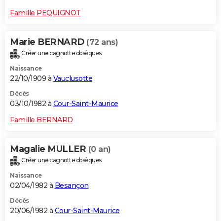
Famille PEQUIGNOT
Marie BERNARD
(72 ans)
Créer une cagnotte obsèques
Naissance
22/10/1909 à
Vauclusotte
Décès
03/10/1982 à
Cour-Saint-Maurice
Famille BERNARD
Magalie MULLER
(0 an)
Créer une cagnotte obsèques
Naissance
02/04/1982 à
Besançon
Décès
20/06/1982 à
Cour-Saint-Maurice