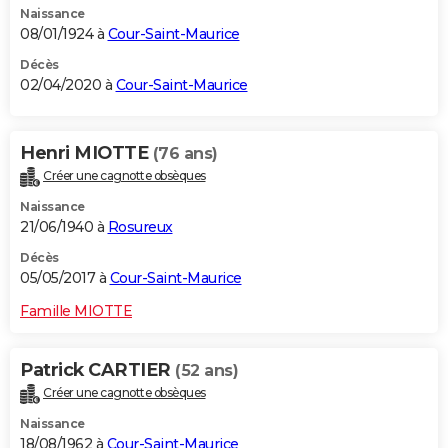
Naissance
08/01/1924 à
Cour-Saint-Maurice
Décès
02/04/2020 à
Cour-Saint-Maurice
Henri MIOTTE
(76 ans)
Créer une cagnotte obsèques
Naissance
21/06/1940 à
Rosureux
Décès
05/05/2017 à
Cour-Saint-Maurice
Famille MIOTTE
Patrick CARTIER
(52 ans)
Créer une cagnotte obsèques
Naissance
18/08/1962 à
Cour-Saint-Maurice