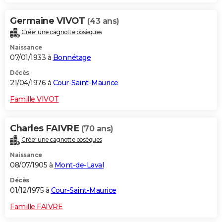
Germaine VIVOT
(43 ans)
Créer une cagnotte obsèques
Naissance
07/01/1933 à
Bonnétage
Décès
21/04/1976 à
Cour-Saint-Maurice
Famille VIVOT
Charles FAIVRE
(70 ans)
Créer une cagnotte obsèques
Naissance
08/07/1905 à
Mont-de-Laval
Décès
01/12/1975 à
Cour-Saint-Maurice
Famille FAIVRE