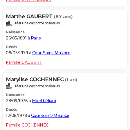
Marthe GAUBERT
(87 ans)
Créer une cagnotte obsèques
Naissance
26/05/1891 à
Paris
Décès
08/03/1979 à
Cour-Saint-Maurice
Famille GAUBERT
Marylise COCHENNEC
(1 an)
Créer une cagnotte obsèques
Naissance
28/09/1976 à
Montbéliard
Décès
12/08/1978 à
Cour-Saint-Maurice
Famille COCHENNEC