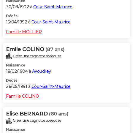
Naissance
30/08/1902 à
Cour-Saint-Maurice
Décès
15/04/1992 à
Cour-Saint-Maurice
Famille MOLLIER
Emile COLINO
(87 ans)
Créer une cagnotte obsèques
Naissance
18/02/1904 à
Avoudrey
Décès
26/05/1991 à
Cour-Saint-Maurice
Famille COLINO
Elise BERNARD
(80 ans)
Créer une cagnotte obsèques
Naissance