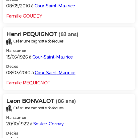
08/05/2010 à
Cour-Saint-Maurice
Famille GOUDEY
Henri PEQUIGNOT
(83 ans)
Créer une cagnotte obsèques
Naissance
15/05/1926 à
Cour-Saint-Maurice
Décès
08/03/2010 à
Cour-Saint-Maurice
Famille PEQUIGNOT
Leon BONVALOT
(86 ans)
Créer une cagnotte obsèques
Naissance
20/10/1922 à
Soulce-Cernay
Décès