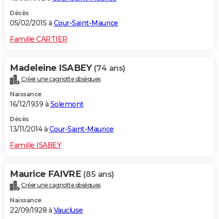
Décès
05/02/2015 à
Cour-Saint-Maurice
Famille CARTIER
Madeleine ISABEY
(74 ans)
Créer une cagnotte obsèques
Naissance
16/12/1939 à
Solemont
Décès
13/11/2014 à
Cour-Saint-Maurice
Famille ISABEY
Maurice FAIVRE
(85 ans)
Créer une cagnotte obsèques
Naissance
22/09/1928 à
Vaucluse