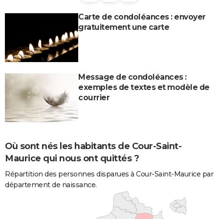
Carte de condoléances : envoyer
gratuitement une carte
Message de condoléances :
exemples de textes et modèle de
courrier
Où sont nés les habitants de Cour-Saint-
Maurice qui nous ont quittés ?
Répartition des personnes disparues à Cour-Saint-Maurice par
département de naissance.