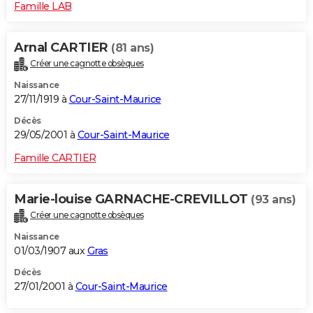
Famille LAB
Arnal CARTIER
(81 ans)
Créer une cagnotte obsèques
Naissance
27/11/1919 à
Cour-Saint-Maurice
Décès
29/05/2001 à
Cour-Saint-Maurice
Famille CARTIER
Marie-louise GARNACHE-CREVILLOT
(93 ans)
Créer une cagnotte obsèques
Naissance
01/03/1907 aux
Gras
Décès
27/01/2001 à
Cour-Saint-Maurice