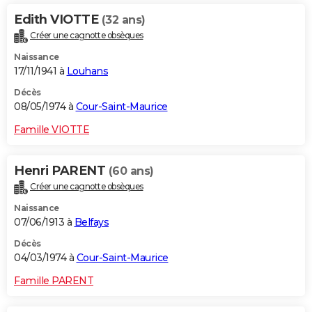
Edith VIOTTE
(32 ans)
Créer une cagnotte obsèques
Naissance
17/11/1941 à
Louhans
Décès
08/05/1974 à
Cour-Saint-Maurice
Famille VIOTTE
Henri PARENT
(60 ans)
Créer une cagnotte obsèques
Naissance
07/06/1913 à
Belfays
Décès
04/03/1974 à
Cour-Saint-Maurice
Famille PARENT