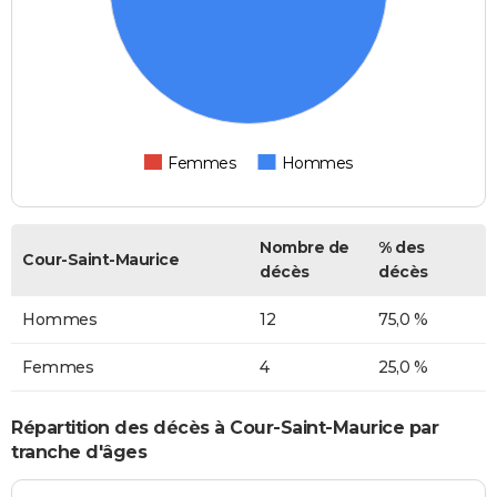
Femmes
Hommes
Nombre de
% des
Cour-Saint-Maurice
décès
décès
Hommes
12
75,0 %
Femmes
4
25,0 %
Répartition des décès à Cour-Saint-Maurice par
tranche d'âges