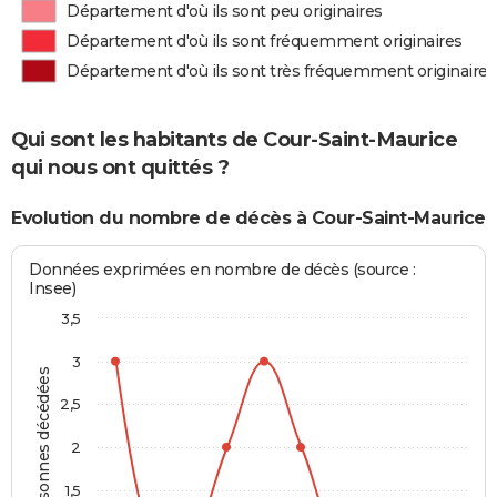
Département d'où ils sont peu originaires
Département d'où ils sont fréquemment originaires
Département d'où ils sont très fréquemment originaires
Qui sont les habitants de Cour-Saint-Maurice
qui nous ont quittés ?
Evolution du nombre de décès à Cour-Saint-Maurice
Données exprimées en nombre de décès (source :
Insee)
3,5
3
Personnes décédées
2,5
2
1,5