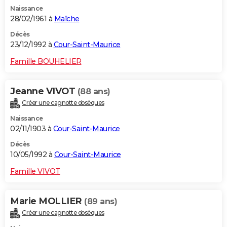
Naissance
28/02/1961 à
Maîche
Décès
23/12/1992 à
Cour-Saint-Maurice
Famille BOUHELIER
Jeanne VIVOT
(88 ans)
Créer une cagnotte obsèques
Naissance
02/11/1903 à
Cour-Saint-Maurice
Décès
10/05/1992 à
Cour-Saint-Maurice
Famille VIVOT
Marie MOLLIER
(89 ans)
Créer une cagnotte obsèques