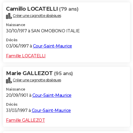
Camillo LOCATELLI
(79 ans)
Créer une cagnotte obsèques
Naissance
30/10/1917 à SAN OMOBONO ITALIE
Décès
03/06/1997 à
Cour-Saint-Maurice
Famille LOCATELLI
Marie GALLEZOT
(95 ans)
Créer une cagnotte obsèques
Naissance
20/09/1901 à
Cour-Saint-Maurice
Décès
31/03/1997 à
Cour-Saint-Maurice
Famille GALLEZOT