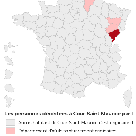
Les personnes décédées à Cour-Saint-Maurice par li
Aucun habitant de Cour-Saint-Maurice n'est originaire 
Département d'où ils sont rarement originaires