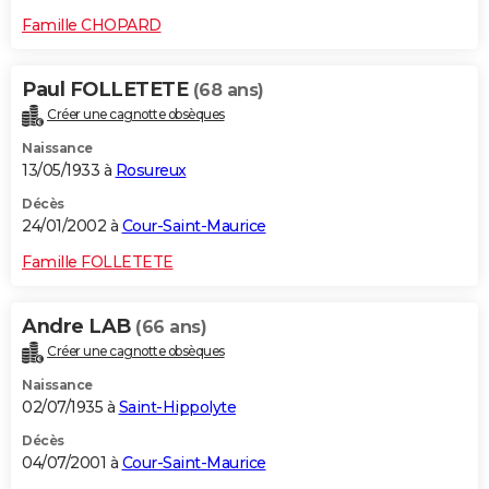
Famille CHOPARD
Paul FOLLETETE
(68 ans)
Créer une cagnotte obsèques
Naissance
13/05/1933 à
Rosureux
Décès
24/01/2002 à
Cour-Saint-Maurice
Famille FOLLETETE
Andre LAB
(66 ans)
Créer une cagnotte obsèques
Naissance
02/07/1935 à
Saint-Hippolyte
Décès
04/07/2001 à
Cour-Saint-Maurice