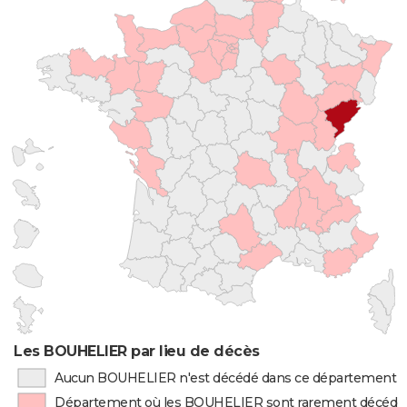
Les BOUHELIER par lieu de décès
Aucun BOUHELIER n'est décédé dans ce département
Département où les BOUHELIER sont rarement décédé