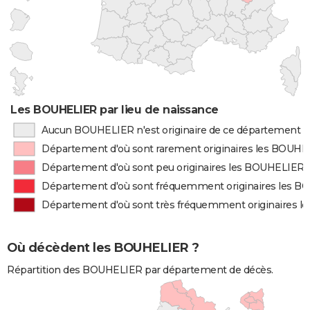
Les BOUHELIER par lieu de naissance
Aucun BOUHELIER n'est originaire de ce département
Département d'où sont rarement originaires les BOUH
Département d'où sont peu originaires les BOUHELIER
Département d'où sont fréquemment originaires les 
Département d'où sont très fréquemment originaires 
Où décèdent les BOUHELIER ?
Répartition des BOUHELIER par département de décès.