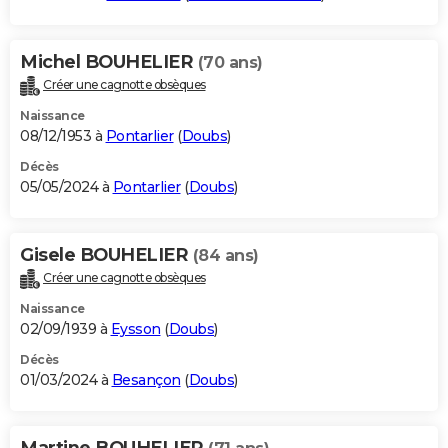
Michel BOUHELIER
(70 ans)
Créer une cagnotte obsèques
Naissance
08/12/1953 à
Pontarlier
(
Doubs
)
Décès
05/05/2024 à
Pontarlier
(
Doubs
)
Gisele BOUHELIER
(84 ans)
Créer une cagnotte obsèques
Naissance
02/09/1939 à
Eysson
(
Doubs
)
Décès
01/03/2024 à
Besançon
(
Doubs
)
Martine BOUHELIER