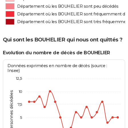
Département où les BOUHELIER sont peu décédés
Département où les BOUHELIER sont fréquemment dé
Département où les BOUHELIER sont très fréquemmen
Qui sont les BOUHELIER qui nous ont quittés ?
Evolution du nombre de décès de BOUHELIER
Données exprimées en nombre de décès (source :
Insee)
12,5
10
Personnes décédées
7,5
5