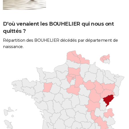
D'où venaient les BOUHELIER qui nous ont
quittés ?
Répartition des BOUHELIER décédés par département de
naissance.