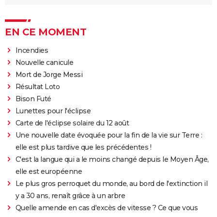
EN CE MOMENT
Incendies
Nouvelle canicule
Mort de Jorge Messi
Résultat Loto
Bison Futé
Lunettes pour l'éclipse
Carte de l'éclipse solaire du 12 août
Une nouvelle date évoquée pour la fin de la vie sur Terre :
elle est plus tardive que les précédentes !
C'est la langue qui a le moins changé depuis le Moyen Âge,
elle est européenne
Le plus gros perroquet du monde, au bord de l'extinction il
y a 30 ans, renaît grâce à un arbre
Quelle amende en cas d'excès de vitesse ? Ce que vous