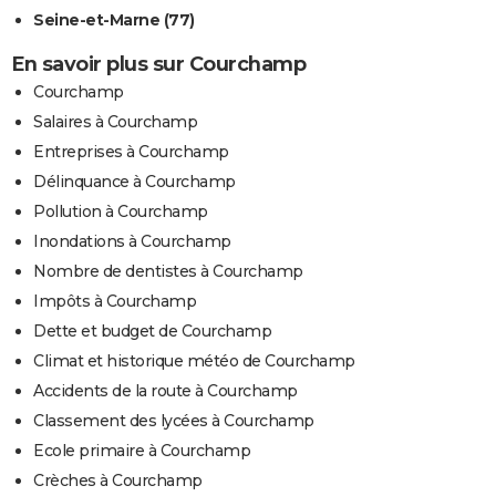
Seine-et-Marne (77)
En savoir plus sur Courchamp
Courchamp
Salaires à Courchamp
Entreprises à Courchamp
Délinquance à Courchamp
Pollution à Courchamp
Inondations à Courchamp
Nombre de dentistes à Courchamp
Impôts à Courchamp
Dette et budget de Courchamp
Climat et historique météo de Courchamp
Accidents de la route à Courchamp
Classement des lycées à Courchamp
Ecole primaire à Courchamp
Crèches à Courchamp