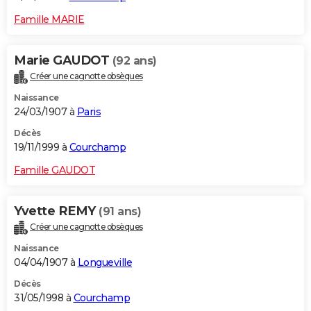
Famille MARIE
Marie GAUDOT
(92 ans)
Créer une cagnotte obsèques
Naissance
24/03/1907 à
Paris
Décès
19/11/1999 à
Courchamp
Famille GAUDOT
Yvette REMY
(91 ans)
Créer une cagnotte obsèques
Naissance
04/04/1907 à
Longueville
Décès
31/05/1998 à
Courchamp