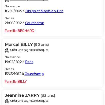
Naissance
10/09/1905 à
Dhuys et Morin-en-Brie
Décès
21/06/1982 à
Courchamp
Famille BECHARD
Marcel BILLY
(90 ans)
Créer une cagnotte obsèques
Naissance
19/02/1892 à
Paris
Décès
15/05/1982 à
Courchamp
Famille BILLY
Jeannine JARRY
(33 ans)
Créer une cagnotte obsèques