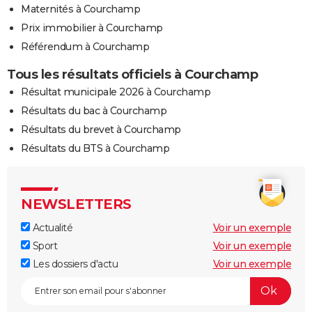
Maternités à Courchamp
Prix immobilier à Courchamp
Référendum à Courchamp
Tous les résultats officiels à Courchamp
Résultat municipale 2026 à Courchamp
Résultats du bac à Courchamp
Résultats du brevet à Courchamp
Résultats du BTS à Courchamp
NEWSLETTERS
Actualité
Voir un exemple
Sport
Voir un exemple
Les dossiers d'actu
Voir un exemple