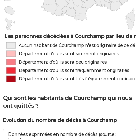
Les personnes décédées à Courchamp par lieu de n
Aucun habitant de Courchamp n'est originaire de ce dé
Département d'où ils sont rarement originaires
Département d'où ils sont peu originaires
Département d'où ils sont fréquemment originaires
Département d'où ils sont très fréquemment originaires
Qui sont les habitants de Courchamp qui nous
ont quittés ?
Evolution du nombre de décès à Courchamp
Données exprimées en nombre de décès (source :