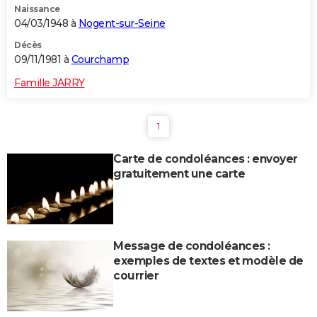
Naissance
04/03/1948 à
Nogent-sur-Seine
Décès
09/11/1981 à
Courchamp
Famille JARRY
1
Carte de condoléances : envoyer
gratuitement une carte
Message de condoléances :
exemples de textes et modèle de
courrier