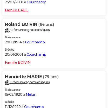
25/03/2001 à
Courchamp
Famille BABIL
Roland BOIVIN
(86 ans)
Créer une cagnotte obsèques
Naissance
29/10/1914 à
Courchamp
Décès
20/01/2001 à
Courchamp
Famille BOIVIN
Henriette MARIE
(79 ans)
Créer une cagnotte obsèques
Naissance
15/02/1920 à
Melun
Décès
11/12/1999 à
Courchamp