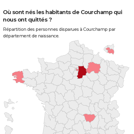
Où sont nés les habitants de Courchamp qui
nous ont quittés ?
Répartition des personnes disparues à Courchamp par
département de naissance.