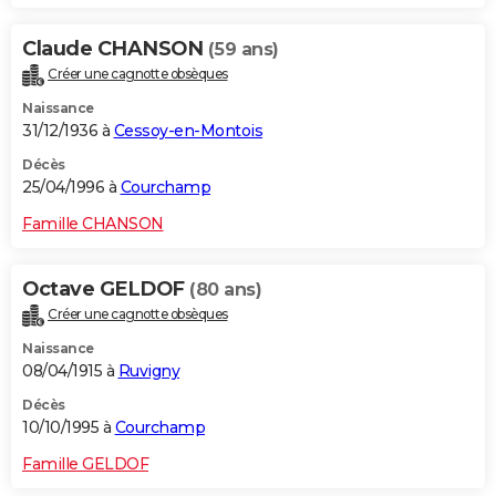
Claude CHANSON
(59 ans)
Créer une cagnotte obsèques
Naissance
31/12/1936 à
Cessoy-en-Montois
Décès
25/04/1996 à
Courchamp
Famille CHANSON
Octave GELDOF
(80 ans)
Créer une cagnotte obsèques
Naissance
08/04/1915 à
Ruvigny
Décès
10/10/1995 à
Courchamp
Famille GELDOF