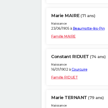
Marie MAIRE
(71 ans)
Naissance
23/06/1905 à
Beaumotte-lès-Pin
Famille MAIRE
Constant RIDUET
(74 ans)
Naissance
16/01/1902 à
Courcuire
Famille RIDUET
Marie TERNANT
(79 ans)
Naissance