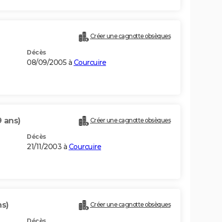
Créer une cagnotte obsèques
Décès
08/09/2005 à
Courcuire
9 ans)
Créer une cagnotte obsèques
Décès
21/11/2003 à
Courcuire
ns)
Créer une cagnotte obsèques
Décès