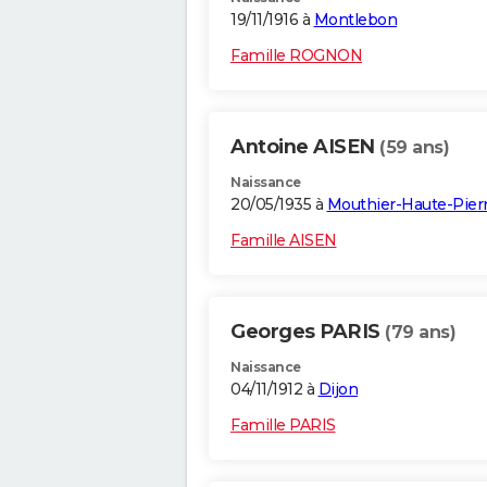
19/11/1916 à
Montlebon
Famille ROGNON
Antoine AISEN
(59 ans)
Naissance
20/05/1935 à
Mouthier-Haute-Pier
Famille AISEN
Georges PARIS
(79 ans)
Naissance
04/11/1912 à
Dijon
Famille PARIS