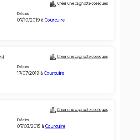
Créer une cagnotte obsèques
Décès
07/10/2019 à
Courcuire
s)
Créer une cagnotte obsèques
Décès
17/07/2019 à
Courcuire
Créer une cagnotte obsèques
Décès
07/03/2015 à
Courcuire