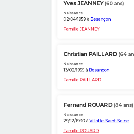
Yves JEANNEY
(60 ans)
Naissance
02/04/1959 à
Besançon
Famille JEANNEY
Christian PAILLARD
(64 an
Naissance
13/02/1955 à
Besançon
Famille PAILLARD
Fernand ROUARD
(84 ans)
Naissance
29/12/1930 à
Villotte-Saint-Seine
Famille ROUARD