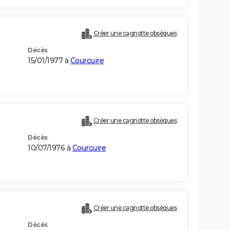
Créer une cagnotte obsèques
Décès
15/01/1977 à
Courcuire
Créer une cagnotte obsèques
Décès
10/07/1976 à
Courcuire
Créer une cagnotte obsèques
Décès