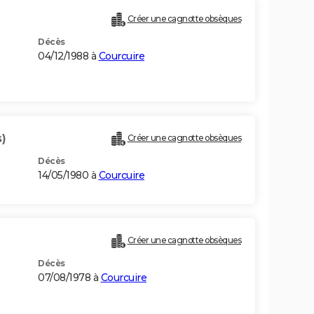
Créer une cagnotte obsèques
Décès
04/12/1988 à
Courcuire
)
Créer une cagnotte obsèques
Décès
14/05/1980 à
Courcuire
Créer une cagnotte obsèques
Décès
07/08/1978 à
Courcuire