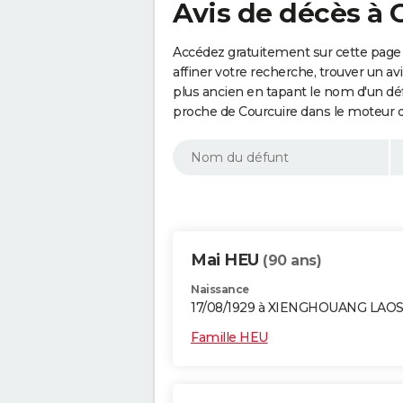
Avis de décès à 
Accédez gratuitement sur cette page 
affiner votre recherche, trouver un a
plus ancien en tapant le nom d'un d
proche de Courcuire dans le moteur d
Mai HEU
(90 ans)
Naissance
17/08/1929 à XIENGHOUANG LAO
Famille HEU