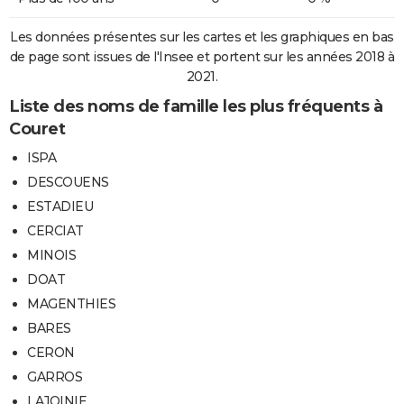
Les données présentes sur les cartes et les graphiques en bas
de page sont issues de l'Insee et portent sur les années 2018 à
2021.
Liste des noms de famille les plus fréquents à
Couret
ISPA
DESCOUENS
ESTADIEU
CERCIAT
MINOIS
DOAT
MAGENTHIES
BARES
CERON
GARROS
LAJOINIE