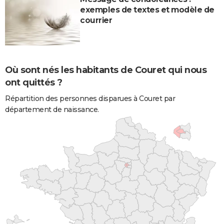
exemples de textes et modèle de
courrier
Où sont nés les habitants de Couret qui nous
ont quittés ?
Répartition des personnes disparues à Couret par
département de naissance.