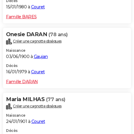
Décès
15/01/1980 à
Couret
Famille BARES
Onesie DARAN
(78 ans)
Créer une cagnotte obsèques
Naissance
03/06/1900 à
Gaujan
Décès
16/01/1979 à
Couret
Famille DARAN
Maria MILHAS
(77 ans)
Créer une cagnotte obsèques
Naissance
24/01/1901 à
Couret
Décès