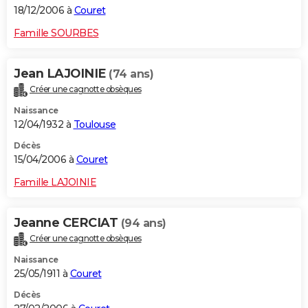
18/12/2006 à
Couret
Famille SOURBES
Jean LAJOINIE
(74 ans)
Créer une cagnotte obsèques
Naissance
12/04/1932 à
Toulouse
Décès
15/04/2006 à
Couret
Famille LAJOINIE
Jeanne CERCIAT
(94 ans)
Créer une cagnotte obsèques
Naissance
25/05/1911 à
Couret
Décès