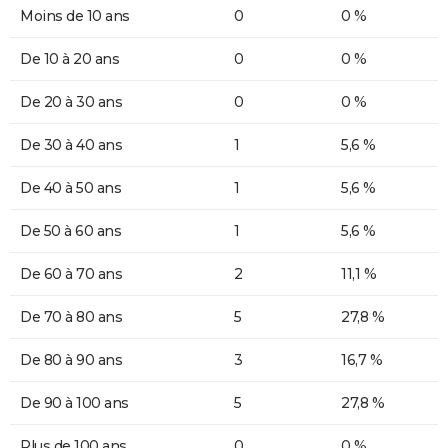
Moins de 10 ans
0
0 %
De 10 à 20 ans
0
0 %
De 20 à 30 ans
0
0 %
De 30 à 40 ans
1
5,6 %
De 40 à 50 ans
1
5,6 %
De 50 à 60 ans
1
5,6 %
De 60 à 70 ans
2
11,1 %
De 70 à 80 ans
5
27,8 %
De 80 à 90 ans
3
16,7 %
De 90 à 100 ans
5
27,8 %
Plus de 100 ans
0
0 %