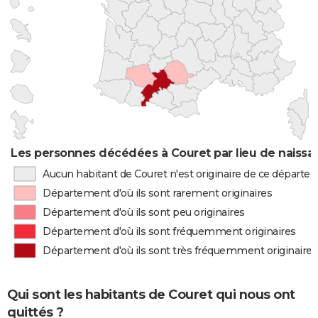
Les personnes décédées à Couret par lieu de naissa
Aucun habitant de Couret n'est originaire de ce départe
Département d'où ils sont rarement originaires
Département d'où ils sont peu originaires
Département d'où ils sont fréquemment originaires
Département d'où ils sont très fréquemment originaires
Qui sont les habitants de Couret qui nous ont
quittés ?