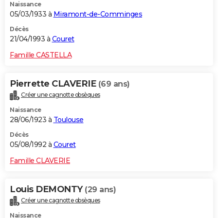
Naissance
05/03/1933 à
Miramont-de-Comminges
Décès
21/04/1993 à
Couret
Famille CASTELLA
Pierrette CLAVERIE
(69 ans)
Créer une cagnotte obsèques
Naissance
28/06/1923 à
Toulouse
Décès
05/08/1992 à
Couret
Famille CLAVERIE
Louis DEMONTY
(29 ans)
Créer une cagnotte obsèques
Naissance