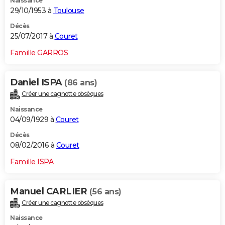
Naissance
29/10/1953 à
Toulouse
Décès
25/07/2017 à
Couret
Famille GARROS
Daniel ISPA
(86 ans)
Créer une cagnotte obsèques
Naissance
04/09/1929 à
Couret
Décès
08/02/2016 à
Couret
Famille ISPA
Manuel CARLIER
(56 ans)
Créer une cagnotte obsèques
Naissance