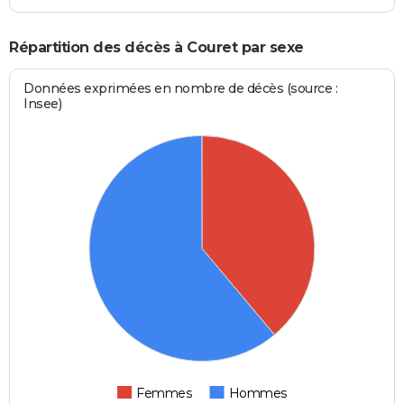
Répartition des décès à Couret par sexe
Données exprimées en nombre de décès (source :
Insee)
Femmes
Hommes