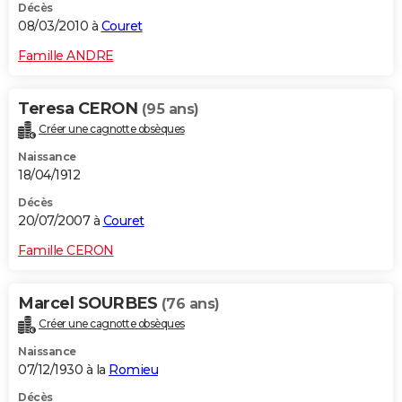
Décès
08/03/2010 à
Couret
Famille ANDRE
Teresa CERON
(95 ans)
Créer une cagnotte obsèques
Naissance
18/04/1912
Décès
20/07/2007 à
Couret
Famille CERON
Marcel SOURBES
(76 ans)
Créer une cagnotte obsèques
Naissance
07/12/1930 à la
Romieu
Décès