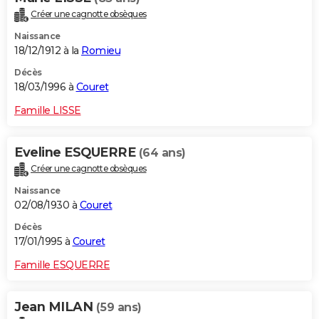
Créer une cagnotte obsèques
Naissance
18/12/1912 à la
Romieu
Décès
18/03/1996 à
Couret
Famille LISSE
Eveline ESQUERRE
(64 ans)
Créer une cagnotte obsèques
Naissance
02/08/1930 à
Couret
Décès
17/01/1995 à
Couret
Famille ESQUERRE
Jean MILAN
(59 ans)