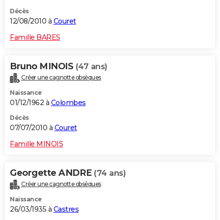
Décès
12/08/2010 à
Couret
Famille BARES
Bruno MINOIS
(47 ans)
Créer une cagnotte obsèques
Naissance
01/12/1962 à
Colombes
Décès
07/07/2010 à
Couret
Famille MINOIS
Georgette ANDRE
(74 ans)
Créer une cagnotte obsèques
Naissance
26/03/1935 à
Castres