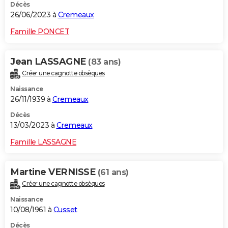
Décès
26/06/2023 à
Cremeaux
Famille PONCET
Jean LASSAGNE
(83 ans)
Créer une cagnotte obsèques
Naissance
26/11/1939 à
Cremeaux
Décès
13/03/2023 à
Cremeaux
Famille LASSAGNE
Martine VERNISSE
(61 ans)
Créer une cagnotte obsèques
Naissance
10/08/1961 à
Cusset
Décès