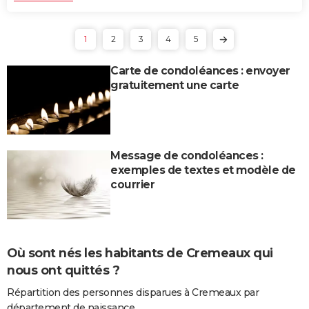
1
2
3
4
5
Carte de condoléances : envoyer
gratuitement une carte
Message de condoléances :
exemples de textes et modèle de
courrier
Où sont nés les habitants de Cremeaux qui
nous ont quittés ?
Répartition des personnes disparues à Cremeaux par
département de naissance.