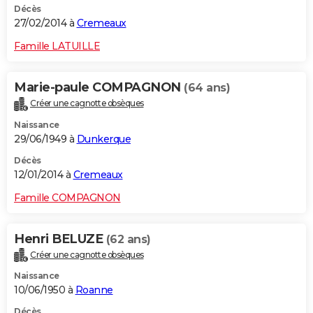
Décès
27/02/2014 à
Cremeaux
Famille LATUILLE
Marie-paule COMPAGNON
(64 ans)
Créer une cagnotte obsèques
Naissance
29/06/1949 à
Dunkerque
Décès
12/01/2014 à
Cremeaux
Famille COMPAGNON
Henri BELUZE
(62 ans)
Créer une cagnotte obsèques
Naissance
10/06/1950 à
Roanne
Décès