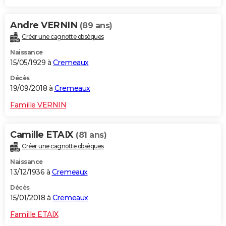
Andre VERNIN
(89 ans)
Créer une cagnotte obsèques
Naissance
15/05/1929 à
Cremeaux
Décès
19/09/2018 à
Cremeaux
Famille VERNIN
Camille ETAIX
(81 ans)
Créer une cagnotte obsèques
Naissance
13/12/1936 à
Cremeaux
Décès
15/01/2018 à
Cremeaux
Famille ETAIX