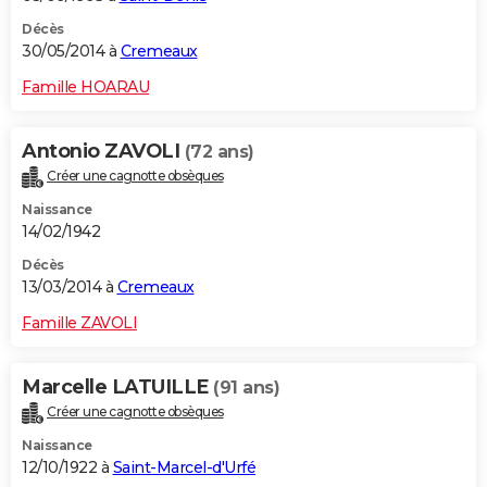
Décès
30/05/2014 à
Cremeaux
Famille HOARAU
Antonio ZAVOLI
(72 ans)
Créer une cagnotte obsèques
Naissance
14/02/1942
Décès
13/03/2014 à
Cremeaux
Famille ZAVOLI
Marcelle LATUILLE
(91 ans)
Créer une cagnotte obsèques
Naissance
12/10/1922 à
Saint-Marcel-d'Urfé