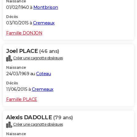
Naissance
01/02/1940 à
Montbrison
Décès
03/10/2015 à
Cremeaux
Famille DONJON
Joel PLACE
(46 ans)
Créer une cagnotte obsèques
Naissance
24/03/1969 au
Coteau
Décès
11/06/2015 à
Cremeaux
Famille PLACE
Alexis DADOLLE
(79 ans)
Créer une cagnotte obsèques
Naissance