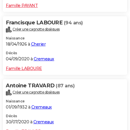
Famille PAYANT
Francisque LABOURE
(94 ans)
Créer une cagnotte obsèques
Naissance
18/04/1926 à
Cherier
Décès
04/09/2020 à
Cremeaux
Famille LABOURE
Antoine TRAVARD
(87 ans)
Créer une cagnotte obsèques
Naissance
01/09/1932 à
Cremeaux
Décès
30/07/2020 à
Cremeaux