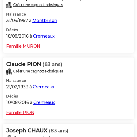
Créer une cagnotte obsèques
Naissance
31/05/1967 à
Montbrison
Décès
18/08/2016 à
Cremeaux
Famille MURON
Claude PION
(83 ans)
Créer une cagnotte obsèques
Naissance
21/02/1933 à
Cremeaux
Décès
10/08/2016 à
Cremeaux
Famille PION
Joseph CHAUX
(83 ans)