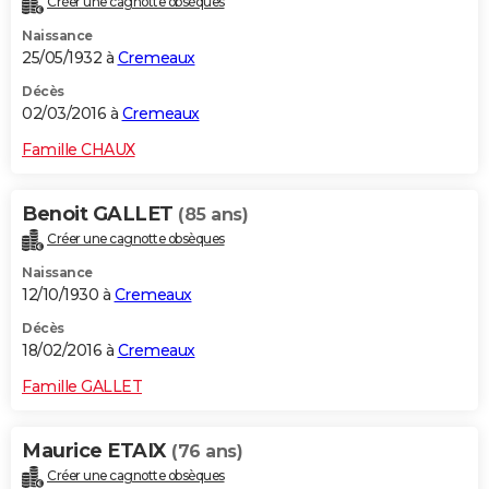
Créer une cagnotte obsèques
Naissance
25/05/1932 à
Cremeaux
Décès
02/03/2016 à
Cremeaux
Famille CHAUX
Benoit GALLET
(85 ans)
Créer une cagnotte obsèques
Naissance
12/10/1930 à
Cremeaux
Décès
18/02/2016 à
Cremeaux
Famille GALLET
Maurice ETAIX
(76 ans)
Créer une cagnotte obsèques