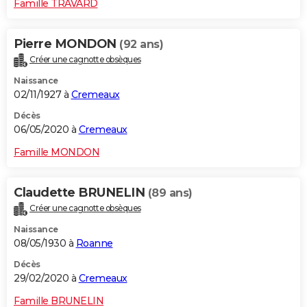
Famille TRAVARD
Pierre MONDON
(92 ans)
Créer une cagnotte obsèques
Naissance
02/11/1927 à
Cremeaux
Décès
06/05/2020 à
Cremeaux
Famille MONDON
Claudette BRUNELIN
(89 ans)
Créer une cagnotte obsèques
Naissance
08/05/1930 à
Roanne
Décès
29/02/2020 à
Cremeaux
Famille BRUNELIN