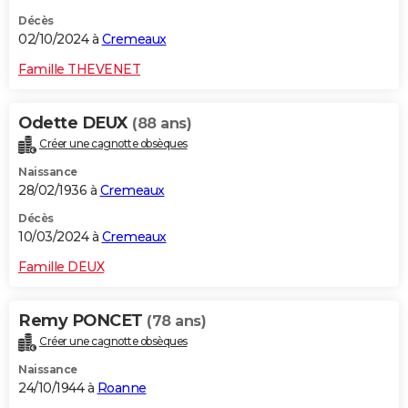
Décès
02/10/2024 à
Cremeaux
Famille THEVENET
Odette DEUX
(88 ans)
Créer une cagnotte obsèques
Naissance
28/02/1936 à
Cremeaux
Décès
10/03/2024 à
Cremeaux
Famille DEUX
Remy PONCET
(78 ans)
Créer une cagnotte obsèques
Naissance
24/10/1944 à
Roanne