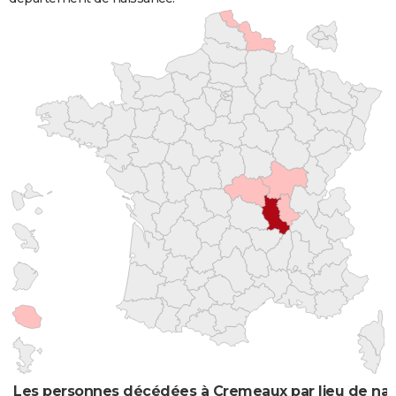
Les personnes décédées à Cremeaux par lieu de nai