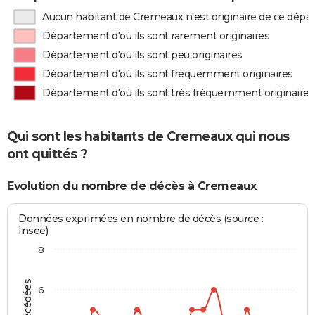
Aucun habitant de Cremeaux n'est originaire de ce dép
Département d'où ils sont rarement originaires
Département d'où ils sont peu originaires
Département d'où ils sont fréquemment originaires
Département d'où ils sont très fréquemment originaires
Qui sont les habitants de Cremeaux qui nous
ont quittés ?
Evolution du nombre de décès à Cremeaux
Données exprimées en nombre de décès (source :
Insee)
8
6