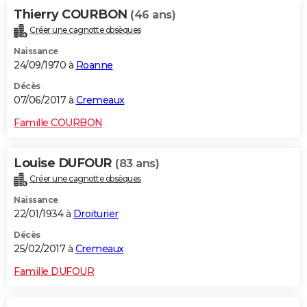
Thierry COURBON
(46 ans)
Créer une cagnotte obsèques
Naissance
24/09/1970 à
Roanne
Décès
07/06/2017 à
Cremeaux
Famille COURBON
Louise DUFOUR
(83 ans)
Créer une cagnotte obsèques
Naissance
22/01/1934 à
Droiturier
Décès
25/02/2017 à
Cremeaux
Famille DUFOUR