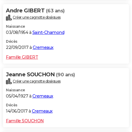
Andre GIBERT
(63 ans)
Créer une cagnotte obsèques
Naissance
03/08/1954 à
Saint-Chamond
Décès
22/09/2017 à
Cremeaux
Famille GIBERT
Jeanne SOUCHON
(90 ans)
Créer une cagnotte obsèques
Naissance
05/04/1927 à
Cremeaux
Décès
14/06/2017 à
Cremeaux
Famille SOUCHON