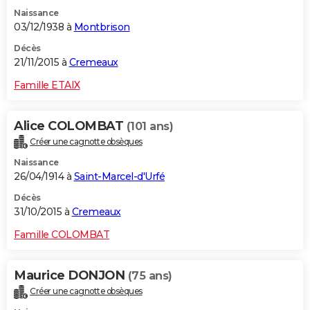
Naissance
03/12/1938 à
Montbrison
Décès
21/11/2015 à
Cremeaux
Famille ETAIX
Alice COLOMBAT
(101 ans)
Créer une cagnotte obsèques
Naissance
26/04/1914 à
Saint-Marcel-d'Urfé
Décès
31/10/2015 à
Cremeaux
Famille COLOMBAT
Maurice DONJON
(75 ans)
Créer une cagnotte obsèques