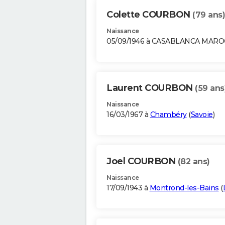
Colette COURBON
(79 ans)
Naissance
05/09/1946 à CASABLANCA MARO
Laurent COURBON
(59 ans
Naissance
16/03/1967 à
Chambéry
(
Savoie
)
Joel COURBON
(82 ans)
Naissance
17/09/1943 à
Montrond-les-Bains
(