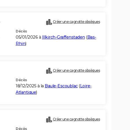
)
Créer une cagnotte obsèques
Décès
05/01/2026 à
Illkirch-Graffenstaden
(
Bas-
Rhin
)
Créer une cagnotte obsèques
Décès
18/12/2025 à la
Baule-Escoublac
(
Loire-
Atlantique
)
Créer une cagnotte obsèques
Décès