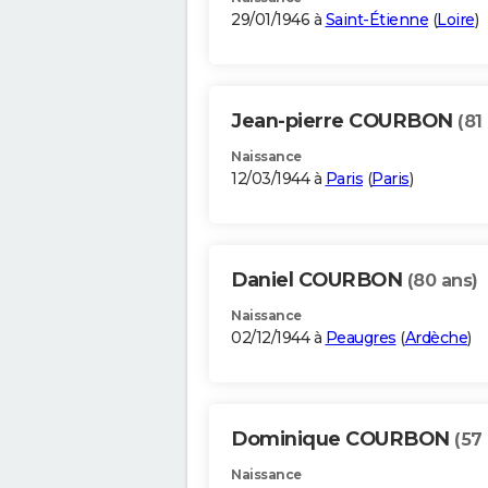
29/01/1946 à
Saint-Étienne
(
Loire
)
Jean-pierre COURBON
(81
Naissance
12/03/1944 à
Paris
(
Paris
)
Daniel COURBON
(80 ans)
Naissance
02/12/1944 à
Peaugres
(
Ardèche
)
Dominique COURBON
(57
Naissance