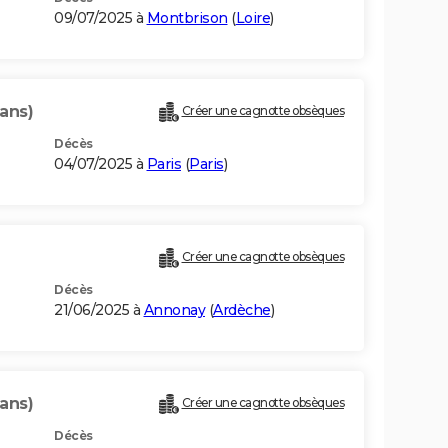
09/07/2025 à
Montbrison
(
Loire
)
 ans)
Créer une cagnotte obsèques
Décès
04/07/2025 à
Paris
(
Paris
)
Créer une cagnotte obsèques
Décès
21/06/2025 à
Annonay
(
Ardèche
)
 ans)
Créer une cagnotte obsèques
Décès