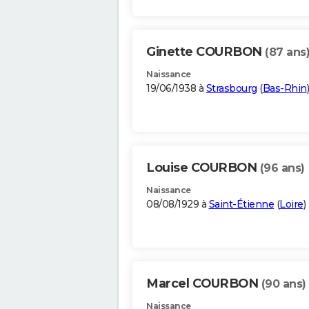
Ginette COURBON
(87 ans
Naissance
19/06/1938 à
Strasbourg
(
Bas-Rhin
)
Louise COURBON
(96 ans)
Naissance
08/08/1929 à
Saint-Étienne
(
Loire
)
Marcel COURBON
(90 ans)
Naissance