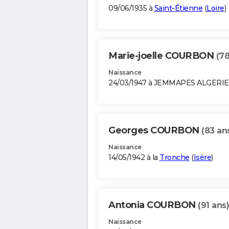
09/06/1935 à
Saint-Étienne
(
Loire
)
Marie-joelle COURBON
(78
Naissance
24/03/1947 à JEMMAPES ALGERIE
Georges COURBON
(83 an
Naissance
14/05/1942 à la
Tronche
(
Isère
)
Antonia COURBON
(91 ans)
Naissance