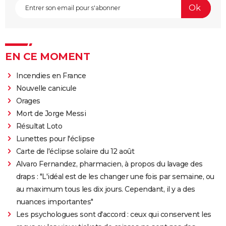
EN CE MOMENT
Incendies en France
Nouvelle canicule
Orages
Mort de Jorge Messi
Résultat Loto
Lunettes pour l'éclipse
Carte de l'éclipse solaire du 12 août
Alvaro Fernandez, pharmacien, à propos du lavage des
draps : "L'idéal est de les changer une fois par semaine, ou
au maximum tous les dix jours. Cependant, il y a des
nuances importantes"
Les psychologues sont d'accord : ceux qui conservent les