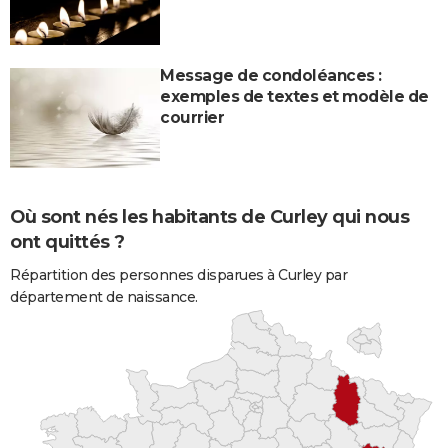
Message de condoléances :
exemples de textes et modèle de
courrier
Où sont nés les habitants de Curley qui nous
ont quittés ?
Répartition des personnes disparues à Curley par
département de naissance.