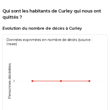
Qui sont les habitants de Curley qui nous ont
quittés ?
Evolution du nombre de décès à Curley
Données exprimées en nombre de décès (source :
Insee)
Personnes décédées
1