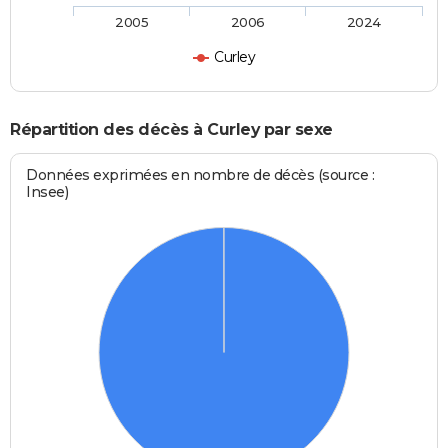
2005
2006
2024
Curley
Répartition des décès à Curley par sexe
Données exprimées en nombre de décès (source :
Insee)