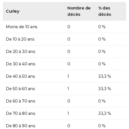
Nombre de
% des
Curley
décès
décès
Moins de 10 ans
0
0 %
De 10 à 20 ans
0
0 %
De 20 à 30 ans
0
0 %
De 30 à 40 ans
0
0 %
De 40 à 50 ans
1
33,3 %
De 50 à 60 ans
1
33,3 %
De 60 à 70 ans
0
0 %
De 70 à 80 ans
1
33,3 %
De 80 à 90 ans
0
0 %