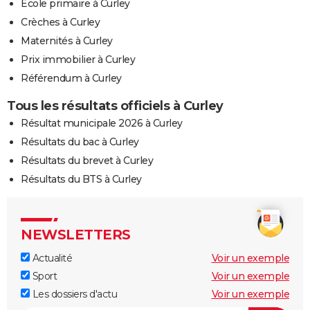
Ecole primaire à Curley
Crèches à Curley
Maternités à Curley
Prix immobilier à Curley
Référendum à Curley
Tous les résultats officiels à Curley
Résultat municipale 2026 à Curley
Résultats du bac à Curley
Résultats du brevet à Curley
Résultats du BTS à Curley
NEWSLETTERS
Actualité
Voir un exemple
Sport
Voir un exemple
Les dossiers d'actu
Voir un exemple