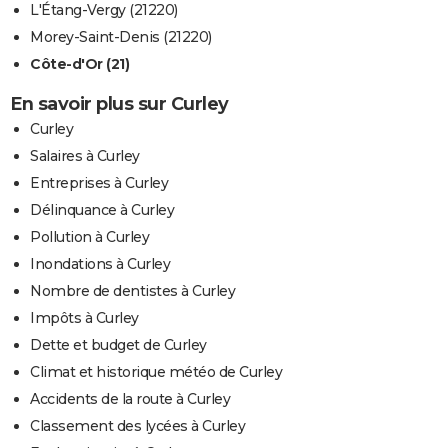
L'Étang-Vergy (21220)
Morey-Saint-Denis (21220)
Côte-d'Or (21)
En savoir plus sur Curley
Curley
Salaires à Curley
Entreprises à Curley
Délinquance à Curley
Pollution à Curley
Inondations à Curley
Nombre de dentistes à Curley
Impôts à Curley
Dette et budget de Curley
Climat et historique météo de Curley
Accidents de la route à Curley
Classement des lycées à Curley