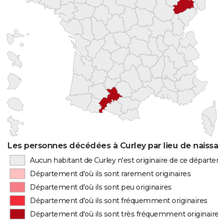
Les personnes décédées à Curley par lieu de naissa
Aucun habitant de Curley n'est originaire de ce départe
Département d'où ils sont rarement originaires
Département d'où ils sont peu originaires
Département d'où ils sont fréquemment originaires
Département d'où ils sont très fréquemment originaires