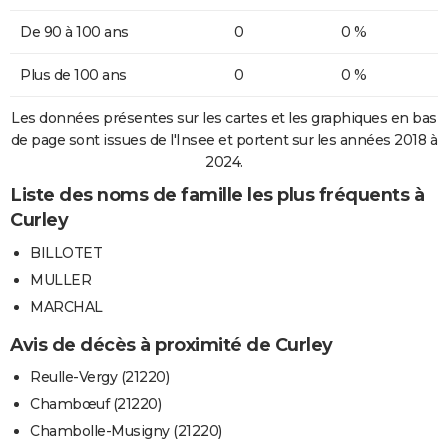
De 90 à 100 ans
0
0 %
Plus de 100 ans
0
0 %
Les données présentes sur les cartes et les graphiques en bas
de page sont issues de l'Insee et portent sur les années 2018 à
2024.
Liste des noms de famille les plus fréquents à
Curley
BILLOTET
MULLER
MARCHAL
Avis de décès à proximité de Curley
Reulle-Vergy (21220)
Chambœuf (21220)
Chambolle-Musigny (21220)