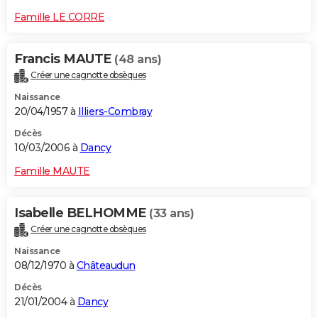
Famille LE CORRE
Francis MAUTE
(48 ans)
Créer une cagnotte obsèques
Naissance
20/04/1957 à
Illiers-Combray
Décès
10/03/2006 à
Dancy
Famille MAUTE
Isabelle BELHOMME
(33 ans)
Créer une cagnotte obsèques
Naissance
08/12/1970 à
Châteaudun
Décès
21/01/2004 à
Dancy