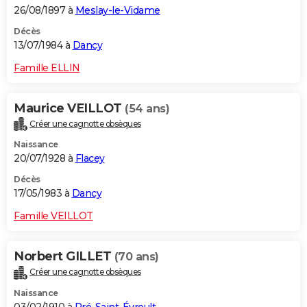
26/08/1897 à
Meslay-le-Vidame
Décès
13/07/1984 à
Dancy
Famille ELLIN
Maurice VEILLOT
(54 ans)
Créer une cagnotte obsèques
Naissance
20/07/1928 à
Flacey
Décès
17/05/1983 à
Dancy
Famille VEILLOT
Norbert GILLET
(70 ans)
Créer une cagnotte obsèques
Naissance