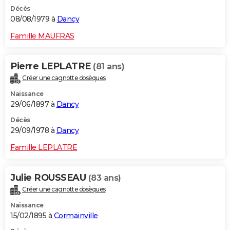
Décès
08/08/1979 à
Dancy
Famille MAUFRAS
Pierre LEPLATRE
(81 ans)
Créer une cagnotte obsèques
Naissance
29/06/1897 à
Dancy
Décès
29/09/1978 à
Dancy
Famille LEPLATRE
Julie ROUSSEAU
(83 ans)
Créer une cagnotte obsèques
Naissance
15/02/1895 à
Cormainville