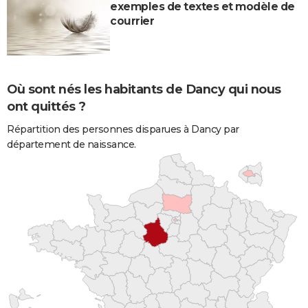
exemples de textes et modèle de
courrier
Où sont nés les habitants de Dancy qui nous
ont quittés ?
Répartition des personnes disparues à Dancy par
département de naissance.