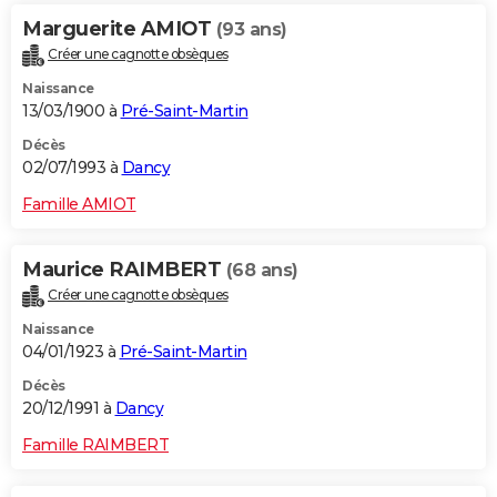
Marguerite AMIOT
(93 ans)
Créer une cagnotte obsèques
Naissance
13/03/1900 à
Pré-Saint-Martin
Décès
02/07/1993 à
Dancy
Famille AMIOT
Maurice RAIMBERT
(68 ans)
Créer une cagnotte obsèques
Naissance
04/01/1923 à
Pré-Saint-Martin
Décès
20/12/1991 à
Dancy
Famille RAIMBERT