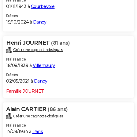
Naissance
01/11/1943 à
Courbevoie
Décès
19/10/2024 à
Dancy
Henri JOURNET
(81 ans)
Créer une cagnotte obsèques
Naissance
18/08/1939 à
Villemaury
Décès
02/05/2021 à
Dancy
Famille JOURNET
Alain CARTIER
(86 ans)
Créer une cagnotte obsèques
Naissance
17/08/1934 à
Paris