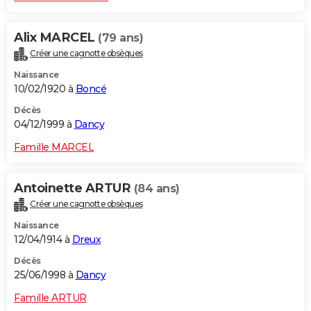
Alix MARCEL
(79 ans)
Créer une cagnotte obsèques
Naissance
10/02/1920 à
Boncé
Décès
04/12/1999 à
Dancy
Famille MARCEL
Antoinette ARTUR
(84 ans)
Créer une cagnotte obsèques
Naissance
12/04/1914 à
Dreux
Décès
25/06/1998 à
Dancy
Famille ARTUR