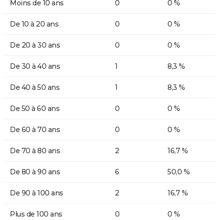
Moins de 10 ans
0
0 %
De 10 à 20 ans
0
0 %
De 20 à 30 ans
0
0 %
De 30 à 40 ans
1
8,3 %
De 40 à 50 ans
1
8,3 %
De 50 à 60 ans
0
0 %
De 60 à 70 ans
0
0 %
De 70 à 80 ans
2
16,7 %
De 80 à 90 ans
6
50,0 %
De 90 à 100 ans
2
16,7 %
Plus de 100 ans
0
0 %