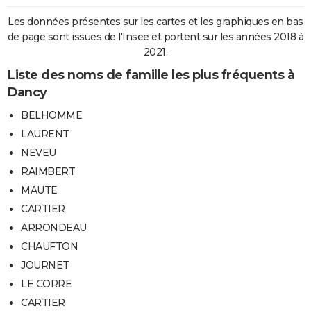
Les données présentes sur les cartes et les graphiques en bas
de page sont issues de l'Insee et portent sur les années 2018 à
2021.
Liste des noms de famille les plus fréquents à
Dancy
BELHOMME
LAURENT
NEVEU
RAIMBERT
MAUTE
CARTIER
ARRONDEAU
CHAUFTON
JOURNET
LE CORRE
CARTIER