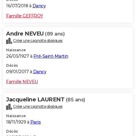
16/07/2018 à
Dancy
Famille GEFFROY
Andre NEVEU
(89 ans)
Créer une cagnotte obsèques
Naissance
26/03/1927 à
Pré-Saint-Martin
Décès
09/01/2017 à
Dancy
Famille NEVEU
Jacqueline LAURENT
(85 ans)
Créer une cagnotte obsèques
Naissance
18/11/1929 à
Paris
Décès