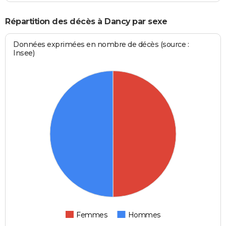
Répartition des décès à Dancy par sexe
Données exprimées en nombre de décès (source :
Insee)
Femmes
Hommes