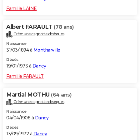
Famille LAINE
Albert FARAULT
(78 ans)
Créer une cagnotte obsèques
Naissance
31/03/1894 à
Montharville
Décès
19/01/1973 à
Dancy
Famille FARAULT
Martial MOTHU
(64 ans)
Créer une cagnotte obsèques
Naissance
04/04/1908 à
Dancy
Décès
13/09/1972 à
Dancy