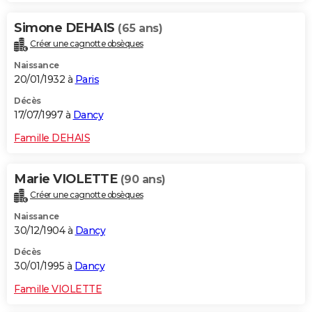
Simone DEHAIS
(65 ans)
Créer une cagnotte obsèques
Naissance
20/01/1932 à
Paris
Décès
17/07/1997 à
Dancy
Famille DEHAIS
Marie VIOLETTE
(90 ans)
Créer une cagnotte obsèques
Naissance
30/12/1904 à
Dancy
Décès
30/01/1995 à
Dancy
Famille VIOLETTE