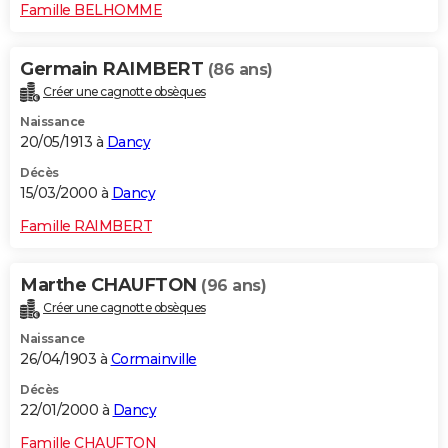
Famille BELHOMME
Germain RAIMBERT
(86 ans)
Créer une cagnotte obsèques
Naissance
20/05/1913 à
Dancy
Décès
15/03/2000 à
Dancy
Famille RAIMBERT
Marthe CHAUFTON
(96 ans)
Créer une cagnotte obsèques
Naissance
26/04/1903 à
Cormainville
Décès
22/01/2000 à
Dancy
Famille CHAUFTON