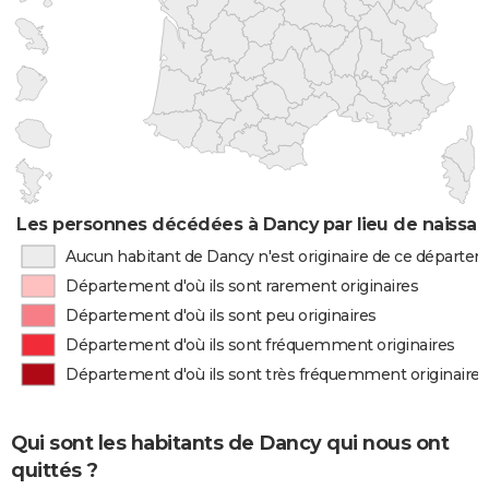
Les personnes décédées à Dancy par lieu de naissa
Aucun habitant de Dancy n'est originaire de ce départe
Département d'où ils sont rarement originaires
Département d'où ils sont peu originaires
Département d'où ils sont fréquemment originaires
Département d'où ils sont très fréquemment originaires
Qui sont les habitants de Dancy qui nous ont
quittés ?