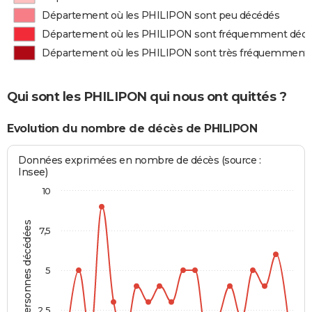
Département où les PHILIPON sont peu décédés
Département où les PHILIPON sont fréquemment déc
Département où les PHILIPON sont très fréquemment
Qui sont les PHILIPON qui nous ont quittés ?
Evolution du nombre de décès de PHILIPON
Données exprimées en nombre de décès (source :
Insee)
10
Personnes décédées
7,5
5
2,5