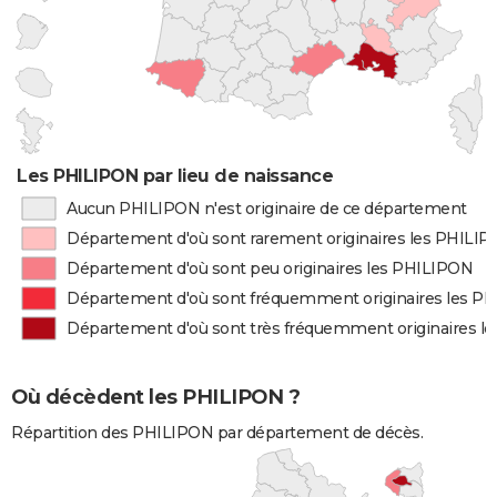
Les PHILIPON par lieu de naissance
Aucun PHILIPON n'est originaire de ce département
Département d'où sont rarement originaires les PHILI
Département d'où sont peu originaires les PHILIPON
Département d'où sont fréquemment originaires les P
Département d'où sont très fréquemment originaires l
Où décèdent les PHILIPON ?
Répartition des PHILIPON par département de décès.