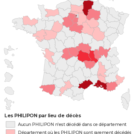
Les PHILIPON par lieu de décès
Aucun PHILIPON n'est décédé dans ce département
Département où les PHILIPON sont rarement décédés