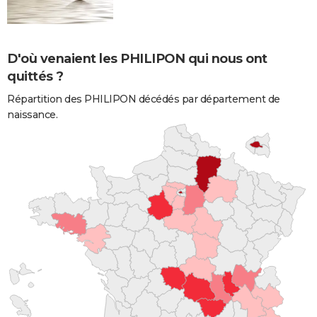
D'où venaient les PHILIPON qui nous ont
quittés ?
Répartition des PHILIPON décédés par département de
naissance.