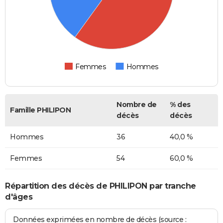
Femmes
Hommes
Nombre de
% des
Famille PHILIPON
décès
décès
Hommes
36
40,0 %
Femmes
54
60,0 %
Répartition des décès de PHILIPON par tranche
d'âges
Données exprimées en nombre de décès (source :