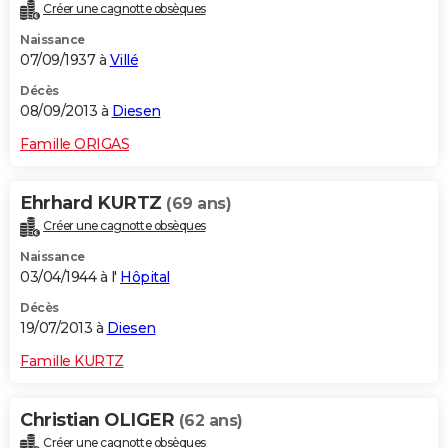
Créer une cagnotte obsèques
Naissance
07/09/1937 à
Villé
Décès
08/09/2013 à
Diesen
Famille ORIGAS
Ehrhard KURTZ
(69 ans)
Créer une cagnotte obsèques
Naissance
03/04/1944 à l'
Hôpital
Décès
19/07/2013 à
Diesen
Famille KURTZ
Christian OLIGER
(62 ans)
Créer une cagnotte obsèques