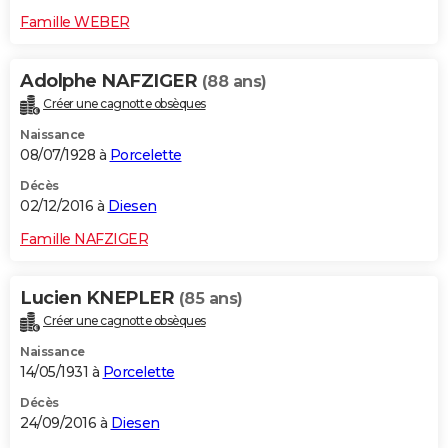
Famille WEBER
Adolphe NAFZIGER
(88 ans)
Créer une cagnotte obsèques
Naissance
08/07/1928 à
Porcelette
Décès
02/12/2016 à
Diesen
Famille NAFZIGER
Lucien KNEPLER
(85 ans)
Créer une cagnotte obsèques
Naissance
14/05/1931 à
Porcelette
Décès
24/09/2016 à
Diesen