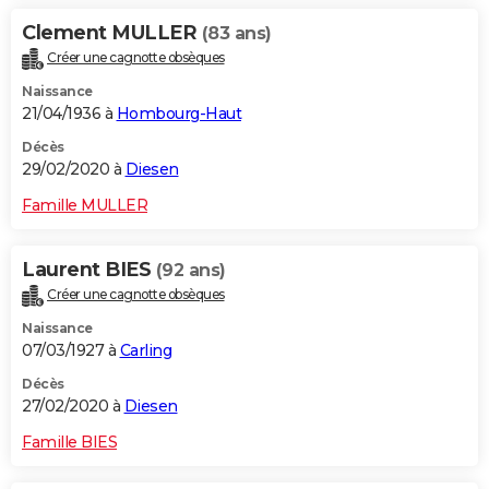
Clement MULLER
(83 ans)
Créer une cagnotte obsèques
Naissance
21/04/1936 à
Hombourg-Haut
Décès
29/02/2020 à
Diesen
Famille MULLER
Laurent BIES
(92 ans)
Créer une cagnotte obsèques
Naissance
07/03/1927 à
Carling
Décès
27/02/2020 à
Diesen
Famille BIES