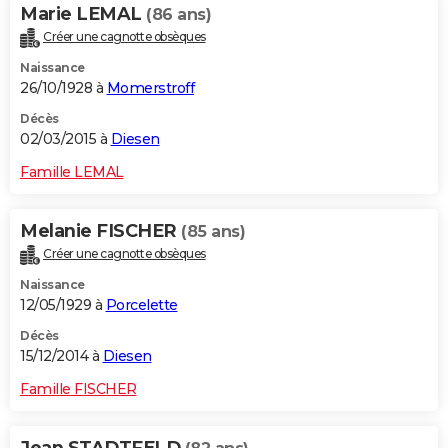
Marie LEMAL
(86 ans)
Créer une cagnotte obsèques
Naissance
26/10/1928 à
Momerstroff
Décès
02/03/2015 à
Diesen
Famille LEMAL
Melanie FISCHER
(85 ans)
Créer une cagnotte obsèques
Naissance
12/05/1929 à
Porcelette
Décès
15/12/2014 à
Diesen
Famille FISCHER