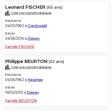
Leonard FISCHER
(65 ans)
Créer une cagnotte obsèques
Naissance
24/03/1950 à
Creutzwald
Décès
24/06/2015 à
Diesen
Famille FISCHER
Philippe BEURTON
(52 ans)
Créer une cagnotte obsèques
Naissance
04/05/1962 à
Hayange
Décès
19/03/2015 à
Diesen
Famille BEURTON