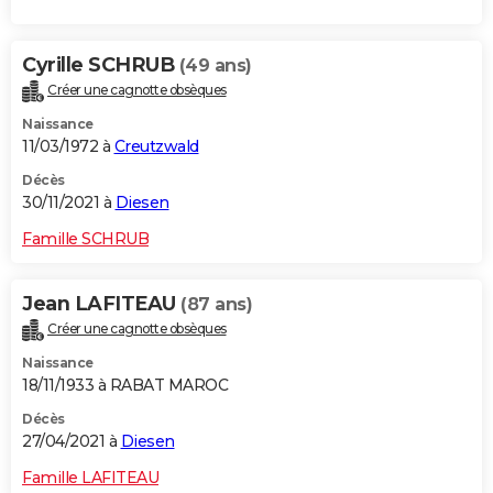
Cyrille SCHRUB
(49 ans)
Créer une cagnotte obsèques
Naissance
11/03/1972 à
Creutzwald
Décès
30/11/2021 à
Diesen
Famille SCHRUB
Jean LAFITEAU
(87 ans)
Créer une cagnotte obsèques
Naissance
18/11/1933 à RABAT MAROC
Décès
27/04/2021 à
Diesen
Famille LAFITEAU