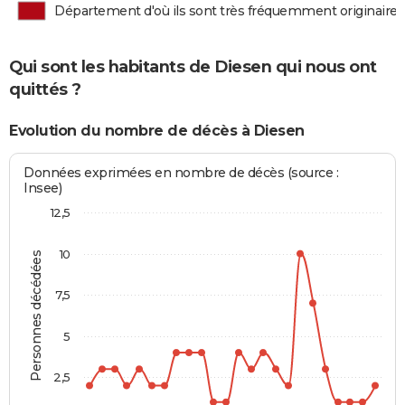
Département d'où ils sont très fréquemment originaires
Qui sont les habitants de Diesen qui nous ont
quittés ?
Evolution du nombre de décès à Diesen
Données exprimées en nombre de décès (source :
Insee)
12,5
10
Personnes décédées
7,5
5
2,5