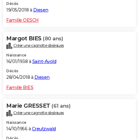
Décès
19/05/2018 à
Diesen
Famille OESCH
Margot BIES
(80 ans)
Créer une cagnotte obsèques
Naissance
16/01/1938 à
Saint-Avold
Décès
28/04/2018 à
Diesen
Famille BIES
Marie GRESSET
(61 ans)
Créer une cagnotte obsèques
Naissance
14/10/1956 à
Creutzwald
Décès