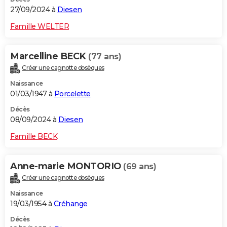
27/09/2024 à
Diesen
Famille WELTER
Marcelline BECK
(77 ans)
Créer une cagnotte obsèques
Naissance
01/03/1947 à
Porcelette
Décès
08/09/2024 à
Diesen
Famille BECK
Anne-marie MONTORIO
(69 ans)
Créer une cagnotte obsèques
Naissance
19/03/1954 à
Créhange
Décès