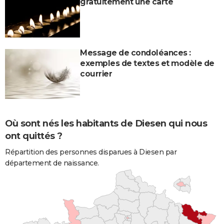
gratuitement une carte
Message de condoléances :
exemples de textes et modèle de
courrier
Où sont nés les habitants de Diesen qui nous
ont quittés ?
Répartition des personnes disparues à Diesen par
département de naissance.