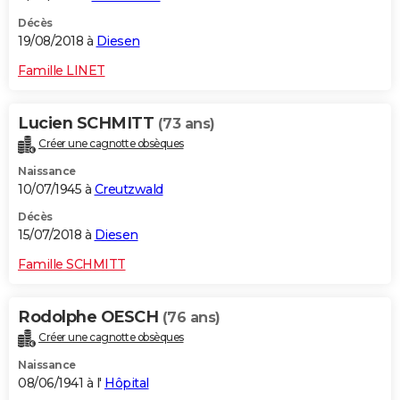
Décès
19/08/2018 à
Diesen
Famille LINET
Lucien SCHMITT
(73 ans)
Créer une cagnotte obsèques
Naissance
10/07/1945 à
Creutzwald
Décès
15/07/2018 à
Diesen
Famille SCHMITT
Rodolphe OESCH
(76 ans)
Créer une cagnotte obsèques
Naissance
08/06/1941 à l'
Hôpital