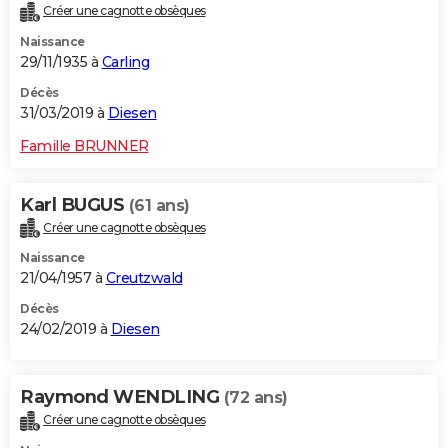
Créer une cagnotte obsèques
Naissance
29/11/1935 à
Carling
Décès
31/03/2019 à
Diesen
Famille BRUNNER
Karl BUGUS
(61 ans)
Créer une cagnotte obsèques
Naissance
21/04/1957 à
Creutzwald
Décès
24/02/2019 à
Diesen
Raymond WENDLING
(72 ans)
Créer une cagnotte obsèques