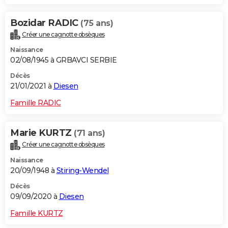
Bozidar RADIC
(75 ans)
Créer une cagnotte obsèques
Naissance
02/08/1945 à GRBAVCI SERBIE
Décès
21/01/2021 à
Diesen
Famille RADIC
Marie KURTZ
(71 ans)
Créer une cagnotte obsèques
Naissance
20/09/1948 à
Stiring-Wendel
Décès
09/09/2020 à
Diesen
Famille KURTZ