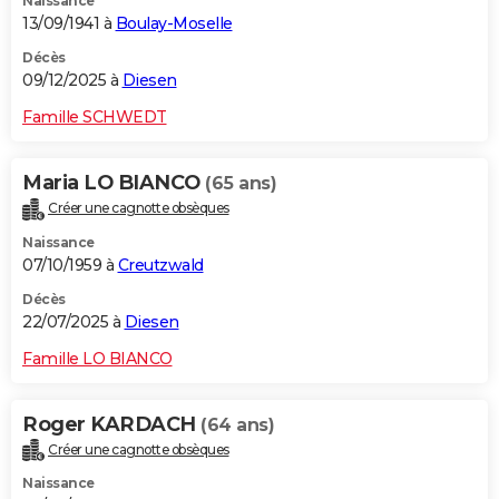
Naissance
13/09/1941 à
Boulay-Moselle
Décès
09/12/2025 à
Diesen
Famille SCHWEDT
Maria LO BIANCO
(65 ans)
Créer une cagnotte obsèques
Naissance
07/10/1959 à
Creutzwald
Décès
22/07/2025 à
Diesen
Famille LO BIANCO
Roger KARDACH
(64 ans)
Créer une cagnotte obsèques
Naissance