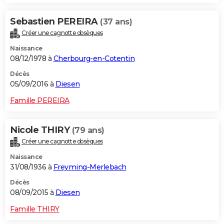
Sebastien PEREIRA
(37 ans)
Créer une cagnotte obsèques
Naissance
08/12/1978 à
Cherbourg-en-Cotentin
Décès
05/09/2016 à
Diesen
Famille PEREIRA
Nicole THIRY
(79 ans)
Créer une cagnotte obsèques
Naissance
31/08/1936 à
Freyming-Merlebach
Décès
08/09/2015 à
Diesen
Famille THIRY