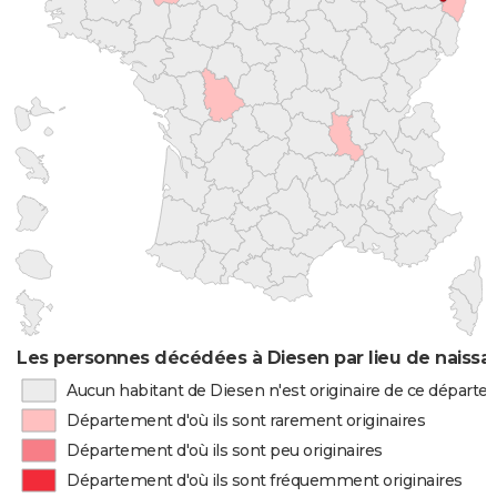
Les personnes décédées à Diesen par lieu de naissa
Aucun habitant de Diesen n'est originaire de ce départ
Département d'où ils sont rarement originaires
Département d'où ils sont peu originaires
Département d'où ils sont fréquemment originaires