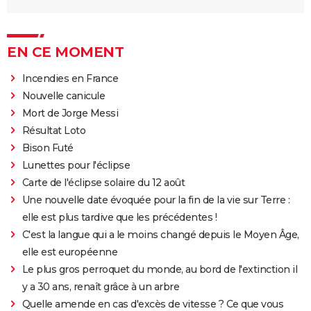
EN CE MOMENT
Incendies en France
Nouvelle canicule
Mort de Jorge Messi
Résultat Loto
Bison Futé
Lunettes pour l'éclipse
Carte de l'éclipse solaire du 12 août
Une nouvelle date évoquée pour la fin de la vie sur Terre :
elle est plus tardive que les précédentes !
C'est la langue qui a le moins changé depuis le Moyen Âge,
elle est européenne
Le plus gros perroquet du monde, au bord de l'extinction il
y a 30 ans, renaît grâce à un arbre
Quelle amende en cas d'excès de vitesse ? Ce que vous