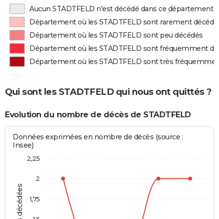
Aucun STADTFELD n'est décédé dans ce département
Département où les STADTFELD sont rarement décédé
Département où les STADTFELD sont peu décédés
Département où les STADTFELD sont fréquemment dé
Département où les STADTFELD sont très fréquemmen
Qui sont les STADTFELD qui nous ont quittés ?
Evolution du nombre de décès de STADTFELD
Données exprimées en nombre de décès (source :
Insee)
2,25
2
1,75