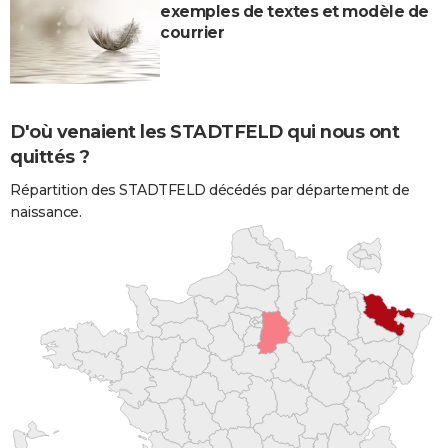
exemples de textes et modèle de
courrier
D'où venaient les STADTFELD qui nous ont
quittés ?
Répartition des STADTFELD décédés par département de
naissance.