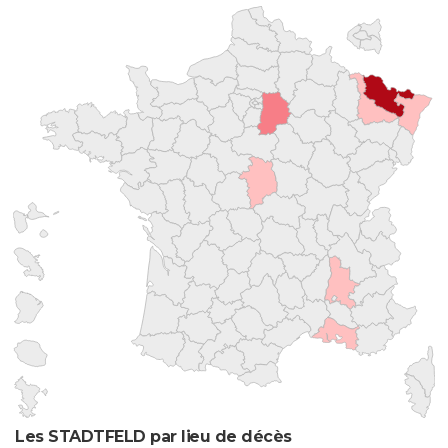
Les STADTFELD par lieu de décès