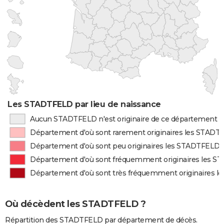
Les STADTFELD par lieu de naissance
Aucun STADTFELD n'est originaire de ce département
Département d'où sont rarement originaires les STAD
Département d'où sont peu originaires les STADTFELD
Département d'où sont fréquemment originaires les 
Département d'où sont très fréquemment originaires 
Où décèdent les STADTFELD ?
Répartition des STADTFELD par département de décès.