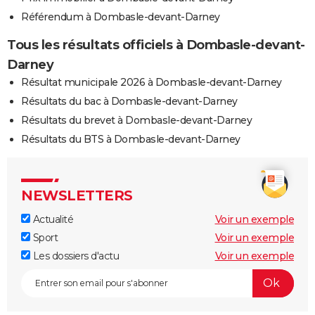
Référendum à Dombasle-devant-Darney
Tous les résultats officiels à Dombasle-devant-
Darney
Résultat municipale 2026 à Dombasle-devant-Darney
Résultats du bac à Dombasle-devant-Darney
Résultats du brevet à Dombasle-devant-Darney
Résultats du BTS à Dombasle-devant-Darney
NEWSLETTERS
Actualité
Voir un exemple
Sport
Voir un exemple
Les dossiers d'actu
Voir un exemple