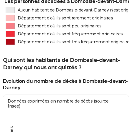
Les personnes décédées à Dombasle-devant-Darney 
Aucun habitant de Dombasle-devant-Darney n'est origi
Département d'où ils sont rarement originaires
Département d'où ils sont peu originaires
Département d'où ils sont fréquemment originaires
Département d'où ils sont très fréquemment originaires
Qui sont les habitants de Dombasle-devant-
Darney qui nous ont quittés ?
Evolution du nombre de décès à Dombasle-devant-
Darney
Données exprimées en nombre de décès (source :
Insee)