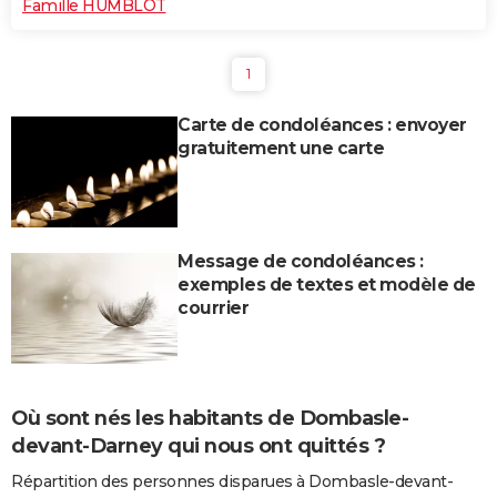
Famille HUMBLOT
1
Carte de condoléances : envoyer
gratuitement une carte
Message de condoléances :
exemples de textes et modèle de
courrier
Où sont nés les habitants de Dombasle-
devant-Darney qui nous ont quittés ?
Répartition des personnes disparues à Dombasle-devant-