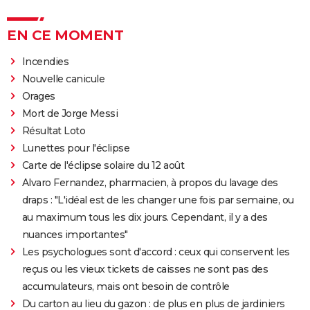
EN CE MOMENT
Incendies
Nouvelle canicule
Orages
Mort de Jorge Messi
Résultat Loto
Lunettes pour l'éclipse
Carte de l'éclipse solaire du 12 août
Alvaro Fernandez, pharmacien, à propos du lavage des
draps : "L'idéal est de les changer une fois par semaine, ou
au maximum tous les dix jours. Cependant, il y a des
nuances importantes"
Les psychologues sont d'accord : ceux qui conservent les
reçus ou les vieux tickets de caisses ne sont pas des
accumulateurs, mais ont besoin de contrôle
Du carton au lieu du gazon : de plus en plus de jardiniers