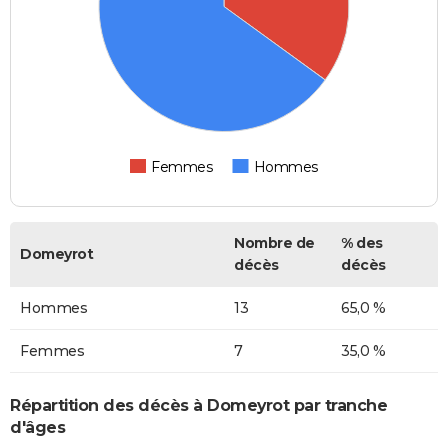
Femmes
Hommes
Nombre de
% des
Domeyrot
décès
décès
Hommes
13
65,0 %
Femmes
7
35,0 %
Répartition des décès à Domeyrot par tranche
d'âges