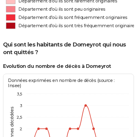
Département d'où ils sont rarement originaires
Département d'où ils sont peu originaires
Département d'où ils sont fréquemment originaires
Département d'où ils sont très fréquemment originaires
Qui sont les habitants de Domeyrot qui nous
ont quittés ?
Evolution du nombre de décès à Domeyrot
Données exprimées en nombre de décès (source :
Insee)
3,5
3
Personnes décédées
2,5
2