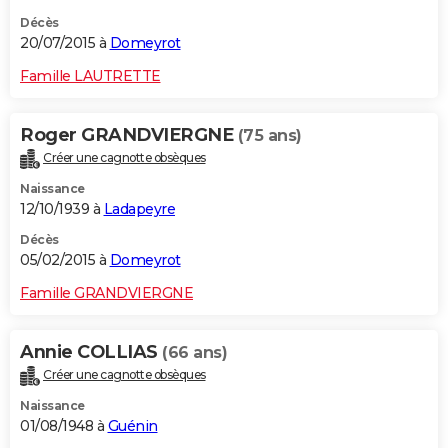
Décès
20/07/2015 à
Domeyrot
Famille LAUTRETTE
Roger GRANDVIERGNE
(75 ans)
Créer une cagnotte obsèques
Naissance
12/10/1939 à
Ladapeyre
Décès
05/02/2015 à
Domeyrot
Famille GRANDVIERGNE
Annie COLLIAS
(66 ans)
Créer une cagnotte obsèques
Naissance
01/08/1948 à
Guénin