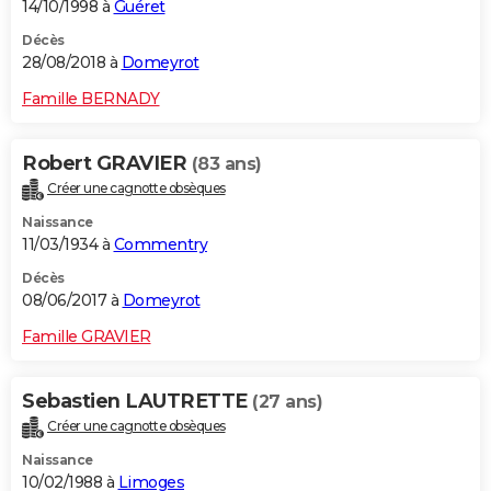
14/10/1998 à
Guéret
Décès
28/08/2018 à
Domeyrot
Famille BERNADY
Robert GRAVIER
(83 ans)
Créer une cagnotte obsèques
Naissance
11/03/1934 à
Commentry
Décès
08/06/2017 à
Domeyrot
Famille GRAVIER
Sebastien LAUTRETTE
(27 ans)
Créer une cagnotte obsèques
Naissance
10/02/1988 à
Limoges