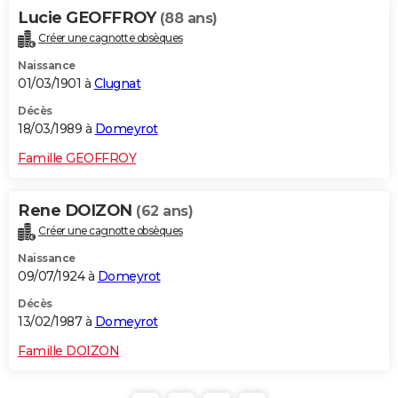
Lucie GEOFFROY
(88 ans)
Créer une cagnotte obsèques
Naissance
01/03/1901 à
Clugnat
Décès
18/03/1989 à
Domeyrot
Famille GEOFFROY
Rene DOIZON
(62 ans)
Créer une cagnotte obsèques
Naissance
09/07/1924 à
Domeyrot
Décès
13/02/1987 à
Domeyrot
Famille DOIZON