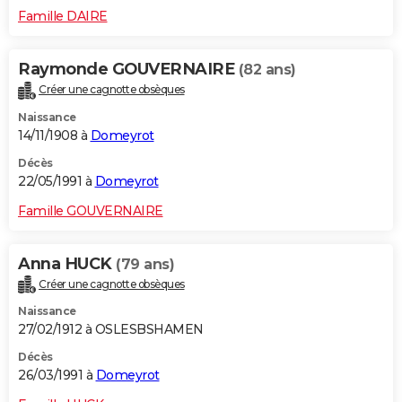
Famille DAIRE
Raymonde GOUVERNAIRE
(82 ans)
Créer une cagnotte obsèques
Naissance
14/11/1908 à
Domeyrot
Décès
22/05/1991 à
Domeyrot
Famille GOUVERNAIRE
Anna HUCK
(79 ans)
Créer une cagnotte obsèques
Naissance
27/02/1912 à OSLESBSHAMEN
Décès
26/03/1991 à
Domeyrot