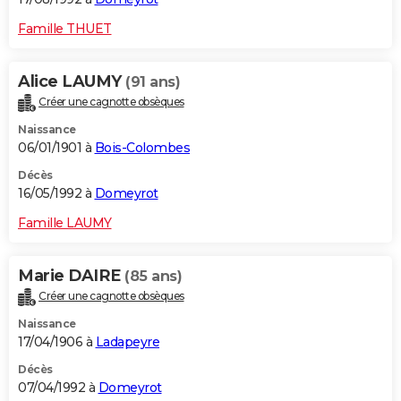
Famille THUET
Alice LAUMY
(91 ans)
Créer une cagnotte obsèques
Naissance
06/01/1901 à
Bois-Colombes
Décès
16/05/1992 à
Domeyrot
Famille LAUMY
Marie DAIRE
(85 ans)
Créer une cagnotte obsèques
Naissance
17/04/1906 à
Ladapeyre
Décès
07/04/1992 à
Domeyrot