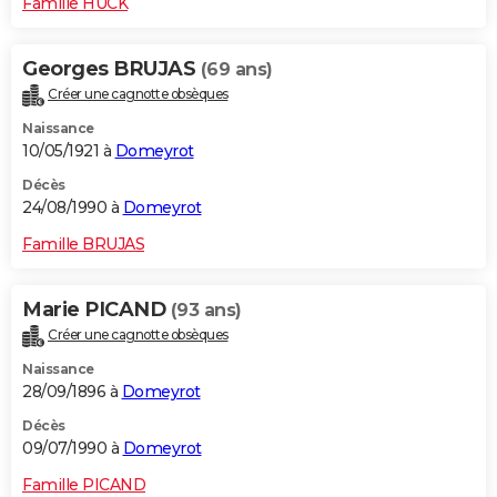
Famille HUCK
Georges BRUJAS
(69 ans)
Créer une cagnotte obsèques
Naissance
10/05/1921 à
Domeyrot
Décès
24/08/1990 à
Domeyrot
Famille BRUJAS
Marie PICAND
(93 ans)
Créer une cagnotte obsèques
Naissance
28/09/1896 à
Domeyrot
Décès
09/07/1990 à
Domeyrot
Famille PICAND