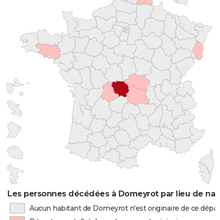
Les personnes décédées à Domeyrot par lieu de nai
Aucun habitant de Domeyrot n'est originaire de ce dép