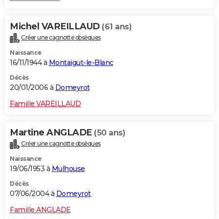
Michel VAREILLAUD
(61 ans)
Créer une cagnotte obsèques
Naissance
16/11/1944 à
Montaigut-le-Blanc
Décès
20/01/2006 à
Domeyrot
Famille VAREILLAUD
Martine ANGLADE
(50 ans)
Créer une cagnotte obsèques
Naissance
19/06/1953 à
Mulhouse
Décès
07/06/2004 à
Domeyrot
Famille ANGLADE