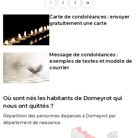
1
2
3
Carte de condoléances : envoyer
gratuitement une carte
Message de condoléances :
exemples de textes et modèle de
courrier
Où sont nés les habitants de Domeyrot qui
nous ont quittés ?
Répartition des personnes disparues à Domeyrot par
département de naissance.