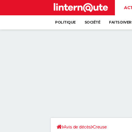
AC
POLITIQUE
SOCIÉTÉ
FAITS DIVER
Avis de décès
Creuse