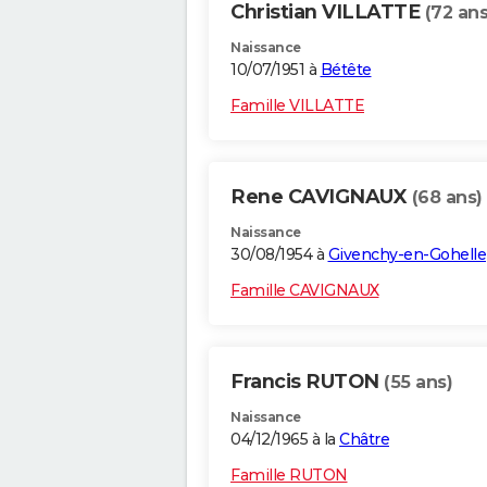
Christian VILLATTE
(72 ans
Naissance
10/07/1951 à
Bétête
Famille VILLATTE
Rene CAVIGNAUX
(68 ans)
Naissance
30/08/1954 à
Givenchy-en-Gohelle
Famille CAVIGNAUX
Francis RUTON
(55 ans)
Naissance
04/12/1965 à la
Châtre
Famille RUTON