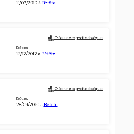
11/02/2013 à
Bétête
Créer une cagnotte obsèques
Décès
13/12/2012 à
Bétête
Créer une cagnotte obsèques
Décès
28/09/2010 à
Bétête