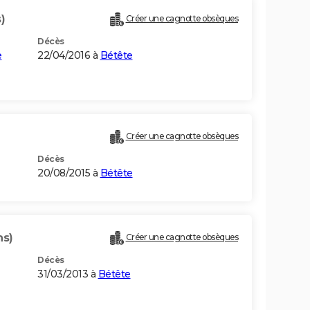
)
Créer une cagnotte obsèques
Décès
e
22/04/2016 à
Bétête
Créer une cagnotte obsèques
Décès
20/08/2015 à
Bétête
ns)
Créer une cagnotte obsèques
Décès
31/03/2013 à
Bétête