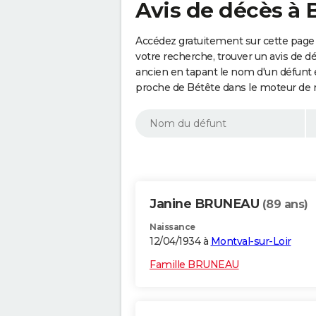
Avis de décès à 
Accédez gratuitement sur cette page 
votre recherche, trouver un avis de d
ancien en tapant le nom d'un défunt
proche de Bétête dans le moteur de 
Janine BRUNEAU
(89 ans)
Naissance
12/04/1934 à
Montval-sur-Loir
Famille BRUNEAU