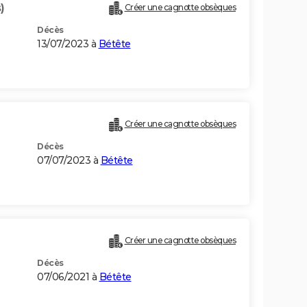
)
Créer une cagnotte obsèques
Décès
13/07/2023 à
Bétête
Créer une cagnotte obsèques
Décès
07/07/2023 à
Bétête
Créer une cagnotte obsèques
Décès
07/06/2021 à
Bétête