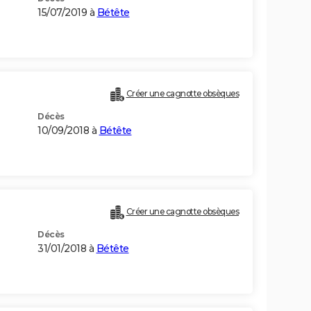
15/07/2019 à
Bétête
Créer une cagnotte obsèques
Décès
10/09/2018 à
Bétête
Créer une cagnotte obsèques
Décès
31/01/2018 à
Bétête