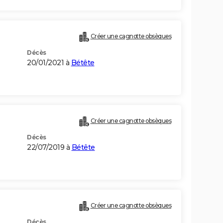
Créer une cagnotte obsèques
Décès
20/01/2021 à
Bétête
)
Créer une cagnotte obsèques
Décès
22/07/2019 à
Bétête
Créer une cagnotte obsèques
Décès