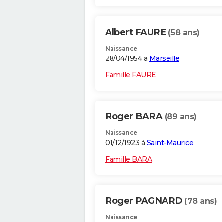
Albert FAURE
(58 ans)
Naissance
28/04/1954 à
Marseille
Famille FAURE
Roger BARA
(89 ans)
Naissance
01/12/1923 à
Saint-Maurice
Famille BARA
Roger PAGNARD
(78 ans)
Naissance