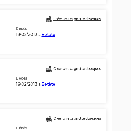
Créer une cagnotte obsèques
Décès
19/02/2013 à
Bétête
Créer une cagnotte obsèques
Décès
16/02/2013 à
Bétête
Créer une cagnotte obsèques
Décès