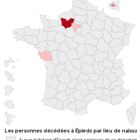
Les personnes décédées à Épieds par lieu de naissa