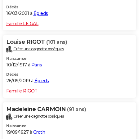
Décès
16/03/2021 à
Épieds
Famille LE GAL
Louise RIGOT
(101 ans)
Créer une cagnotte obsèques
Naissance
10/12/1917 à
Paris
Décès
26/09/2019 à
Épieds
Famille RIGOT
Madeleine CARMOIN
(91 ans)
Créer une cagnotte obsèques
Naissance
19/09/1927 à
Croth