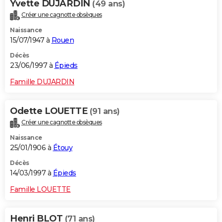
Yvette DUJARDIN
(49 ans)
Créer une cagnotte obsèques
Naissance
15/07/1947 à
Rouen
Décès
23/06/1997 à
Épieds
Famille DUJARDIN
Odette LOUETTE
(91 ans)
Créer une cagnotte obsèques
Naissance
25/01/1906 à
Étouy
Décès
14/03/1997 à
Épieds
Famille LOUETTE
Henri BLOT
(71 ans)