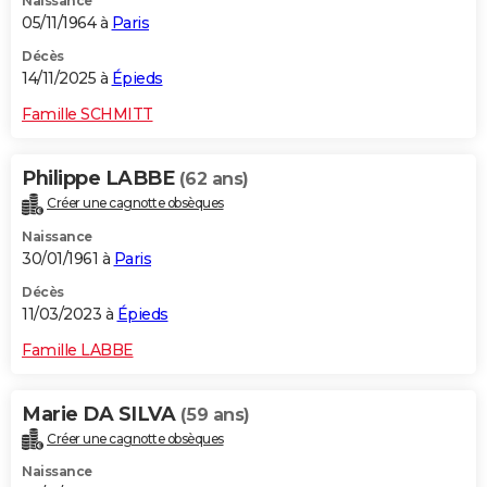
Naissance
05/11/1964 à
Paris
Décès
14/11/2025 à
Épieds
Famille SCHMITT
Philippe LABBE
(62 ans)
Créer une cagnotte obsèques
Naissance
30/01/1961 à
Paris
Décès
11/03/2023 à
Épieds
Famille LABBE
Marie DA SILVA
(59 ans)
Créer une cagnotte obsèques
Naissance