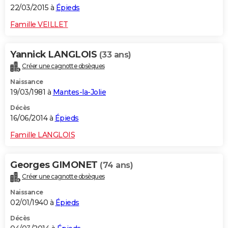
22/03/2015 à
Épieds
Famille VEILLET
Yannick LANGLOIS
(33 ans)
Créer une cagnotte obsèques
Naissance
19/03/1981 à
Mantes-la-Jolie
Décès
16/06/2014 à
Épieds
Famille LANGLOIS
Georges GIMONET
(74 ans)
Créer une cagnotte obsèques
Naissance
02/01/1940 à
Épieds
Décès