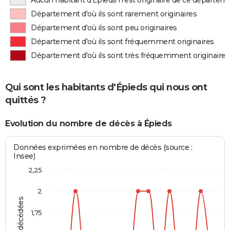
Aucun habitant d'Épieds n'est originaire de ce départem
Département d'où ils sont rarement originaires
Département d'où ils sont peu originaires
Département d'où ils sont fréquemment originaires
Département d'où ils sont très fréquemment originaires
Qui sont les habitants d'Épieds qui nous ont
quittés ?
Evolution du nombre de décès à Épieds
Données exprimées en nombre de décès (source :
Insee)
2,25
2
1,75