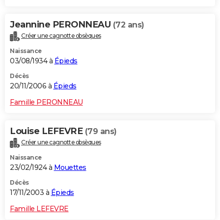
Jeannine PERONNEAU
(72 ans)
Créer une cagnotte obsèques
Naissance
03/08/1934 à
Épieds
Décès
20/11/2006 à
Épieds
Famille PERONNEAU
Louise LEFEVRE
(79 ans)
Créer une cagnotte obsèques
Naissance
23/02/1924 à
Mouettes
Décès
17/11/2003 à
Épieds
Famille LEFEVRE