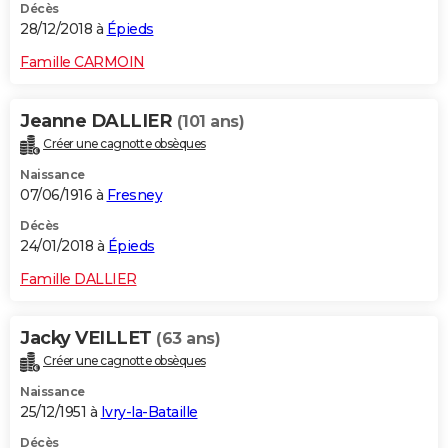
Décès
28/12/2018 à
Épieds
Famille CARMOIN
Jeanne DALLIER
(101 ans)
Créer une cagnotte obsèques
Naissance
07/06/1916 à
Fresney
Décès
24/01/2018 à
Épieds
Famille DALLIER
Jacky VEILLET
(63 ans)
Créer une cagnotte obsèques
Naissance
25/12/1951 à
Ivry-la-Bataille
Décès