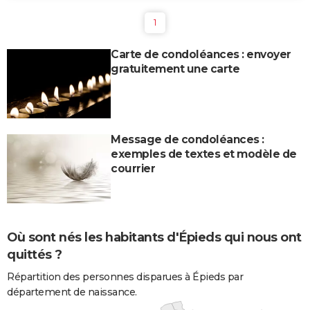
1
Carte de condoléances : envoyer
gratuitement une carte
Message de condoléances :
exemples de textes et modèle de
courrier
Où sont nés les habitants d'Épieds qui nous ont
quittés ?
Répartition des personnes disparues à Épieds par
département de naissance.