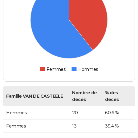
Femmes
Hommes
Nombre de
% des
Famille VAN DE CASTEELE
décès
décès
Hommes
20
60,6 %
Femmes
13
39,4 %