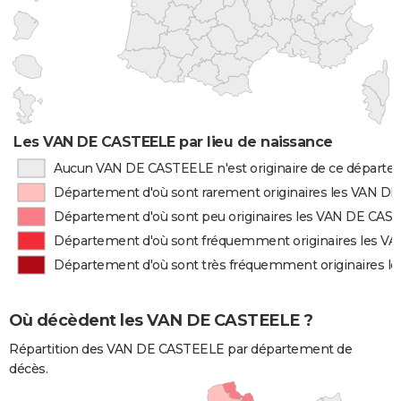
Les VAN DE CASTEELE par lieu de naissance
Aucun VAN DE CASTEELE n'est originaire de ce départ
Département d'où sont rarement originaires les VAN 
Département d'où sont peu originaires les VAN DE CAS
Département d'où sont fréquemment originaires les 
Département d'où sont très fréquemment originaires 
Où décèdent les VAN DE CASTEELE ?
Répartition des VAN DE CASTEELE par département de
décès.