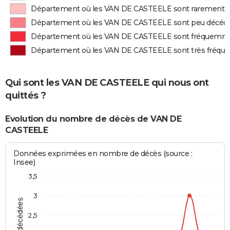
Département où les VAN DE CASTEELE sont rarement 
Département où les VAN DE CASTEELE sont peu décéd
Département où les VAN DE CASTEELE sont fréquemm
Département où les VAN DE CASTEELE sont très fréq
Qui sont les VAN DE CASTEELE qui nous ont
quittés ?
Evolution du nombre de décès de VAN DE
CASTEELE
Données exprimées en nombre de décès (source :
Insee)
3,5
3
2,5