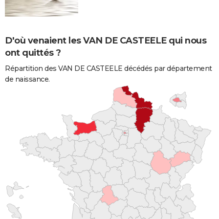
D'où venaient les VAN DE CASTEELE qui nous
ont quittés ?
Répartition des VAN DE CASTEELE décédés par département
de naissance.