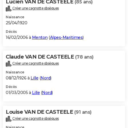
Lucien VAN DE CASTEELE
(85 ans)
Créer une cagnotte obsèques
Naissance
25/04/1920
Décès
16/02/2006 à
Menton
(
Alpes-Maritimes
)
Claude VAN DE CASTEELE
(78 ans)
Créer une cagnotte obsèques
Naissance
08/12/1926 à
Lille
(
Nord
)
Décès
01/03/2005 à
Lille
(
Nord
)
Louise VAN DE CASTEELE
(91 ans)
Créer une cagnotte obsèques
Naissance