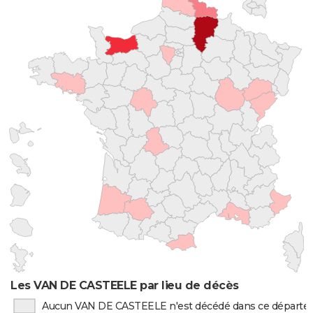
Les VAN DE CASTEELE par lieu de décès
Aucun VAN DE CASTEELE n'est décédé dans ce départ