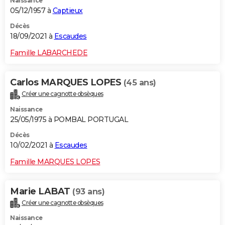
Naissance
05/12/1957 à
Captieux
Décès
18/09/2021 à
Escaudes
Famille LABARCHEDE
Carlos MARQUES LOPES
(45 ans)
Créer une cagnotte obsèques
Naissance
25/05/1975 à POMBAL PORTUGAL
Décès
10/02/2021 à
Escaudes
Famille MARQUES LOPES
Marie LABAT
(93 ans)
Créer une cagnotte obsèques
Naissance