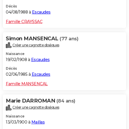
Décès
04/08/1988 à
Escaudes
Famille CRAYSSAC
Simon MANSENCAL
(77 ans)
Créer une cagnotte obsèques
Naissance
19/02/1908 à
Escaudes
Décès
02/06/1985 à
Escaudes
Famille MANSENCAL
Marie DARROMAN
(84 ans)
Créer une cagnotte obsèques
Naissance
13/03/1900 à
Maillas