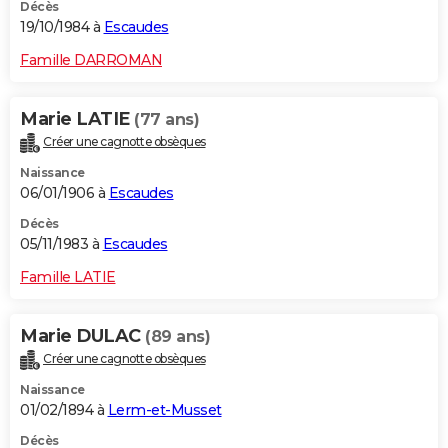
Décès
19/10/1984 à
Escaudes
Famille DARROMAN
Marie LATIE
(77 ans)
Créer une cagnotte obsèques
Naissance
06/01/1906 à
Escaudes
Décès
05/11/1983 à
Escaudes
Famille LATIE
Marie DULAC
(89 ans)
Créer une cagnotte obsèques
Naissance
01/02/1894 à
Lerm-et-Musset
Décès