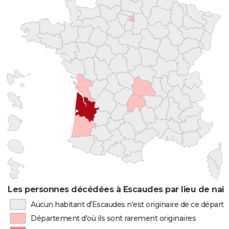
Les personnes décédées à Escaudes par lieu de nai
Aucun habitant d'Escaudes n'est originaire de ce dépar
Département d'où ils sont rarement originaires