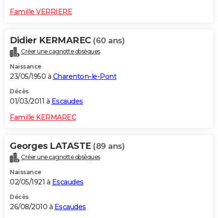
Famille VERRIERE
Didier KERMAREC
(60 ans)
Créer une cagnotte obsèques
Naissance
23/05/1950 à
Charenton-le-Pont
Décès
01/03/2011 à
Escaudes
Famille KERMAREC
Georges LATASTE
(89 ans)
Créer une cagnotte obsèques
Naissance
02/05/1921 à
Escaudes
Décès
26/08/2010 à
Escaudes