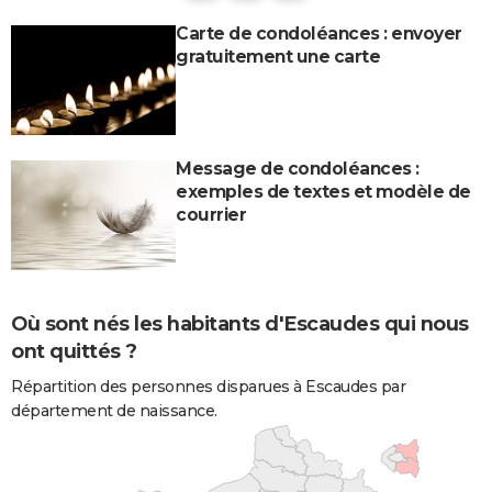
Carte de condoléances : envoyer
gratuitement une carte
Message de condoléances :
exemples de textes et modèle de
courrier
Où sont nés les habitants d'Escaudes qui nous
ont quittés ?
Répartition des personnes disparues à Escaudes par
département de naissance.