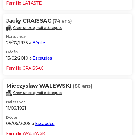
Famille LATASTE
Jacky CRAISSAC
(74 ans)
Créer une cagnotte obsèques
Naissance
25/07/1935 à
Bègles
Décès
15/02/2010 à
Escaudes
Famille CRAISSAC
Mieczyslaw WALEWSKI
(86 ans)
Créer une cagnotte obsèques
Naissance
11/06/1921
Décès
06/06/2008 à
Escaudes
Famille WALEWSKI