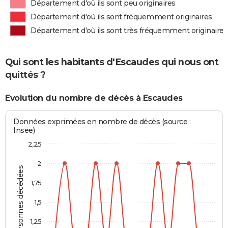
Département d'où ils sont peu originaires
Département d'où ils sont fréquemment originaires
Département d'où ils sont très fréquemment originaires
Qui sont les habitants d'Escaudes qui nous ont
quittés ?
Evolution du nombre de décès à Escaudes
Données exprimées en nombre de décès (source :
Insee)
2,25
2
Personnes décédées
1,75
1,5
1,25