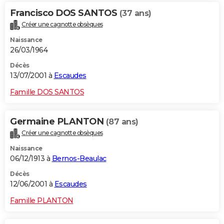
Francisco DOS SANTOS
(37 ans)
Créer une cagnotte obsèques
Naissance
26/03/1964
Décès
13/07/2001 à
Escaudes
Famille DOS SANTOS
Germaine PLANTON
(87 ans)
Créer une cagnotte obsèques
Naissance
06/12/1913 à
Bernos-Beaulac
Décès
12/06/2001 à
Escaudes
Famille PLANTON