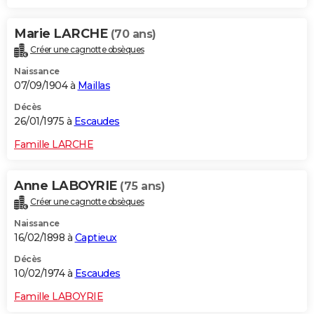
Marie LARCHE
(70 ans)
Créer une cagnotte obsèques
Naissance
07/09/1904 à
Maillas
Décès
26/01/1975 à
Escaudes
Famille LARCHE
Anne LABOYRIE
(75 ans)
Créer une cagnotte obsèques
Naissance
16/02/1898 à
Captieux
Décès
10/02/1974 à
Escaudes
Famille LABOYRIE