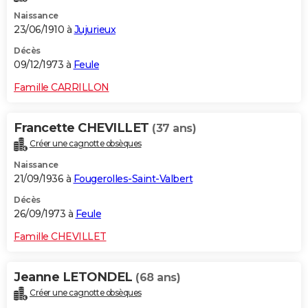
Naissance
23/06/1910 à
Jujurieux
Décès
09/12/1973 à
Feule
Famille CARRILLON
Francette CHEVILLET
(37 ans)
Créer une cagnotte obsèques
Naissance
21/09/1936 à
Fougerolles-Saint-Valbert
Décès
26/09/1973 à
Feule
Famille CHEVILLET
Jeanne LETONDEL
(68 ans)
Créer une cagnotte obsèques