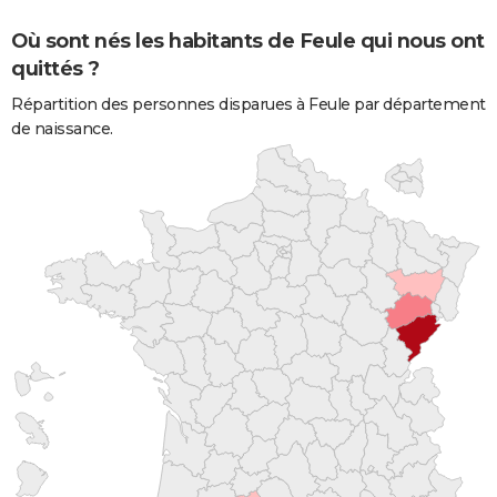
Où sont nés les habitants de Feule qui nous ont
quittés ?
Répartition des personnes disparues à Feule par département
de naissance.