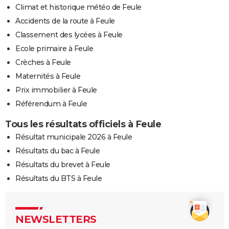
Climat et historique météo de Feule
Accidents de la route à Feule
Classement des lycées à Feule
Ecole primaire à Feule
Crèches à Feule
Maternités à Feule
Prix immobilier à Feule
Référendum à Feule
Tous les résultats officiels à Feule
Résultat municipale 2026 à Feule
Résultats du bac à Feule
Résultats du brevet à Feule
Résultats du BTS à Feule
NEWSLETTERS