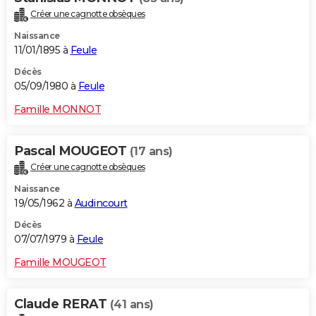
Créer une cagnotte obsèques
Naissance
11/01/1895 à
Feule
Décès
05/09/1980 à
Feule
Famille MONNOT
Pascal MOUGEOT
(17 ans)
Créer une cagnotte obsèques
Naissance
19/05/1962 à
Audincourt
Décès
07/07/1979 à
Feule
Famille MOUGEOT
Claude RERAT
(41 ans)