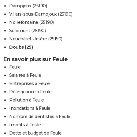
Dampjoux (25190)
Villars-sous-Dampjoux (25190)
Noirefontaine (25190)
Solemont (25190)
Neuchâtel-Urtière (25150)
Doubs (25)
En savoir plus sur Feule
Feule
Salaires à Feule
Entreprises à Feule
Délinquance à Feule
Pollution à Feule
Inondations à Feule
Nombre de dentistes à Feule
Impôts à Feule
Dette et budget de Feule