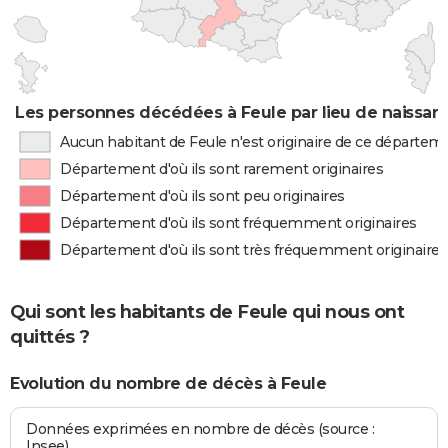
Les personnes décédées à Feule par lieu de naissan
Aucun habitant de Feule n'est originaire de ce départem
Département d'où ils sont rarement originaires
Département d'où ils sont peu originaires
Département d'où ils sont fréquemment originaires
Département d'où ils sont très fréquemment originaires
Qui sont les habitants de Feule qui nous ont
quittés ?
Evolution du nombre de décès à Feule
Données exprimées en nombre de décès (source :
Insee)