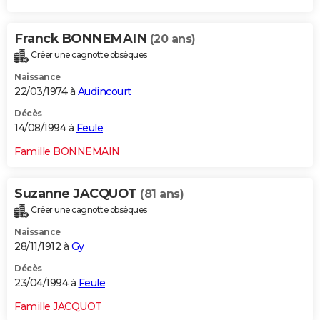
Franck BONNEMAIN
(20 ans)
Créer une cagnotte obsèques
Naissance
22/03/1974 à
Audincourt
Décès
14/08/1994 à
Feule
Famille BONNEMAIN
Suzanne JACQUOT
(81 ans)
Créer une cagnotte obsèques
Naissance
28/11/1912 à
Gy
Décès
23/04/1994 à
Feule
Famille JACQUOT