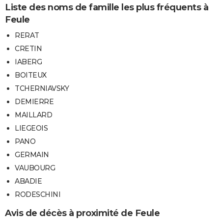
Liste des noms de famille les plus fréquents à
Feule
RERAT
CRETIN
IABERG
BOITEUX
TCHERNIAVSKY
DEMIERRE
MAILLARD
LIEGEOIS
PANO
GERMAIN
VAUBOURG
ABADIE
RODESCHINI
Avis de décès à proximité de Feule