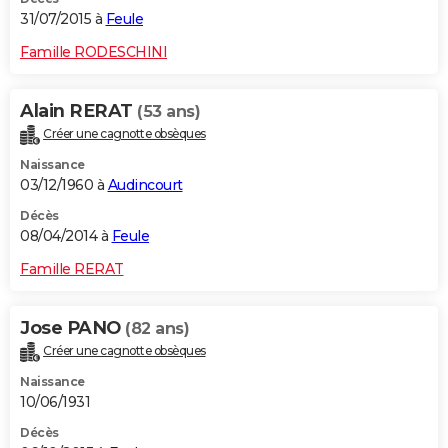
31/07/2015 à
Feule
Famille RODESCHINI
Alain RERAT
(53 ans)
Créer une cagnotte obsèques
Naissance
03/12/1960 à
Audincourt
Décès
08/04/2014 à
Feule
Famille RERAT
Jose PANO
(82 ans)
Créer une cagnotte obsèques
Naissance
10/06/1931
Décès