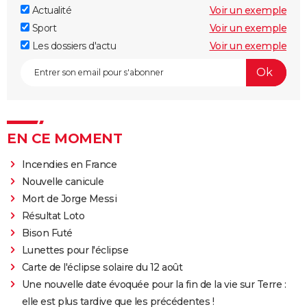
Actualité
Voir un exemple
Sport
Voir un exemple
Les dossiers d'actu
Voir un exemple
EN CE MOMENT
Incendies en France
Nouvelle canicule
Mort de Jorge Messi
Résultat Loto
Bison Futé
Lunettes pour l'éclipse
Carte de l'éclipse solaire du 12 août
Une nouvelle date évoquée pour la fin de la vie sur Terre :
elle est plus tardive que les précédentes !