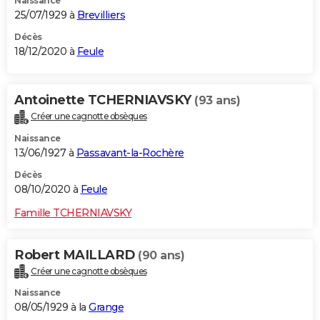
Naissance
25/07/1929 à
Brevilliers
Décès
18/12/2020 à
Feule
Antoinette TCHERNIAVSKY
(93 ans)
Créer une cagnotte obsèques
Naissance
13/06/1927 à
Passavant-la-Rochère
Décès
08/10/2020 à
Feule
Famille TCHERNIAVSKY
Robert MAILLARD
(90 ans)
Créer une cagnotte obsèques
Naissance
08/05/1929 à la
Grange