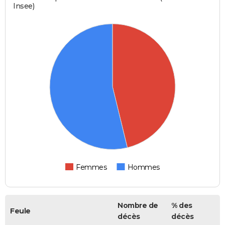
Insee)
Femmes
Hommes
Nombre de
% des
Feule
décès
décès