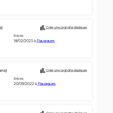
s)
Créer une cagnotte obsèques
Décès
18/02/2023 à
Flaujagues
ans)
Créer une cagnotte obsèques
Décès
20/09/2022 à
Flaujagues