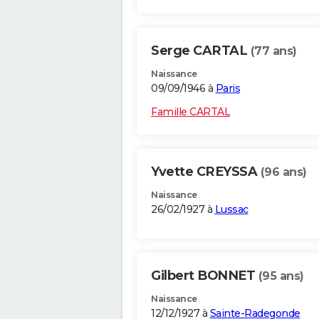
Serge CARTAL
(77 ans)
Naissance
09/09/1946 à
Paris
Famille CARTAL
Yvette CREYSSA
(96 ans)
Naissance
26/02/1927 à
Lussac
Gilbert BONNET
(95 ans)
Naissance
12/12/1927 à
Sainte-Radegonde