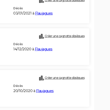
Créer une cagnotte obsèques
Décès
03/01/2021 à
Flaujagues
Créer une cagnotte obsèques
Décès
14/12/2020 à
Flaujagues
Créer une cagnotte obsèques
Décès
20/10/2020 à
Flaujagues