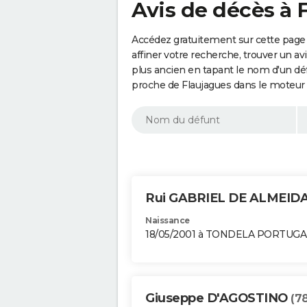
Avis de décès à 
Accédez gratuitement sur cette page 
affiner votre recherche, trouver un a
plus ancien en tapant le nom d'un d
proche de Flaujagues dans le moteur 
Rui GABRIEL DE ALMEID
Naissance
18/05/2001 à TONDELA PORTUGA
Giuseppe D'AGOSTINO
(7