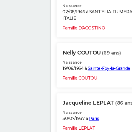
Naissance
02/08/1946 à SANT'ELIA-FIUMER
ITALIE
Famille D'AGOSTINO
Nelly COUTOU
(69 ans)
Naissance
19/06/1954 à
Sainte-Foy-la-Grande
Famille COUTOU
Jacqueline LEPLAT
(86 ans
Naissance
30/07/1937 à
Paris
Famille LEPLAT