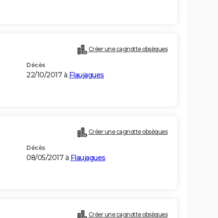
Créer une cagnotte obsèques
Décès
22/10/2017 à
Flaujagues
Créer une cagnotte obsèques
Décès
08/05/2017 à
Flaujagues
Créer une cagnotte obsèques