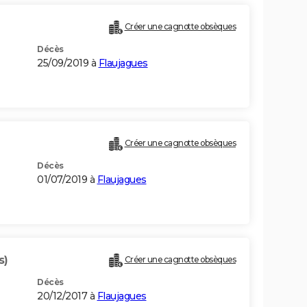
Créer une cagnotte obsèques
Décès
25/09/2019 à
Flaujagues
Créer une cagnotte obsèques
Décès
01/07/2019 à
Flaujagues
s)
Créer une cagnotte obsèques
Décès
20/12/2017 à
Flaujagues