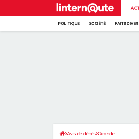
AC
POLITIQUE
SOCIÉTÉ
FAITS DIVER
Avis de décès
Gironde