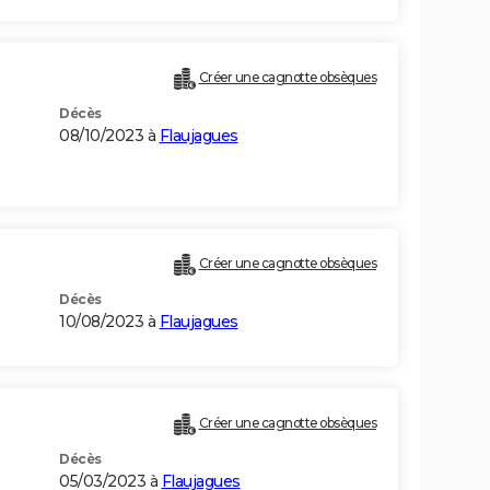
Créer une cagnotte obsèques
Décès
08/10/2023 à
Flaujagues
Créer une cagnotte obsèques
Décès
10/08/2023 à
Flaujagues
Créer une cagnotte obsèques
Décès
05/03/2023 à
Flaujagues