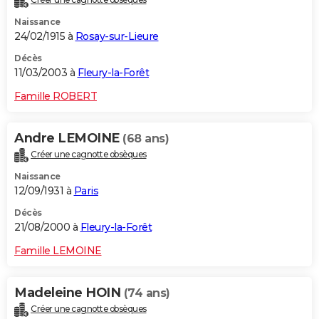
Naissance
24/02/1915 à
Rosay-sur-Lieure
Décès
11/03/2003 à
Fleury-la-Forêt
Famille ROBERT
Andre LEMOINE
(68 ans)
Créer une cagnotte obsèques
Naissance
12/09/1931 à
Paris
Décès
21/08/2000 à
Fleury-la-Forêt
Famille LEMOINE
Madeleine HOIN
(74 ans)
Créer une cagnotte obsèques