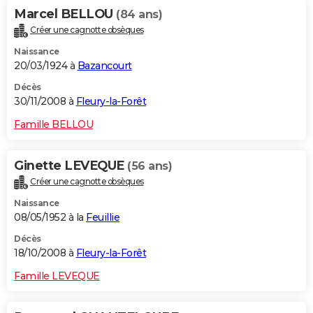
Marcel BELLOU
(84 ans)
Créer une cagnotte obsèques
Naissance
20/03/1924 à
Bazancourt
Décès
30/11/2008 à
Fleury-la-Forêt
Famille BELLOU
Ginette LEVEQUE
(56 ans)
Créer une cagnotte obsèques
Naissance
08/05/1952 à la
Feuillie
Décès
18/10/2008 à
Fleury-la-Forêt
Famille LEVEQUE