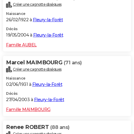
Créer une cagnotte obsèques
Naissance
26/02/1922 à
Fleury-la-Forêt
Décès
19/05/2004 à
Fleury-la-Forêt
Famille AUBEL
Marcel MAIMBOURG
(71 ans)
Créer une cagnotte obsèques
Naissance
02/06/1931 à
Fleury-la-Forêt
Décès
27/04/2003 à
Fleury-la-Forêt
Famille MAIMBOURG
Renee ROBERT
(88 ans)
Créer une cagnotte obsèques