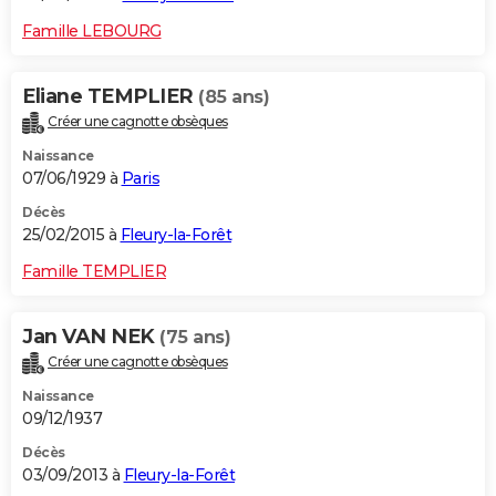
Famille LEBOURG
Eliane TEMPLIER
(85 ans)
Créer une cagnotte obsèques
Naissance
07/06/1929 à
Paris
Décès
25/02/2015 à
Fleury-la-Forêt
Famille TEMPLIER
Jan VAN NEK
(75 ans)
Créer une cagnotte obsèques
Naissance
09/12/1937
Décès
03/09/2013 à
Fleury-la-Forêt