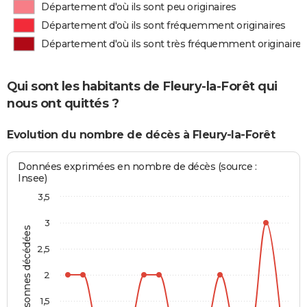
Département d'où ils sont peu originaires
Département d'où ils sont fréquemment originaires
Département d'où ils sont très fréquemment originaires
Qui sont les habitants de Fleury-la-Forêt qui
nous ont quittés ?
Evolution du nombre de décès à Fleury-la-Forêt
Données exprimées en nombre de décès (source :
Insee)
3,5
3
Personnes décédées
2,5
2
1,5