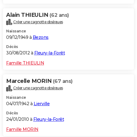
Alain THIEULIN
(62 ans)
Créer une cagnotte obsèques
Naissance
09/12/1949 à
Bezons
Décès
30/08/2012 à
Fleury-la-Forêt
Famille THIEULIN
Marcelle MORIN
(67 ans)
Créer une cagnotte obsèques
Naissance
04/07/1942 à
Lierville
Décès
24/01/2010 à
Fleury-la-Forêt
Famille MORIN