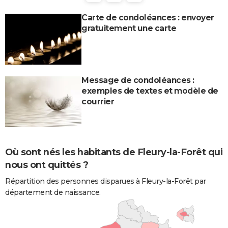
Carte de condoléances : envoyer
gratuitement une carte
Message de condoléances :
exemples de textes et modèle de
courrier
Où sont nés les habitants de Fleury-la-Forêt qui
nous ont quittés ?
Répartition des personnes disparues à Fleury-la-Forêt par
département de naissance.