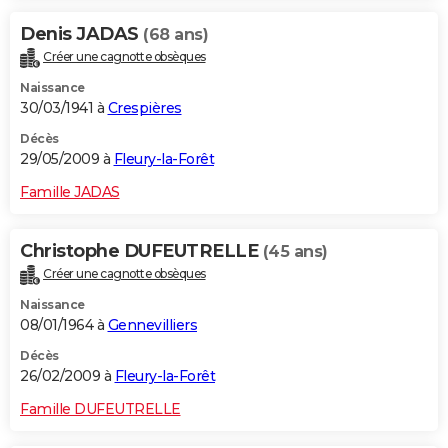
Denis JADAS
(68 ans)
Créer une cagnotte obsèques
Naissance
30/03/1941 à
Crespières
Décès
29/05/2009 à
Fleury-la-Forêt
Famille JADAS
Christophe DUFEUTRELLE
(45 ans)
Créer une cagnotte obsèques
Naissance
08/01/1964 à
Gennevilliers
Décès
26/02/2009 à
Fleury-la-Forêt
Famille DUFEUTRELLE