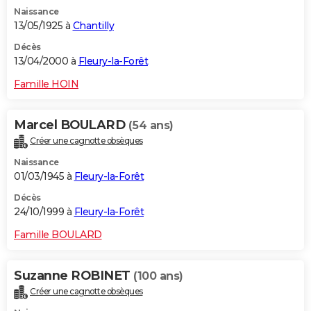
Naissance
13/05/1925 à
Chantilly
Décès
13/04/2000 à
Fleury-la-Forêt
Famille HOIN
Marcel BOULARD
(54 ans)
Créer une cagnotte obsèques
Naissance
01/03/1945 à
Fleury-la-Forêt
Décès
24/10/1999 à
Fleury-la-Forêt
Famille BOULARD
Suzanne ROBINET
(100 ans)
Créer une cagnotte obsèques