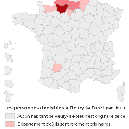
Les personnes décédées à Fleury-la-Forêt par lieu d
Aucun habitant de Fleury-la-Forêt n'est originaire de ce
Département d'où ils sont rarement originaires