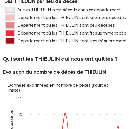
Les THIEULIN par lieu de décès
Aucun THIEULIN n'est décédé dans ce département
Département où les THIEULIN sont rarement décédés
Département où les THIEULIN sont peu décédés
Département où les THIEULIN sont fréquemment décé
Département où les THIEULIN sont très fréquemment 
Qui sont les THIEULIN qui nous ont quittés ?
Evolution du nombre de décès de THIEULIN
Données exprimées en nombre de décès (source :
Insee)
12,5
10