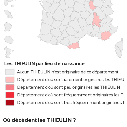
Les THIEULIN par lieu de naissance
Aucun THIEULIN n'est originaire de ce département
Département d'où sont rarement originaires les THIEUL
Département d'où sont peu originaires les THIEULIN
Département d'où sont fréquemment originaires les T
Département d'où sont très fréquemment originaires l
Où décèdent les THIEULIN ?