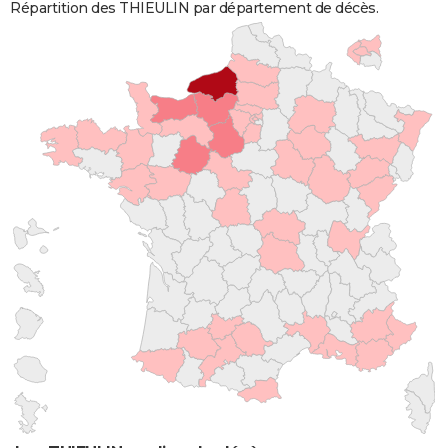
Répartition des THIEULIN par département de décès.