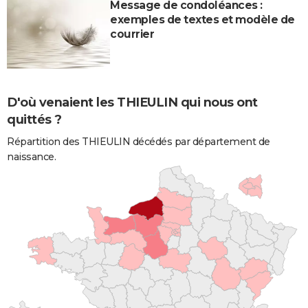
Message de condoléances :
exemples de textes et modèle de
courrier
D'où venaient les THIEULIN qui nous ont
quittés ?
Répartition des THIEULIN décédés par département de
naissance.