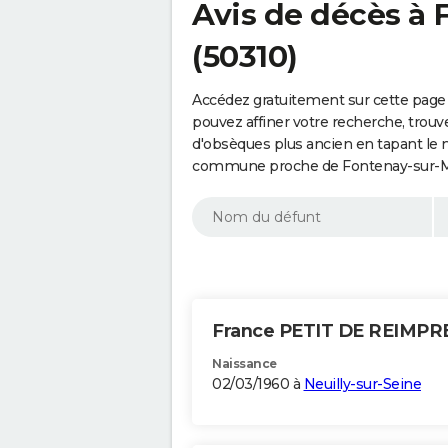
Avis de décès à
(50310)
Accédez gratuitement sur cette page
pouvez affiner votre recherche, trouv
d'obsèques plus ancien en tapant le 
commune proche de Fontenay-sur-Mer
France PETIT DE REIMPR
Naissance
02/03/1960 à
Neuilly-sur-Seine