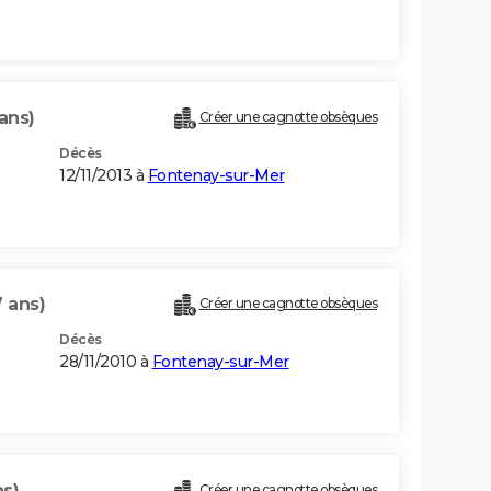
ans)
Créer une cagnotte obsèques
Décès
12/11/2013 à
Fontenay-sur-Mer
7 ans)
Créer une cagnotte obsèques
Décès
28/11/2010 à
Fontenay-sur-Mer
ns)
Créer une cagnotte obsèques