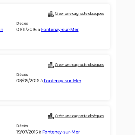
Créer une cagnotte obsèques
Décès
in
01/11/2016 à
Fontenay-sur-Mer
Créer une cagnotte obsèques
Décès
08/05/2016 à
Fontenay-sur-Mer
Créer une cagnotte obsèques
Décès
19/07/2015 à
Fontenay-sur-Mer