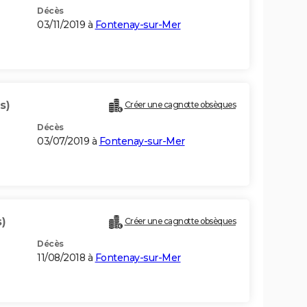
Décès
03/11/2019 à
Fontenay-sur-Mer
s)
Créer une cagnotte obsèques
Décès
03/07/2019 à
Fontenay-sur-Mer
)
Créer une cagnotte obsèques
Décès
11/08/2018 à
Fontenay-sur-Mer