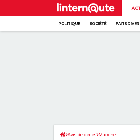
AC
POLITIQUE
SOCIÉTÉ
FAITS DIVER
Avis de décès
Manche