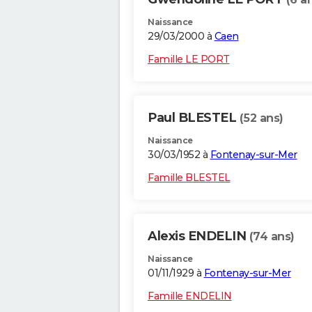
Naissance
29/03/2000 à
Caen
Famille LE PORT
Paul BLESTEL
(52 ans)
Naissance
30/03/1952 à
Fontenay-sur-Mer
Famille BLESTEL
Alexis ENDELIN
(74 ans)
Naissance
01/11/1929 à
Fontenay-sur-Mer
Famille ENDELIN