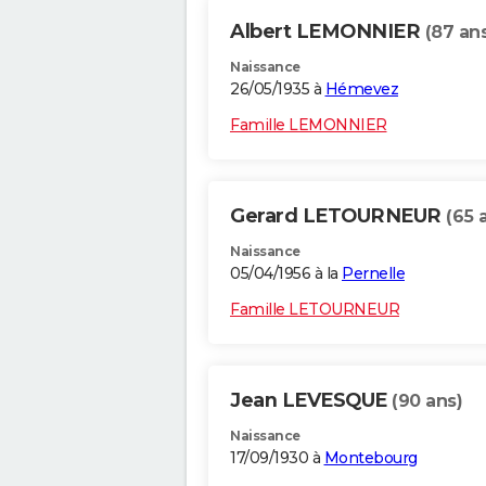
Albert LEMONNIER
(87 an
Naissance
26/05/1935 à
Hémevez
Famille LEMONNIER
Gerard LETOURNEUR
(65 
Naissance
05/04/1956 à la
Pernelle
Famille LETOURNEUR
Jean LEVESQUE
(90 ans)
Naissance
17/09/1930 à
Montebourg