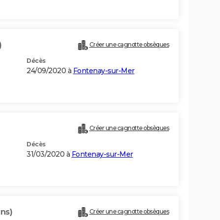
)
Créer une cagnotte obsèques
Décès
24/09/2020 à
Fontenay-sur-Mer
Créer une cagnotte obsèques
Décès
31/03/2020 à
Fontenay-sur-Mer
ans)
Créer une cagnotte obsèques