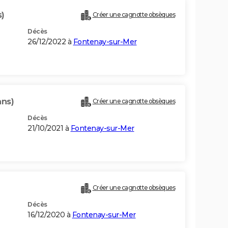
s)
Créer une cagnotte obsèques
Décès
26/12/2022 à
Fontenay-sur-Mer
ans)
Créer une cagnotte obsèques
Décès
21/10/2021 à
Fontenay-sur-Mer
Créer une cagnotte obsèques
Décès
16/12/2020 à
Fontenay-sur-Mer