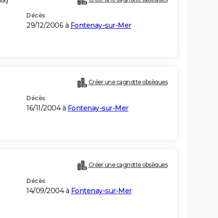
Décès
29/12/2006 à
Fontenay-sur-Mer
Créer une cagnotte obsèques
Décès
16/11/2004 à
Fontenay-sur-Mer
Créer une cagnotte obsèques
Décès
14/09/2004 à
Fontenay-sur-Mer