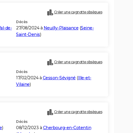
Créer une cagnotte obsèques
Décès
al-de-
27/08/2024 à
Neuilly-Plaisance
(
Seine-
Saint-Denis
)
Créer une cagnotte obsèques
Décès
17/02/2024 à
Cesson-Sévigné
(
Ille-et-
Vilaine
)
Créer une cagnotte obsèques
Décès
e
)
08/12/2023 à
Cherbourg-en-Cotentin