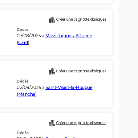
Créer une cagnotte obsèques
Décès
07/08/2025 à
Massillargues-Attuech
(
Gard
)
Créer une cagnotte obsèques
Décès
02/08/2025 à
Saint-Vaast-la-Hougue
(
Manche
)
Créer une cagnotte obsèques
Décès