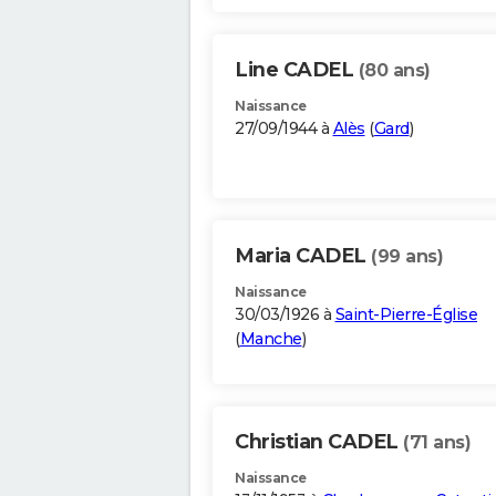
Line CADEL
(80 ans)
Naissance
27/09/1944 à
Alès
(
Gard
)
Maria CADEL
(99 ans)
Naissance
30/03/1926 à
Saint-Pierre-Église
(
Manche
)
Christian CADEL
(71 ans)
Naissance