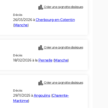
Créer une cagnotte obsèques
Décès
26/03/2026 à
Cherbourg-en-Cotentin
(
Manche
)
Créer une cagnotte obsèques
Décès
18/02/2026 à la
Pernelle
(
Manche
)
Créer une cagnotte obsèques
Décès
29/11/2025 à
Angoulins
(
Charente-
Maritime
)