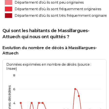
Département d'où ils sont peu originaires
Département d'où ils sont fréquemment originaires
Département d'où ils sont très fréquemment originaires
Qui sont les habitants de Massillargues-
Attuech qui nous ont quittés ?
Evolution du nombre de décès à Massillargues-
Attuech
Données exprimées en nombre de décès (source :
Insee)
8
Personnes décédées
6
4