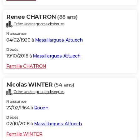
Renee CHATRON
(88 ans)
Créer une cagnotte obsèques
Naissance
04/02/1930 à
Massillargues-Attuech
Décès
19/10/2018 à
Massillargues-Attuech
Famille CHATRON
Nicolas WINTER
(54 ans)
Créer une cagnotte obsèques
Naissance
27/02/1964 à
Rouen
Décès
02/10/2018 à
Massillargues-Attuech
Famille WINTER