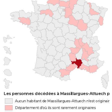
Les personnes décédées à Massillargues-Attuech par
Aucun habitant de Massillargues-Attuech n'est originai
Département d'où ils sont rarement originaires