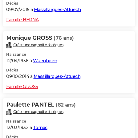
Décès
09/07/2015 à
Massillargues-Attuech
Famille BERNA
Monique GROSS
(76 ans)
Créer une cagnotte obsèques
Naissance
12/04/1938 à
Wuenheim
Décès
09/10/2014 à
Massillargues-Attuech
Famille GROSS
Paulette PANTEL
(82 ans)
Créer une cagnotte obsèques
Naissance
13/03/1932 à
Tornac
Décès