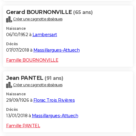
Gerard BOURNONVILLE
(65 ans)
Créer une cagnotte obsèques
Naissance
06/10/1952 à
Lambersart
Décès
07/07/2018 à
Massillargues-Attuech
Famille BOURNONVILLE
Jean PANTEL
(91 ans)
Créer une cagnotte obsèques
Naissance
29/09/1926 à
Florac Trois Rivières
Décès
13/01/2018 à
Massillargues-Attuech
Famille PANTEL