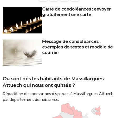
Carte de condoléances : envoyer
gratuitement une carte
Message de condoléances :
exemples de textes et modèle de
courrier
Où sont nés les habitants de Massillargues-
Attuech qui nous ont quittés ?
Répartition des personnes disparues à Massillargues-Attuech
par département de naissance.