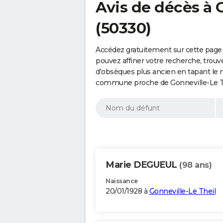
Avis de décès à 
(50330)
Accédez gratuitement sur cette page 
pouvez affiner votre recherche, trouv
d'obsèques plus ancien en tapant le 
commune proche de Gonneville-Le Th
Marie DEGUEUL
(98 ans)
Naissance
20/01/1928 à
Gonneville-Le Theil