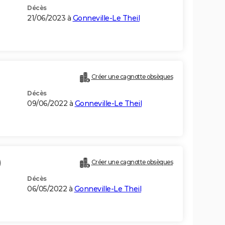
Décès
21/06/2023 à
Gonneville-Le Theil
Créer une cagnotte obsèques
Décès
09/06/2022 à
Gonneville-Le Theil
)
Créer une cagnotte obsèques
Décès
06/05/2022 à
Gonneville-Le Theil