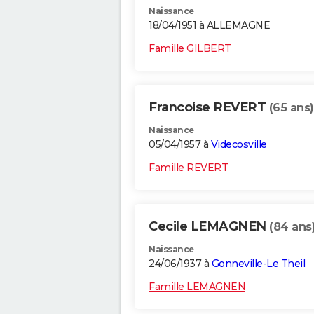
Naissance
18/04/1951 à ALLEMAGNE
Famille GILBERT
Francoise REVERT
(65 ans)
Naissance
05/04/1957 à
Videcosville
Famille REVERT
Cecile LEMAGNEN
(84 ans
Naissance
24/06/1937 à
Gonneville-Le Theil
Famille LEMAGNEN