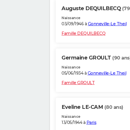
Auguste DEQUILBECQ
(79
Naissance
03/09/1946 à
Gonneville-Le Theil
Famille DEQUILBECQ
Germaine GROULT
(90 ans
Naissance
05/06/1934 à
Gonneville-Le Theil
Famille GROULT
Eveline LE-CAM
(80 ans)
Naissance
13/05/1944 à
Paris