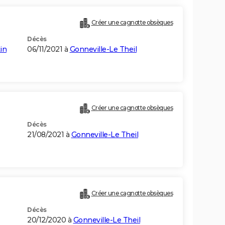
Créer une cagnotte obsèques
Décès
in
06/11/2021 à
Gonneville-Le Theil
Créer une cagnotte obsèques
Décès
21/08/2021 à
Gonneville-Le Theil
Créer une cagnotte obsèques
Décès
20/12/2020 à
Gonneville-Le Theil