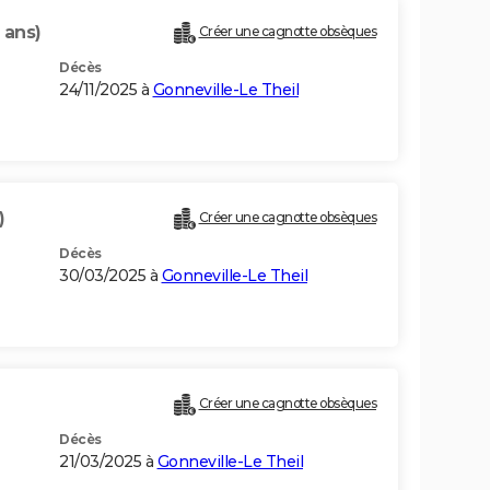
 ans)
Créer une cagnotte obsèques
Décès
24/11/2025 à
Gonneville-Le Theil
)
Créer une cagnotte obsèques
Décès
30/03/2025 à
Gonneville-Le Theil
Créer une cagnotte obsèques
Décès
21/03/2025 à
Gonneville-Le Theil