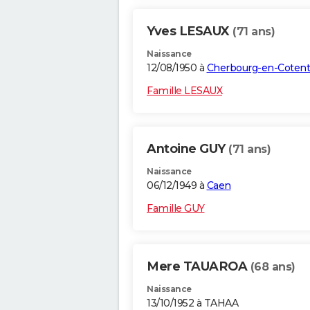
Yves LESAUX
(71 ans)
Naissance
12/08/1950 à
Cherbourg-en-Cotent
Famille LESAUX
Antoine GUY
(71 ans)
Naissance
06/12/1949 à
Caen
Famille GUY
Mere TAUAROA
(68 ans)
Naissance
13/10/1952 à TAHAA