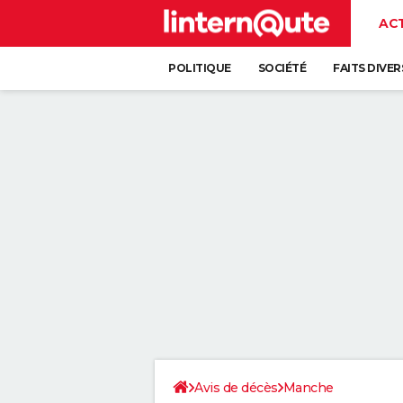
AC
POLITIQUE
SOCIÉTÉ
FAITS DIVER
Avis de décès
Manche