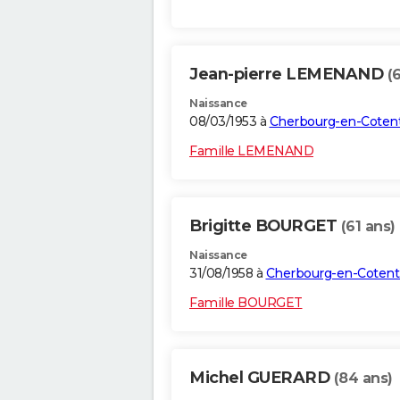
Jean-pierre LEMENAND
(
Naissance
08/03/1953 à
Cherbourg-en-Coten
Famille LEMENAND
Brigitte BOURGET
(61 ans)
Naissance
31/08/1958 à
Cherbourg-en-Cotent
Famille BOURGET
Michel GUERARD
(84 ans)