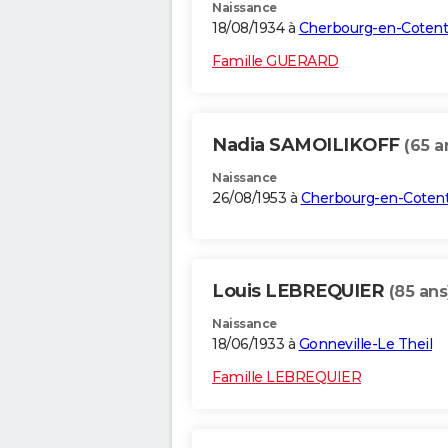
Naissance
18/08/1934 à
Cherbourg-en-Cotent
Famille GUERARD
Nadia SAMOILIKOFF
(65 a
Naissance
26/08/1953 à
Cherbourg-en-Cotent
Louis LEBREQUIER
(85 ans
Naissance
18/06/1933 à
Gonneville-Le Theil
Famille LEBREQUIER