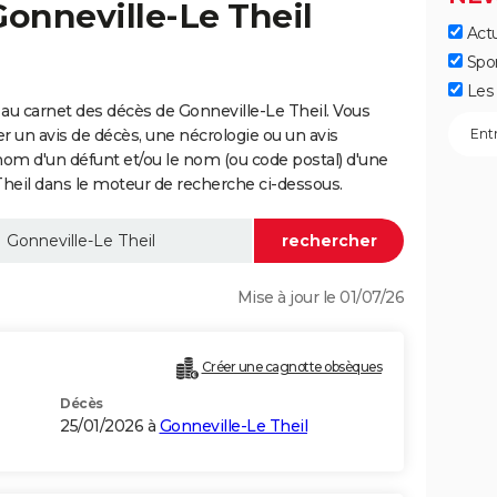
Gonneville-Le Theil
Actu
Spo
Les 
au carnet des décès de Gonneville-Le Theil. Vous
er un avis de décès, une nécrologie ou un avis
nom d'un défunt et/ou le nom (ou code postal) d'une
eil dans le moteur de recherche ci-dessous.
Mise à jour le 01/07/26
Créer une cagnotte obsèques
Décès
25/01/2026 à
Gonneville-Le Theil