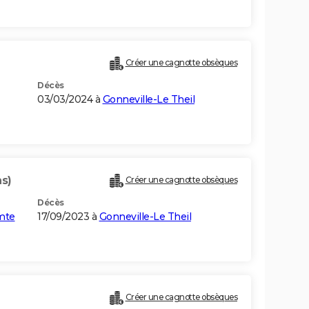
Créer une cagnotte obsèques
Décès
03/03/2024 à
Gonneville-Le Theil
ns)
Créer une cagnotte obsèques
Décès
mte
17/09/2023 à
Gonneville-Le Theil
Créer une cagnotte obsèques