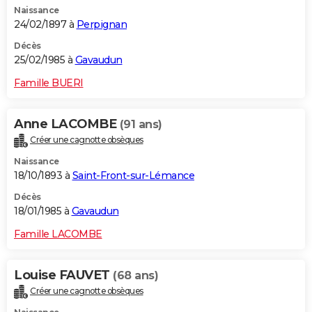
Naissance
24/02/1897 à
Perpignan
Décès
25/02/1985 à
Gavaudun
Famille BUERI
Anne LACOMBE
(91 ans)
Créer une cagnotte obsèques
Naissance
18/10/1893 à
Saint-Front-sur-Lémance
Décès
18/01/1985 à
Gavaudun
Famille LACOMBE
Louise FAUVET
(68 ans)
Créer une cagnotte obsèques