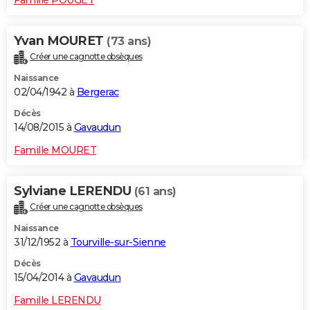
Yvan MOURET
(73 ans)
Créer une cagnotte obsèques
Naissance
02/04/1942 à
Bergerac
Décès
14/08/2015 à
Gavaudun
Famille MOURET
Sylviane LERENDU
(61 ans)
Créer une cagnotte obsèques
Naissance
31/12/1952 à
Tourville-sur-Sienne
Décès
15/04/2014 à
Gavaudun
Famille LERENDU