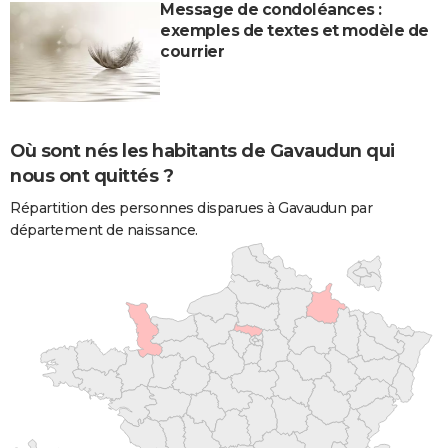
Message de condoléances :
exemples de textes et modèle de
courrier
Où sont nés les habitants de Gavaudun qui
nous ont quittés ?
Répartition des personnes disparues à Gavaudun par
département de naissance.