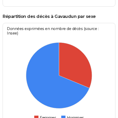
Répartition des décès à Gavaudun par sexe
Données exprimées en nombre de décès (source :
Insee)
Femmes
Hommes