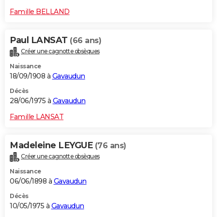
Famille BELLAND
Paul LANSAT
(66 ans)
Créer une cagnotte obsèques
Naissance
18/09/1908 à
Gavaudun
Décès
28/06/1975 à
Gavaudun
Famille LANSAT
Madeleine LEYGUE
(76 ans)
Créer une cagnotte obsèques
Naissance
06/06/1898 à
Gavaudun
Décès
10/05/1975 à
Gavaudun