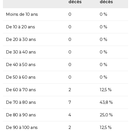
décès
décès
Moins de 10 ans
0
0 %
De 10 à 20 ans
0
0 %
De 20 à 30 ans
0
0 %
De 30 à 40 ans
0
0 %
De 40 à 50 ans
0
0 %
De 50 à 60 ans
0
0 %
De 60 à 70 ans
2
12,5 %
De 70 à 80 ans
7
43,8 %
De 80 à 90 ans
4
25,0 %
De 90 à 100 ans
2
12,5 %