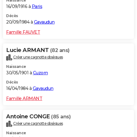
Naissance
16/09/1916 à
Paris
Décès
20/09/1984 à
Gavaudun
Famille FAUVET
Lucie ARMANT
(82 ans)
Créer une cagnotte obsèques
Naissance
30/05/1901 à
Cuzorn
Décès
16/04/1984 à
Gavaudun
Famille ARMANT
Antoine CONGE
(85 ans)
Créer une cagnotte obsèques
Naissance