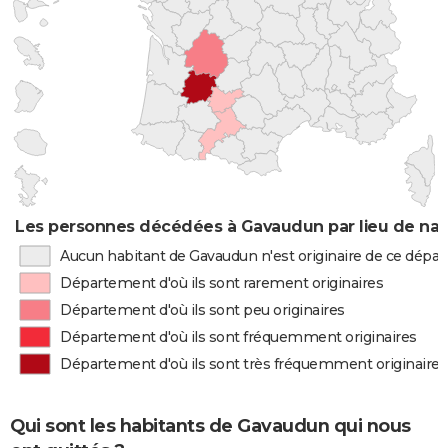
Les personnes décédées à Gavaudun par lieu de nai
Aucun habitant de Gavaudun n'est originaire de ce dépa
Département d'où ils sont rarement originaires
Département d'où ils sont peu originaires
Département d'où ils sont fréquemment originaires
Département d'où ils sont très fréquemment originaires
Qui sont les habitants de Gavaudun qui nous