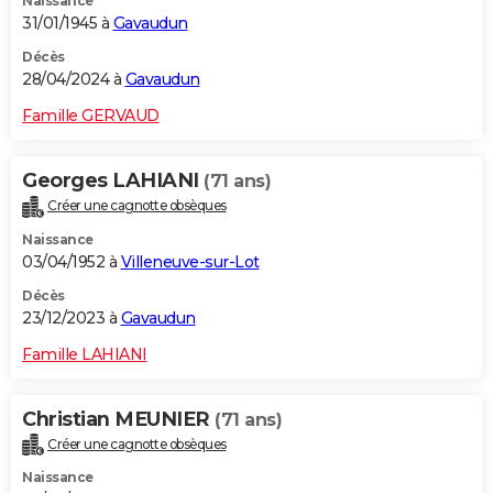
Naissance
31/01/1945 à
Gavaudun
Décès
28/04/2024 à
Gavaudun
Famille GERVAUD
Georges LAHIANI
(71 ans)
Créer une cagnotte obsèques
Naissance
03/04/1952 à
Villeneuve-sur-Lot
Décès
23/12/2023 à
Gavaudun
Famille LAHIANI
Christian MEUNIER
(71 ans)
Créer une cagnotte obsèques
Naissance