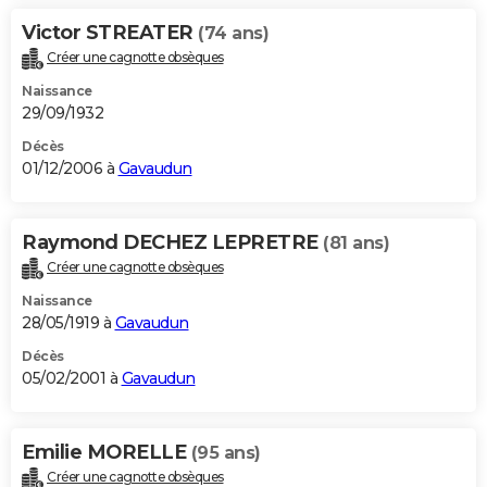
Victor STREATER
(74 ans)
Créer une cagnotte obsèques
Naissance
29/09/1932
Décès
01/12/2006 à
Gavaudun
Raymond DECHEZ LEPRETRE
(81 ans)
Créer une cagnotte obsèques
Naissance
28/05/1919 à
Gavaudun
Décès
05/02/2001 à
Gavaudun
Emilie MORELLE
(95 ans)
Créer une cagnotte obsèques