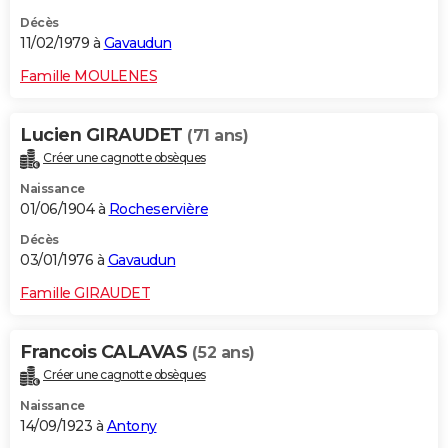
Décès
11/02/1979 à
Gavaudun
Famille MOULENES
Lucien GIRAUDET
(71 ans)
Créer une cagnotte obsèques
Naissance
01/06/1904 à
Rocheservière
Décès
03/01/1976 à
Gavaudun
Famille GIRAUDET
Francois CALAVAS
(52 ans)
Créer une cagnotte obsèques
Naissance
14/09/1923 à
Antony