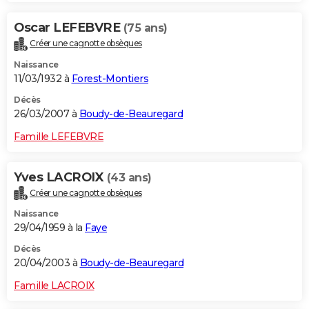
Oscar LEFEBVRE
(75 ans)
Créer une cagnotte obsèques
Naissance
11/03/1932 à
Forest-Montiers
Décès
26/03/2007 à
Boudy-de-Beauregard
Famille LEFEBVRE
Yves LACROIX
(43 ans)
Créer une cagnotte obsèques
Naissance
29/04/1959 à la
Faye
Décès
20/04/2003 à
Boudy-de-Beauregard
Famille LACROIX