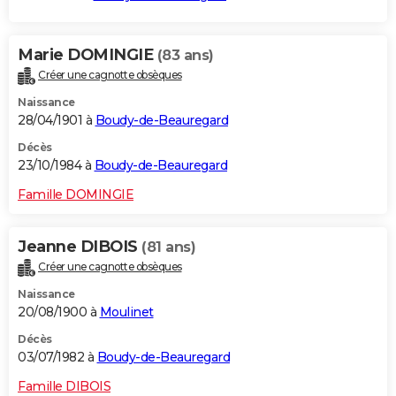
Marie DOMINGIE
(83 ans)
Créer une cagnotte obsèques
Naissance
28/04/1901 à
Boudy-de-Beauregard
Décès
23/10/1984 à
Boudy-de-Beauregard
Famille DOMINGIE
Jeanne DIBOIS
(81 ans)
Créer une cagnotte obsèques
Naissance
20/08/1900 à
Moulinet
Décès
03/07/1982 à
Boudy-de-Beauregard
Famille DIBOIS