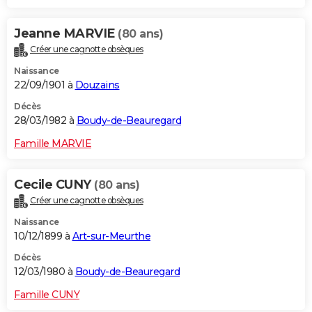
Jeanne MARVIE
(80 ans)
Créer une cagnotte obsèques
Naissance
22/09/1901 à
Douzains
Décès
28/03/1982 à
Boudy-de-Beauregard
Famille MARVIE
Cecile CUNY
(80 ans)
Créer une cagnotte obsèques
Naissance
10/12/1899 à
Art-sur-Meurthe
Décès
12/03/1980 à
Boudy-de-Beauregard
Famille CUNY