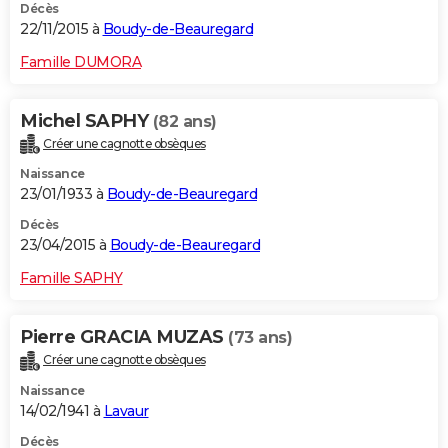
Décès
22/11/2015 à
Boudy-de-Beauregard
Famille DUMORA
Michel SAPHY
(82 ans)
Créer une cagnotte obsèques
Naissance
23/01/1933 à
Boudy-de-Beauregard
Décès
23/04/2015 à
Boudy-de-Beauregard
Famille SAPHY
Pierre GRACIA MUZAS
(73 ans)
Créer une cagnotte obsèques
Naissance
14/02/1941 à
Lavaur
Décès