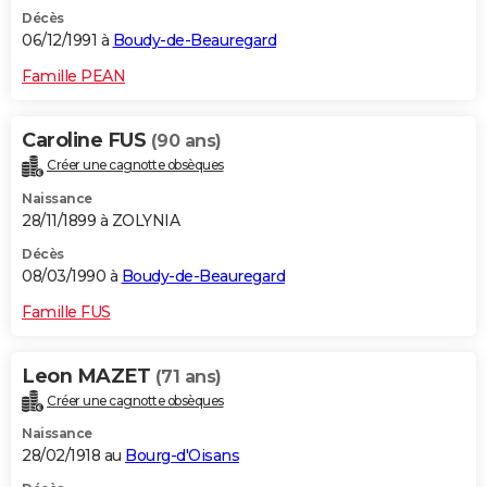
Décès
06/12/1991 à
Boudy-de-Beauregard
Famille PEAN
Caroline FUS
(90 ans)
Créer une cagnotte obsèques
Naissance
28/11/1899 à ZOLYNIA
Décès
08/03/1990 à
Boudy-de-Beauregard
Famille FUS
Leon MAZET
(71 ans)
Créer une cagnotte obsèques
Naissance
28/02/1918 au
Bourg-d'Oisans