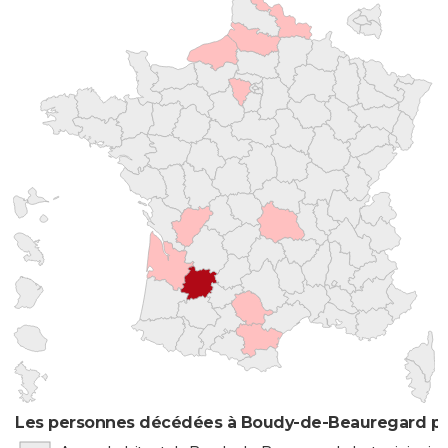
Les personnes décédées à Boudy-de-Beauregard par