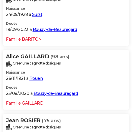
Naissance
24/05/1928 à
Surat
Décès
19/09/2023 à
Boudy-de-Beauregard
Famille BARITON
Alice GAILLARD
(98 ans)
Créer une cagnotte obsèques
Naissance
26/11/1921 à
Rouen
Décès
25/08/2020 à
Boudy-de-Beauregard
Famille GAILLARD
Jean ROSIER
(75 ans)
Créer une cagnotte obsèques