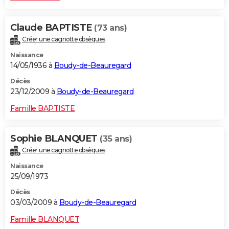
Claude BAPTISTE
(73 ans)
Créer une cagnotte obsèques
Naissance
14/05/1936 à
Boudy-de-Beauregard
Décès
23/12/2009 à
Boudy-de-Beauregard
Famille BAPTISTE
Sophie BLANQUET
(35 ans)
Créer une cagnotte obsèques
Naissance
25/09/1973
Décès
03/03/2009 à
Boudy-de-Beauregard
Famille BLANQUET