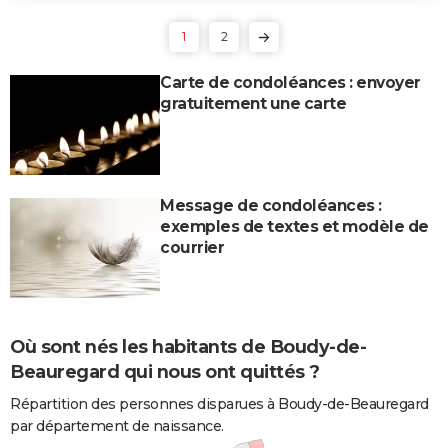
1
2
Carte de condoléances : envoyer
gratuitement une carte
Message de condoléances :
exemples de textes et modèle de
courrier
Où sont nés les habitants de Boudy-de-
Beauregard qui nous ont quittés ?
Répartition des personnes disparues à Boudy-de-Beauregard
par département de naissance.