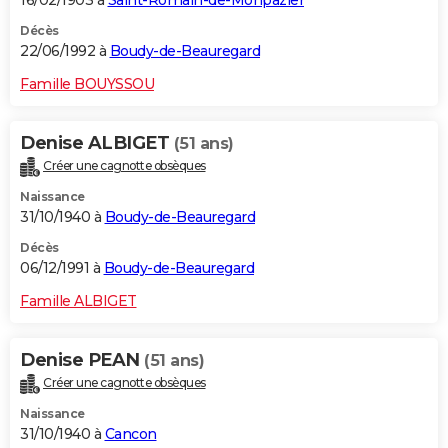
Décès
22/06/1992 à
Boudy-de-Beauregard
Famille BOUYSSOU
Denise ALBIGET
(51 ans)
Créer une cagnotte obsèques
Naissance
31/10/1940 à
Boudy-de-Beauregard
Décès
06/12/1991 à
Boudy-de-Beauregard
Famille ALBIGET
Denise PEAN
(51 ans)
Créer une cagnotte obsèques
Naissance
31/10/1940 à
Cancon