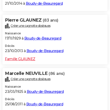
21/10/2014 à
Boudy-de-Beauregard
Pierre GLAUNEZ
(83 ans)
Créer une cagnotte obsèques
Naissance
17/11/1929 à
Boudy-de-Beauregard
Décès
23/10/2013 à
Boudy-de-Beauregard
Famille GLAUNEZ
Marcelle NEUVILLE
(86 ans)
Créer une cagnotte obsèques
Naissance
23/03/1925 à
Boudy-de-Beauregard
Décès
25/08/2011 à
Boudy-de-Beauregard