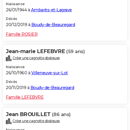
Naissance
26/01/1944 à
Ambarès-et-Lagrave
Décès
20/12/2019 à
Boudy-de-Beauregard
Famille ROSIER
Jean-marie LEFEBVRE
(59 ans)
Créer une cagnotte obsèques
Naissance
26/10/1960 à
Villeneuve-sur-Lot
Décès
20/11/2019 à
Boudy-de-Beauregard
Famille LEFEBVRE
Jean BROUILLET
(86 ans)
Créer une cagnotte obsèques
Naissance