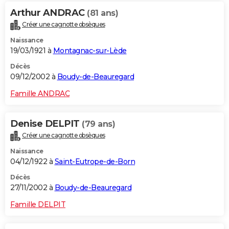
Arthur ANDRAC
(81 ans)
Créer une cagnotte obsèques
Naissance
19/03/1921 à
Montagnac-sur-Lède
Décès
09/12/2002 à
Boudy-de-Beauregard
Famille ANDRAC
Denise DELPIT
(79 ans)
Créer une cagnotte obsèques
Naissance
04/12/1922 à
Saint-Eutrope-de-Born
Décès
27/11/2002 à
Boudy-de-Beauregard
Famille DELPIT