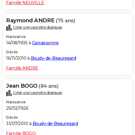
Famille NEUVILLE
Raymond ANDRE
(75 ans)
Créer une cagnotte obsèques
Naissance
14/08/1935 à
Carcassonne
Décès
16/11/2010 à
Boudy-de-Beauregard
Famille ANDRE
Jean BOGO
(84 ans)
Créer une cagnotte obsèques
Naissance
25/02/1926
Décès
31/07/2010 à
Boudy-de-Beauregard
Famille BOGO