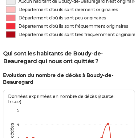
Aucun habitant de Boudy-de-Beauregard n'est originair
Département d'où ils sont rarement originaires
Département d'où ils sont peu originaires
Département d'où ils sont fréquemment originaires
Département d'où ils sont très fréquemment originaires
Qui sont les habitants de Boudy-de-
Beauregard qui nous ont quittés ?
Evolution du nombre de décès à Boudy-de-
Beauregard
Données exprimées en nombre de décès (source :
Insee)
5
4
3