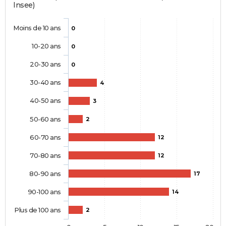
Insee)
Moins de 10 ans
0
10-20 ans
0
20-30 ans
0
30-40 ans
4
40-50 ans
3
50-60 ans
2
60-70 ans
12
70-80 ans
12
80-90 ans
17
90-100 ans
14
Plus de 100 ans
2