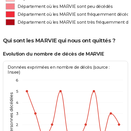
Département où les MARVIE sont peu décédés
Département où les MARVIE sont fréquemment décéd
Département où les MARVIE sont très fréquemment d
Qui sont les MARVIE qui nous ont quittés ?
Evolution du nombre de décès de MARVIE
Données exprimées en nombre de décès (source :
Insee)
6
5
Personnes décédées
4
3
2