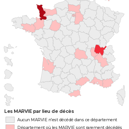
Les MARVIE par lieu de décès
Aucun MARVIE n'est décédé dans ce département
Département où les MARVIE sont rarement décédés