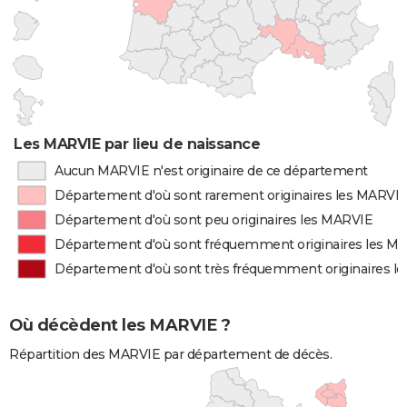
Les MARVIE par lieu de naissance
Aucun MARVIE n'est originaire de ce département
Département d'où sont rarement originaires les MARVI
Département d'où sont peu originaires les MARVIE
Département d'où sont fréquemment originaires les M
Département d'où sont très fréquemment originaires l
Où décèdent les MARVIE ?
Répartition des MARVIE par département de décès.