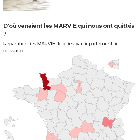
D'où venaient les MARVIE qui nous ont quittés
?
Répartition des MARVIE décédés par département de
naissance.