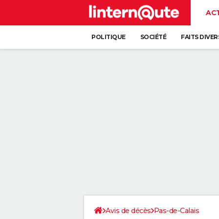
AC
POLITIQUE
SOCIÉTÉ
FAITS DIVER
Avis de décès
Pas-de-Calais