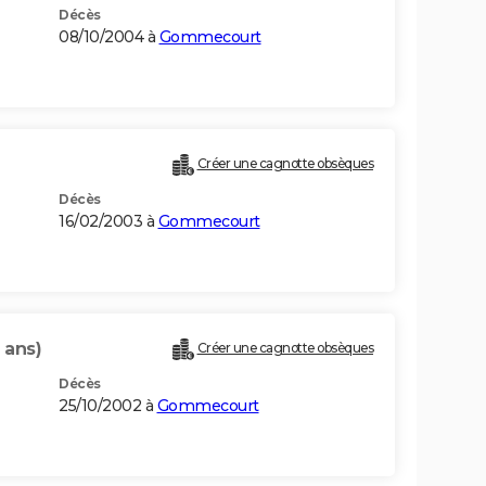
Décès
08/10/2004 à
Gommecourt
Créer une cagnotte obsèques
Décès
16/02/2003 à
Gommecourt
 ans)
Créer une cagnotte obsèques
Décès
25/10/2002 à
Gommecourt