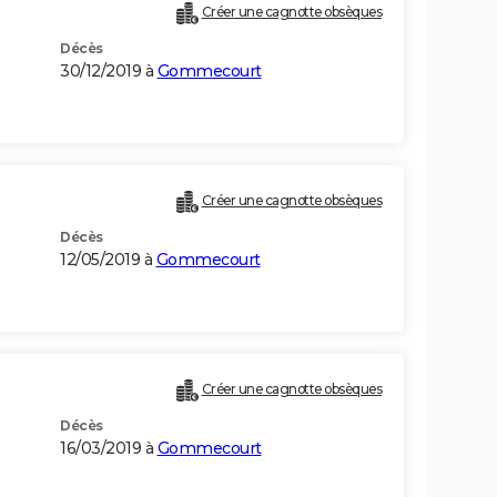
Créer une cagnotte obsèques
Décès
30/12/2019 à
Gommecourt
Créer une cagnotte obsèques
Décès
12/05/2019 à
Gommecourt
Créer une cagnotte obsèques
Décès
16/03/2019 à
Gommecourt