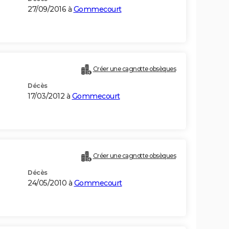
27/09/2016 à
Gommecourt
Créer une cagnotte obsèques
Décès
17/03/2012 à
Gommecourt
Créer une cagnotte obsèques
Décès
24/05/2010 à
Gommecourt