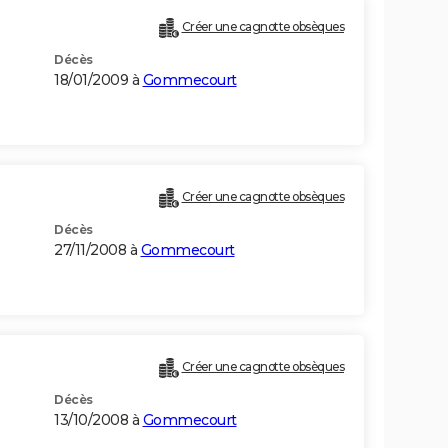
Créer une cagnotte obsèques
Décès
18/01/2009 à
Gommecourt
Créer une cagnotte obsèques
Décès
27/11/2008 à
Gommecourt
Créer une cagnotte obsèques
Décès
13/10/2008 à
Gommecourt