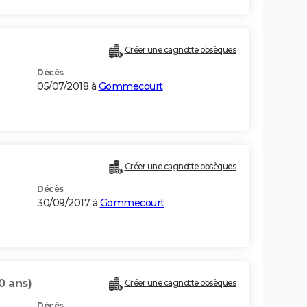
Créer une cagnotte obsèques
Décès
05/07/2018 à
Gommecourt
Créer une cagnotte obsèques
Décès
30/09/2017 à
Gommecourt
0 ans)
Créer une cagnotte obsèques
Décès