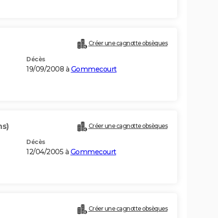
Créer une cagnotte obsèques
Décès
19/09/2008 à
Gommecourt
ns)
Créer une cagnotte obsèques
Décès
12/04/2005 à
Gommecourt
Créer une cagnotte obsèques