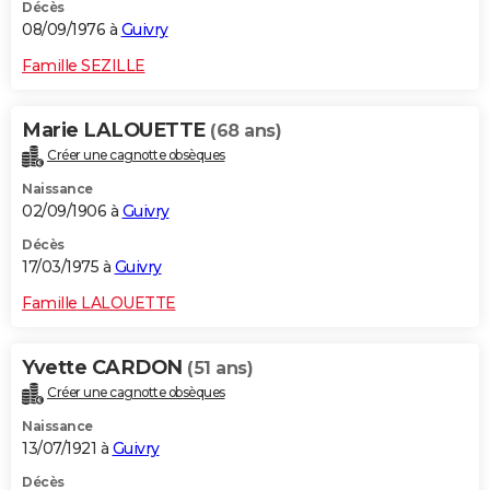
Décès
08/09/1976 à
Guivry
Famille SEZILLE
Marie LALOUETTE
(68 ans)
Créer une cagnotte obsèques
Naissance
02/09/1906 à
Guivry
Décès
17/03/1975 à
Guivry
Famille LALOUETTE
Yvette CARDON
(51 ans)
Créer une cagnotte obsèques
Naissance
13/07/1921 à
Guivry
Décès