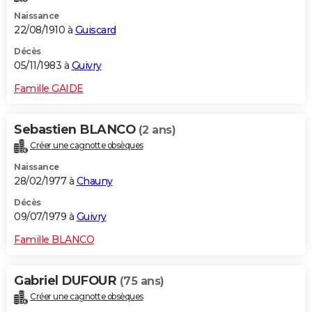
Naissance
22/08/1910 à
Guiscard
Décès
05/11/1983 à
Guivry
Famille GAIDE
Sebastien BLANCO
(2 ans)
Créer une cagnotte obsèques
Naissance
28/02/1977 à
Chauny
Décès
09/07/1979 à
Guivry
Famille BLANCO
Gabriel DUFOUR
(75 ans)
Créer une cagnotte obsèques