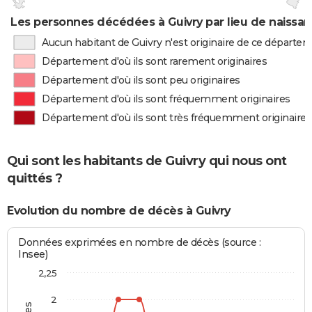
Les personnes décédées à Guivry par lieu de naissa
Aucun habitant de Guivry n'est originaire de ce départe
Département d'où ils sont rarement originaires
Département d'où ils sont peu originaires
Département d'où ils sont fréquemment originaires
Département d'où ils sont très fréquemment originaires
Qui sont les habitants de Guivry qui nous ont
quittés ?
Evolution du nombre de décès à Guivry
Données exprimées en nombre de décès (source :
Insee)
2,25
2