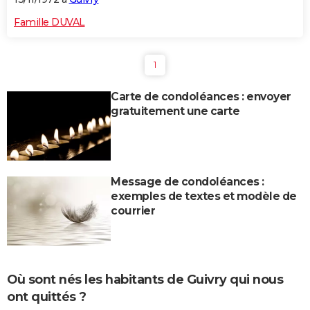
Famille DUVAL
1
Carte de condoléances : envoyer
gratuitement une carte
Message de condoléances :
exemples de textes et modèle de
courrier
Où sont nés les habitants de Guivry qui nous
ont quittés ?