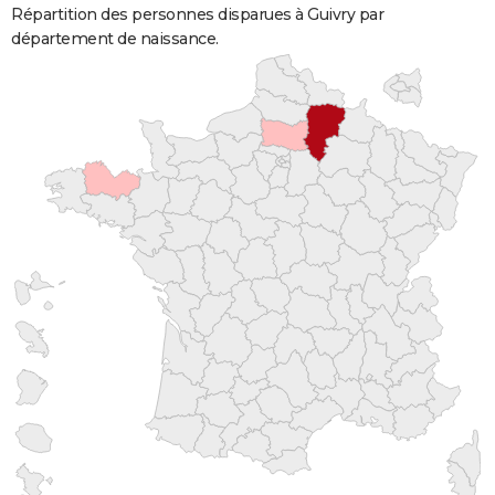
Répartition des personnes disparues à Guivry par
département de naissance.