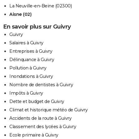
La Neuville-en-Beine (02300)
Aisne (02)
En savoir plus sur Guivry
Guivry
Salaires à Guivry
Entreprises à Guivry
Délinquance à Guivry
Pollution à Guivry
Inondations à Guivry
Nombre de dentistes à Guivry
Impôts à Guivry
Dette et budget de Guivry
Climat et historique météo de Guivry
Accidents de la route à Guivry
Classement des lycées à Guivry
Ecole primaire à Guivry