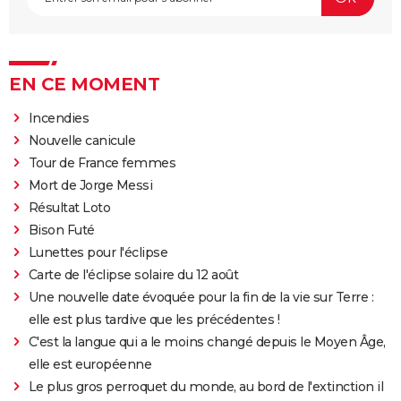
EN CE MOMENT
Incendies
Nouvelle canicule
Tour de France femmes
Mort de Jorge Messi
Résultat Loto
Bison Futé
Lunettes pour l'éclipse
Carte de l'éclipse solaire du 12 août
Une nouvelle date évoquée pour la fin de la vie sur Terre :
elle est plus tardive que les précédentes !
C'est la langue qui a le moins changé depuis le Moyen Âge,
elle est européenne
Le plus gros perroquet du monde, au bord de l'extinction il