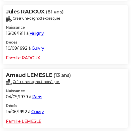
Jules RADOUX
(81 ans)
Créer une cagnotte obsèques
Naissance
13/06/1911 à
Valigny
Décès
10/08/1992 à
Guivry
Famille RADOUX
Arnaud LEMESLE
(13 ans)
Créer une cagnotte obsèques
Naissance
04/05/1979 à
Paris
Décès
14/06/1992 à
Guivry
Famille LEMESLE