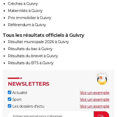
Crèches à Guivry
Maternités à Guivry
Prix immobilier à Guivry
Référendum à Guivry
Tous les résultats officiels à Guivry
Résultat municipale 2026 à Guivry
Résultats du bac à Guivry
Résultats du brevet à Guivry
Résultats du BTS à Guivry
NEWSLETTERS
Actualité
Voir un exemple
Sport
Voir un exemple
Les dossiers d'actu
Voir un exemple